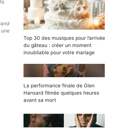
ts
rand
 une
Top 30 des musiques pour l’arrivée
du gâteau : créer un moment
inoubliable pour votre mariage
La performance finale de Glen
Hansard filmée quelques heures
avant sa mort