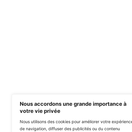
Nous accordons une grande importance à
votre vie privée
Nous utilisons des cookies pour améliorer votre expérienc
de navigation, diffuser des publicités ou du contenu