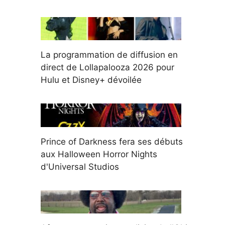
La programmation de diffusion en
direct de Lollapalooza 2026 pour
Hulu et Disney+ dévoilée
Prince of Darkness fera ses débuts
aux Halloween Horror Nights
d'Universal Studios