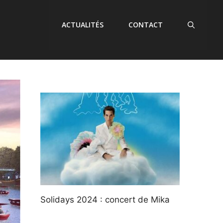
ACTUALITÉS
CONTACT
Solidays 2024 : concert de Mika