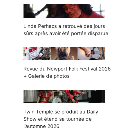
Linda Perhacs a retrouvé des jours
sûrs après avoir été portée disparue
Revue du Newport Folk Festival 2026
+ Galerie de photos
Twin Temple se produit au Daily
Show et étend sa tournée de
l’automne 2026