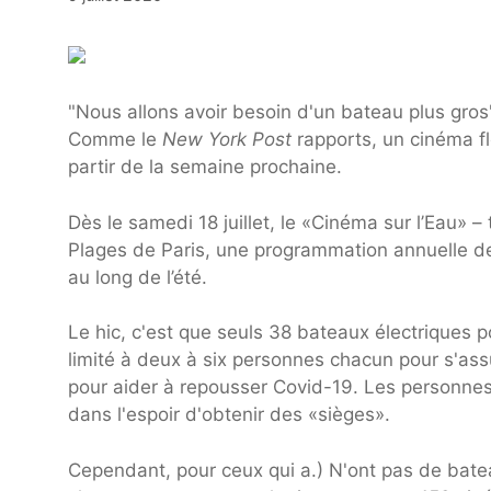
"Nous allons avoir besoin d'un bateau plus gros
Comme le
New York Post
rapports, un cinéma fl
partir de la semaine prochaine.
Dès le samedi 18 juillet, le «Cinéma sur l’Eau» –
Plages de Paris, une programmation annuelle de 
au long de l’été.
Le hic, c'est que seuls 38 bateaux électriques p
limité à deux à six personnes chacun pour s'assu
pour aider à repousser Covid-19. Les personnes
dans l'espoir d'obtenir des «sièges».
Cependant, pour ceux qui a.) N'ont pas de bate