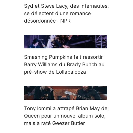
Syd et Steve Lacy, des internautes,
se délectent d'une romance
désordonnée : NPR
Smashing Pumpkins fait ressortir
Barry Williams du Brady Bunch au
pré-show de Lollapalooza
Tony Iommi a attrapé Brian May de
Queen pour un nouvel album solo,
mais a raté Geezer Butler