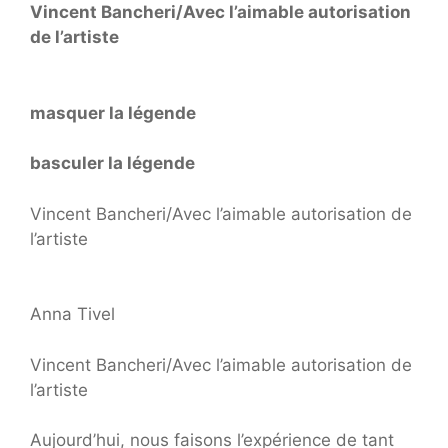
Vincent Bancheri/Avec l’aimable autorisation
de l’artiste
masquer la légende
basculer la légende
Vincent Bancheri/Avec l’aimable autorisation de
l’artiste
Anna Tivel
Vincent Bancheri/Avec l’aimable autorisation de
l’artiste
Aujourd’hui, nous faisons l’expérience de tant