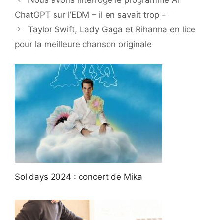
Nous avons interrogé le programme AI
ChatGPT sur l’EDM – il en savait trop –
Taylor Swift, Lady Gaga et Rihanna en lice
pour la meilleure chanson originale
Solidays 2024 : concert de Mika