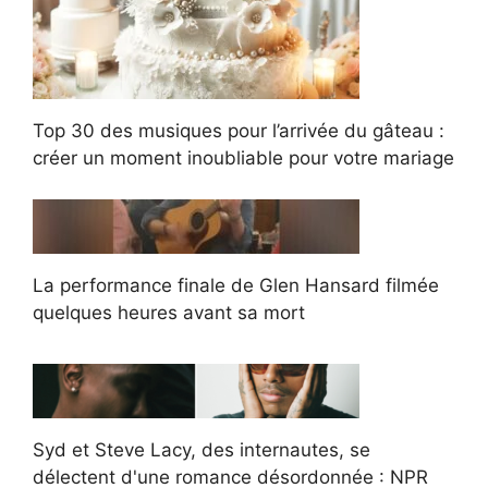
Top 30 des musiques pour l’arrivée du gâteau :
créer un moment inoubliable pour votre mariage
La performance finale de Glen Hansard filmée
quelques heures avant sa mort
Syd et Steve Lacy, des internautes, se
délectent d'une romance désordonnée : NPR