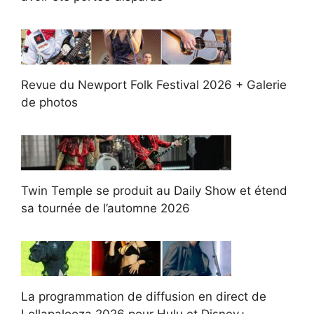
Revue du Newport Folk Festival 2026 + Galerie
de photos
Twin Temple se produit au Daily Show et étend
sa tournée de l’automne 2026
La programmation de diffusion en direct de