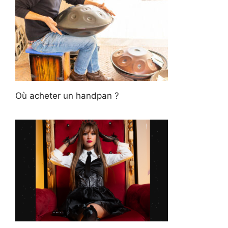
Où acheter un handpan ?