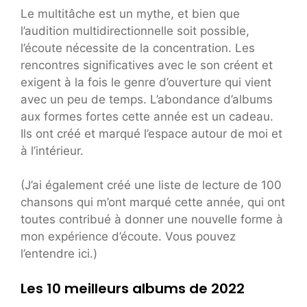
Le multitâche est un mythe, et bien que
l’audition multidirectionnelle soit possible,
l’écoute nécessite de la concentration. Les
rencontres significatives avec le son créent et
exigent à la fois le genre d’ouverture qui vient
avec un peu de temps. L’abondance d’albums
aux formes fortes cette année est un cadeau.
Ils ont créé et marqué l’espace autour de moi et
à l’intérieur.
(J’ai également créé une liste de lecture de 100
chansons qui m’ont marqué cette année, qui ont
toutes contribué à donner une nouvelle forme à
mon expérience d’écoute. Vous pouvez
l’entendre ici.)
Les 10 meilleurs albums de 2022