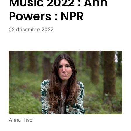
Music 2022 : Ann
Powers : NPR
22 décembre 2022
Anna Tivel