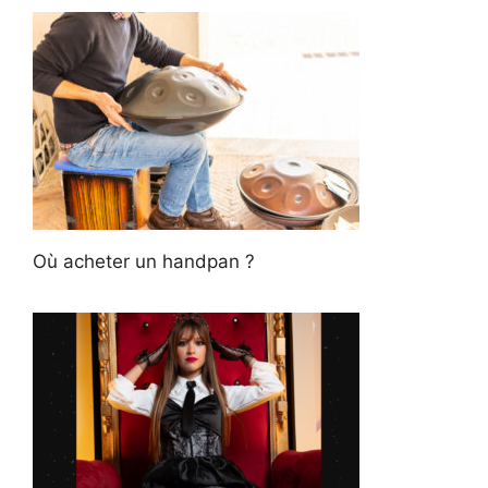
Où acheter un handpan ?