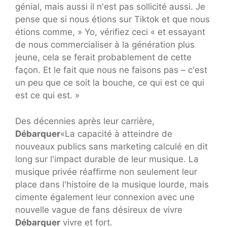
génial, mais aussi il n'est pas sollicité aussi. Je
pense que si nous étions sur Tiktok et que nous
étions comme, » Yo, vérifiez ceci « et essayant
de nous commercialiser à la génération plus
jeune, cela se ferait probablement de cette
façon. Et le fait que nous ne faisons pas – c'est
un peu que ce soit la bouche, ce qui est ce qui
est ce qui est. »
Des décennies après leur carrière,
Débarquer
«La capacité à atteindre de
nouveaux publics sans marketing calculé en dit
long sur l'impact durable de leur musique. La
musique privée réaffirme non seulement leur
place dans l'histoire de la musique lourde, mais
cimente également leur connexion avec une
nouvelle vague de fans désireux de vivre
Débarquer
vivre et fort.