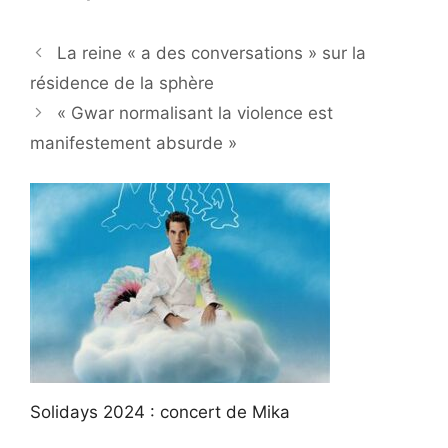
La reine « a des conversations » sur la
résidence de la sphère
« Gwar normalisant la violence est
manifestement absurde »
Solidays 2024 : concert de Mika