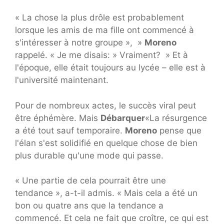
« La chose la plus drôle est probablement
lorsque les amis de ma fille ont commencé à
s'intéresser à notre groupe », »
Moreno
rappelé. « Je me disais: » Vraiment? » Et à
l'époque, elle était toujours au lycée – elle est à
l'université maintenant.
Pour de nombreux actes, le succès viral peut
être éphémère. Mais
Débarquer
«La résurgence
a été tout sauf temporaire.
Moreno
pense que
l'élan s'est solidifié en quelque chose de bien
plus durable qu'une mode qui passe.
« Une partie de cela pourrait être une
tendance », a-t-il admis. « Mais cela a été un
bon ou quatre ans que la tendance a
commencé. Et cela ne fait que croître, ce qui est