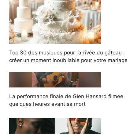
Top 30 des musiques pour l’arrivée du gâteau :
créer un moment inoubliable pour votre mariage
La performance finale de Glen Hansard filmée
quelques heures avant sa mort