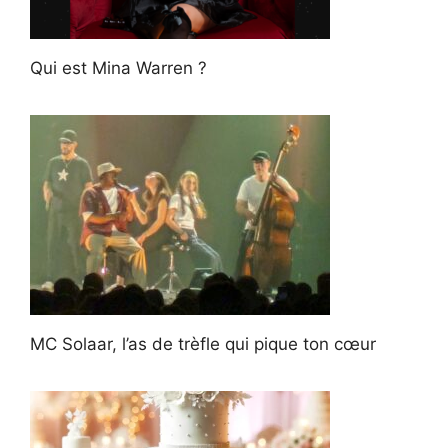
Qui est Mina Warren ?
MC Solaar, l’as de trèfle qui pique ton cœur