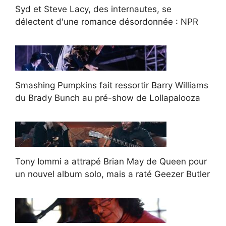
Syd et Steve Lacy, des internautes, se
délectent d'une romance désordonnée : NPR
Smashing Pumpkins fait ressortir Barry Williams
du Brady Bunch au pré-show de Lollapalooza
Tony Iommi a attrapé Brian May de Queen pour
un nouvel album solo, mais a raté Geezer Butler