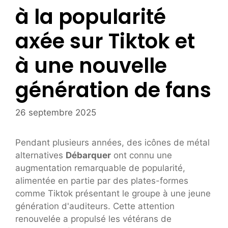
à la popularité
axée sur Tiktok et
à une nouvelle
génération de fans
26 septembre 2025
Pendant plusieurs années, des icônes de métal
alternatives
Débarquer
ont connu une
augmentation remarquable de popularité,
alimentée en partie par des plates-formes
comme Tiktok présentant le groupe à une jeune
génération d'auditeurs. Cette attention
renouvelée a propulsé les vétérans de