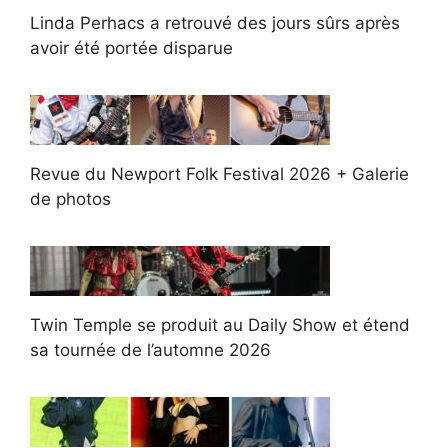
Linda Perhacs a retrouvé des jours sûrs après
avoir été portée disparue
Revue du Newport Folk Festival 2026 + Galerie
de photos
Twin Temple se produit au Daily Show et étend
sa tournée de l’automne 2026