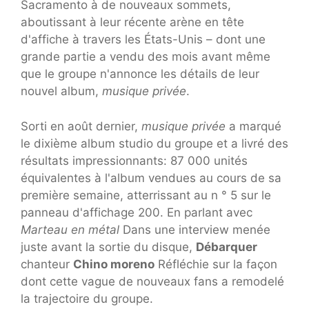
Sacramento à de nouveaux sommets,
aboutissant à leur récente arène en tête
d'affiche à travers les États-Unis – dont une
grande partie a vendu des mois avant même
que le groupe n'annonce les détails de leur
nouvel album,
musique privée
.
Sorti en août dernier,
musique privée
a marqué
le dixième album studio du groupe et a livré des
résultats impressionnants: 87 000 unités
équivalentes à l'album vendues au cours de sa
première semaine, atterrissant au n ° 5 sur le
panneau d'affichage 200. En parlant avec
Marteau en métal
Dans une interview menée
juste avant la sortie du disque,
Débarquer
chanteur
Chino moreno
Réfléchie sur la façon
dont cette vague de nouveaux fans a remodelé
la trajectoire du groupe.