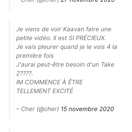
Je viens de voir Kaavan faire une
petite vidéo. Il est SI PRÉCIEUX.
Je vais pleurer quand je le vois 4 la
première fois
J'aurai peut-être besoin d'un Take
2????.
IM COMMENCE À ÊTRE
TELLEMENT EXCITÉ
– Cher (@cher)
15 novembre 2020