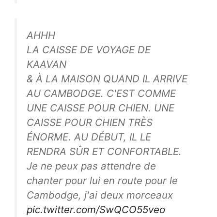
AHHH
LA CAISSE DE VOYAGE DE
KAAVAN
& À LA MAISON QUAND IL ARRIVE
AU CAMBODGE. C'EST COMME
UNE CAISSE POUR CHIEN. UNE
CAISSE POUR CHIEN TRÈS
ÉNORME. AU DÉBUT, IL LE
RENDRA SÛR ET CONFORTABLE.
Je ne peux pas attendre de
chanter pour lui en route pour le
Cambodge, j'ai deux morceaux
pic.twitter.com/SwQCO55veo