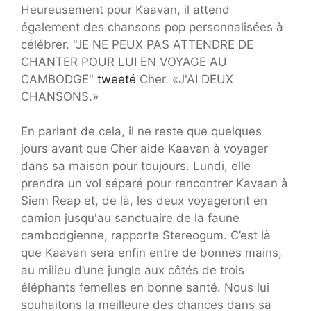
Heureusement pour Kaavan, il attend
également des chansons pop personnalisées à
célébrer. "JE NE PEUX PAS ATTENDRE DE
CHANTER POUR LUI EN VOYAGE AU
CAMBODGE"
tweeté
Cher. «J'AI DEUX
CHANSONS.»
En parlant de cela, il ne reste que quelques
jours avant que Cher aide Kaavan à voyager
dans sa maison pour toujours. Lundi, elle
prendra un vol séparé pour rencontrer Kavaan à
Siem Reap et, de là, les deux voyageront en
camion jusqu'au sanctuaire de la faune
cambodgienne, rapporte Stereogum. C’est là
que Kaavan sera enfin entre de bonnes mains,
au milieu d’une jungle aux côtés de trois
éléphants femelles en bonne santé. Nous lui
souhaitons la meilleure des chances dans sa