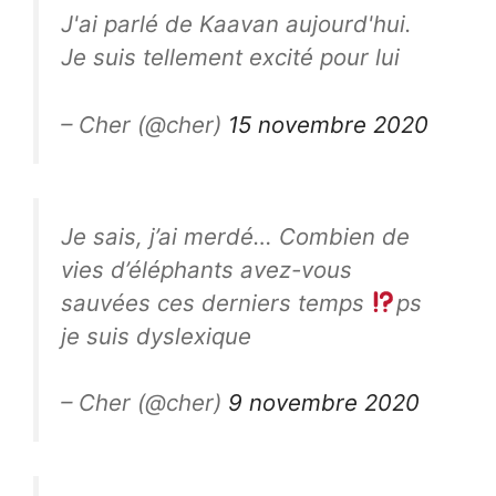
J'ai parlé de Kaavan aujourd'hui.
Je suis tellement excité pour lui
– Cher (@cher)
15 novembre 2020
Je sais, j’ai merdé… Combien de
vies d’éléphants avez-vous
sauvées ces derniers temps
ps
je suis dyslexique
– Cher (@cher)
9 novembre 2020