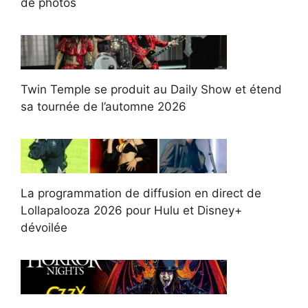
de photos
Twin Temple se produit au Daily Show et étend
sa tournée de l’automne 2026
La programmation de diffusion en direct de
Lollapalooza 2026 pour Hulu et Disney+
dévoilée