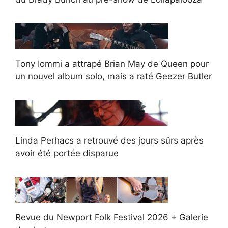
Tony Iommi a attrapé Brian May de Queen pour
un nouvel album solo, mais a raté Geezer Butler
Linda Perhacs a retrouvé des jours sûrs après
avoir été portée disparue
Revue du Newport Folk Festival 2026 + Galerie