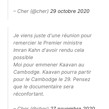
– Cher (@cher)
29 octobre 2020
Je viens juste d'une réunion pour
remercier le Premier ministre
Imran Kahn d'avoir rendu cela
possible
Moi pour emmener Kaavan au
Cambodge. Kaavan pourra partir
pour le Cambodge le 29. Pensez
que le documentaire sera
réconfortant.
– Cher (@cher)
27 novembre 2020