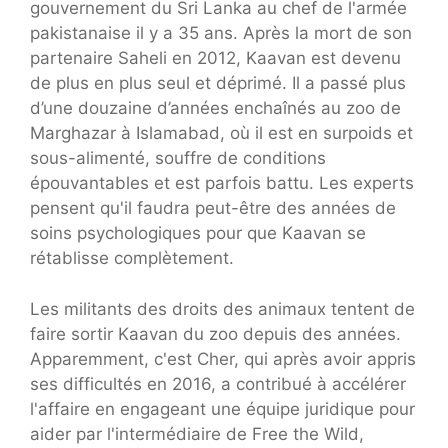
gouvernement du Sri Lanka au chef de l'armée
pakistanaise il y a 35 ans. Après la mort de son
partenaire Saheli en 2012, Kaavan est devenu
de plus en plus seul et déprimé. Il a passé plus
d’une douzaine d’années enchaînés au zoo de
Marghazar à Islamabad, où il est en surpoids et
sous-alimenté, souffre de conditions
épouvantables et est parfois battu. Les experts
pensent qu'il faudra peut-être des années de
soins psychologiques pour que Kaavan se
rétablisse complètement.
Les militants des droits des animaux tentent de
faire sortir Kaavan du zoo depuis des années.
Apparemment, c'est Cher, qui après avoir appris
ses difficultés en 2016, a contribué à accélérer
l'affaire en engageant une équipe juridique pour
aider par l'intermédiaire de Free the Wild,