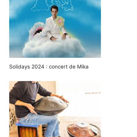
Solidays 2024 : concert de Mika