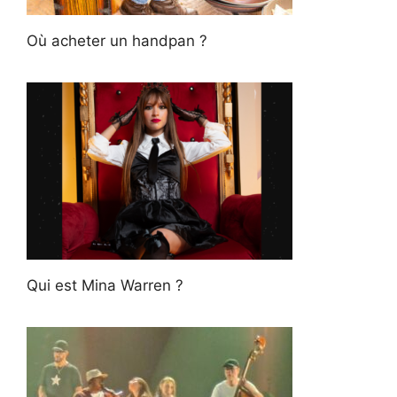
Où acheter un handpan ?
Qui est Mina Warren ?