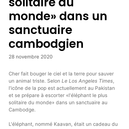
solitaire du
monde» dans un
sanctuaire
cambodgien
28 novembre 2020
Cher fait bouger le ciel et la terre pour sauver
un animal triste. Selon
Le Los Angeles Times
,
l'icône de la pop est actuellement au Pakistan
et se prépare à escorter «l'éléphant le plus
solitaire du monde» dans un sanctuaire au
Cambodge.
L'éléphant, nommé Kaavan, était un cadeau du