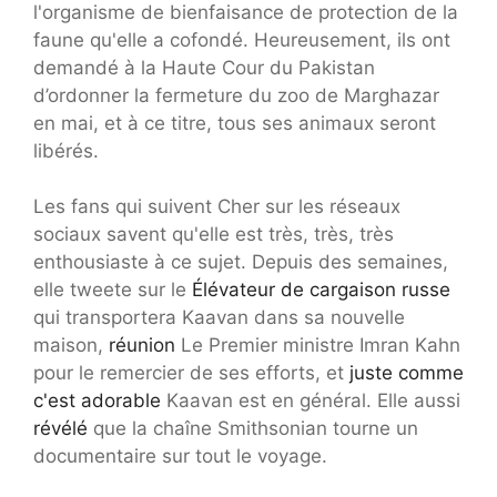
l'organisme de bienfaisance de protection de la
faune qu'elle a cofondé. Heureusement, ils ont
demandé à la Haute Cour du Pakistan
d’ordonner la fermeture du zoo de Marghazar
en mai, et à ce titre, tous ses animaux seront
libérés.
Les fans qui suivent Cher sur les réseaux
sociaux savent qu'elle est très, très, très
enthousiaste à ce sujet. Depuis des semaines,
elle tweete sur le
Élévateur de cargaison russe
qui transportera Kaavan dans sa nouvelle
maison,
réunion
Le Premier ministre Imran Kahn
pour le remercier de ses efforts, et
juste comme
c'est adorable
Kaavan est en général. Elle aussi
révélé
que la chaîne Smithsonian tourne un
documentaire sur tout le voyage.