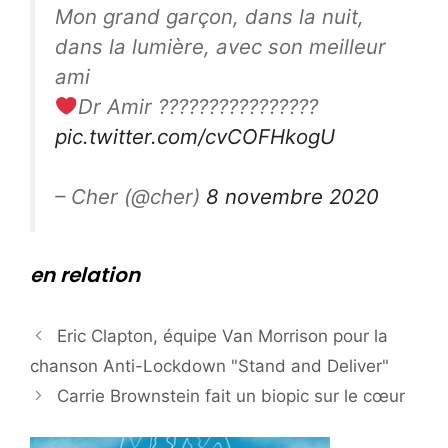
Mon grand garçon, dans la nuit,
dans la lumière, avec son meilleur
ami
Dr Amir ????????????????
pic.twitter.com/cvCOFHkogU
– Cher (@cher)
8 novembre 2020
en relation
Eric Clapton, équipe Van Morrison pour la
chanson Anti-Lockdown "Stand and Deliver"
Carrie Brownstein fait un biopic sur le cœur