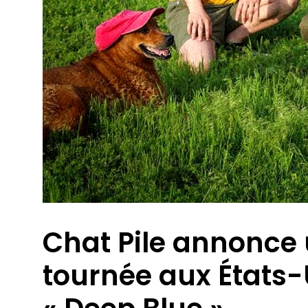
Chat Pile annonce
tournée aux États-U