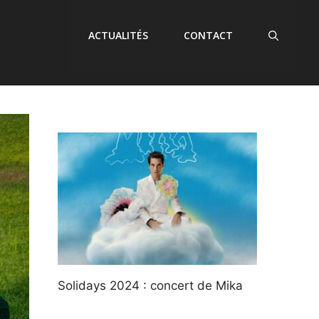
ACTUALITÉS
CONTACT
Solidays 2024 : concert de Mika