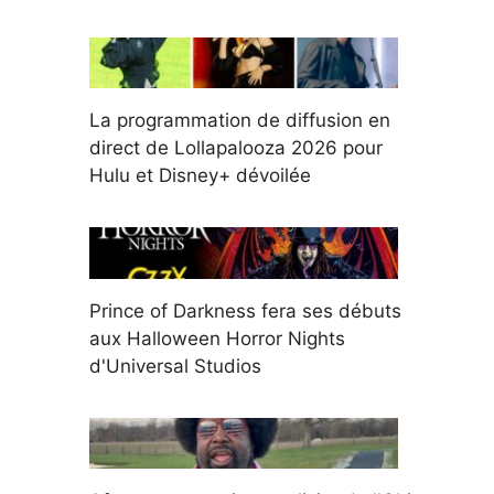
La programmation de diffusion en
direct de Lollapalooza 2026 pour
Hulu et Disney+ dévoilée
Prince of Darkness fera ses débuts
aux Halloween Horror Nights
d'Universal Studios