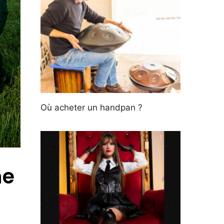
Où acheter un handpan ?
ne