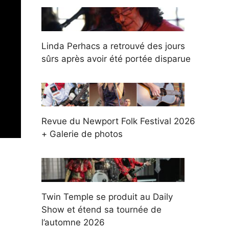
Linda Perhacs a retrouvé des jours
sûrs après avoir été portée disparue
Revue du Newport Folk Festival 2026
+ Galerie de photos
Twin Temple se produit au Daily
Show et étend sa tournée de
l’automne 2026