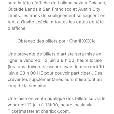
sera la tête d'affiche de Lollapalooza à Chicago,
Outside Lands à San Francisco et Austin City
Limits. les traits de soulignement se joignent en
tant qu'invité spécial à toutes les dates de tête
d'affiche.
Obtenez des billets pour Charli XCX ici
Une prévente de billets d'artiste sera mise en
ligne le vendredi 12 juin à 9 h 00, heure locale
(les fans doivent s'inscrire avant le mercredi 10
juin à 23 h 00 HE pour pouvoir participer). Des
préventes supplémentaires auront lieu tout au
long de la semaine.
Une mise en vente publique des billets suivra le
vendredi 12 juin à 13h00, heure locale via
Ticketmaster et charlixcx.com.