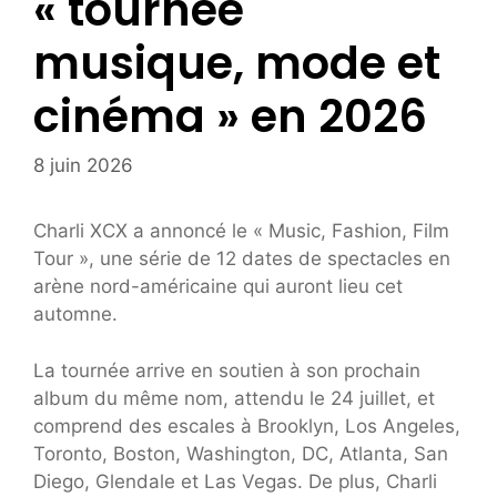
« tournée
musique, mode et
cinéma » en 2026
8 juin 2026
Charli XCX a annoncé le « Music, Fashion, Film
Tour », une série de 12 dates de spectacles en
arène nord-américaine qui auront lieu cet
automne.
La tournée arrive en soutien à son prochain
album du même nom, attendu le 24 juillet, et
comprend des escales à Brooklyn, Los Angeles,
Toronto, Boston, Washington, DC, Atlanta, San
Diego, Glendale et Las Vegas. De plus, Charli