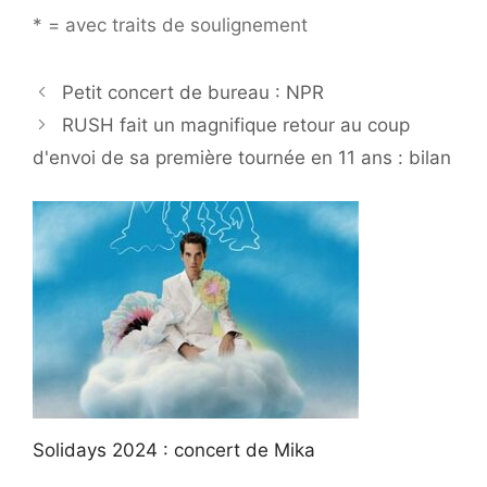
* = avec traits de soulignement
Petit concert de bureau : NPR
RUSH fait un magnifique retour au coup
d'envoi de sa première tournée en 11 ans : bilan
Solidays 2024 : concert de Mika