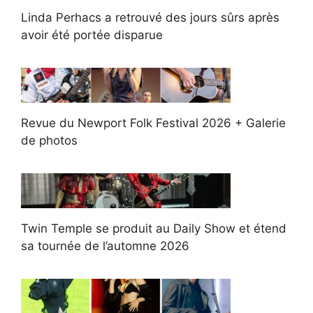
Linda Perhacs a retrouvé des jours sûrs après
avoir été portée disparue
Revue du Newport Folk Festival 2026 + Galerie
de photos
Twin Temple se produit au Daily Show et étend
sa tournée de l’automne 2026