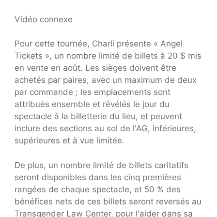
Vidéo connexe
Pour cette tournée, Charli présente « Angel
Tickets », un nombre limité de billets à 20 $ mis
en vente en août. Les sièges doivent être
achetés par paires, avec un maximum de deux
par commande ; les emplacements sont
attribués ensemble et révélés le jour du
spectacle à la billetterie du lieu, et peuvent
inclure des sections au sol de l'AG, inférieures,
supérieures et à vue limitée.
De plus, un nombre limité de billets caritatifs
seront disponibles dans les cinq premières
rangées de chaque spectacle, et 50 % des
bénéfices nets de ces billets seront reversés au
Transgender Law Center, pour l'aider dans sa