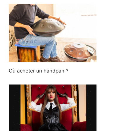
Où acheter un handpan ?