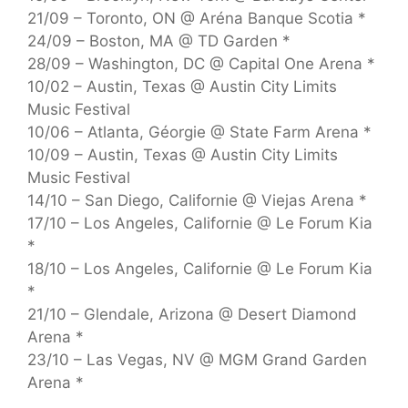
21/09 – Toronto, ON @ Aréna Banque Scotia *
24/09 – Boston, MA @ TD Garden *
28/09 – Washington, DC @ Capital One Arena *
10/02 – Austin, Texas @ Austin City Limits
Music Festival
10/06 – Atlanta, Géorgie @ State Farm Arena *
10/09 – Austin, Texas @ Austin City Limits
Music Festival
14/10 – San Diego, Californie @ Viejas Arena *
17/10 – Los Angeles, Californie @ Le Forum Kia
*
18/10 – Los Angeles, Californie @ Le Forum Kia
*
21/10 – Glendale, Arizona @ Desert Diamond
Arena *
23/10 – Las Vegas, NV @ MGM Grand Garden
Arena *