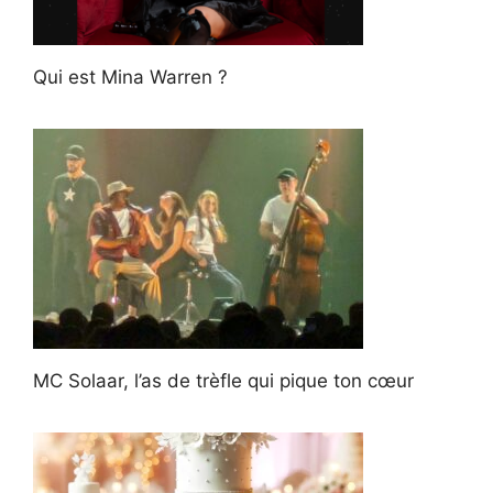
Qui est Mina Warren ?
MC Solaar, l’as de trèfle qui pique ton cœur