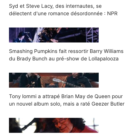
Syd et Steve Lacy, des internautes, se
délectent d'une romance désordonnée : NPR
Smashing Pumpkins fait ressortir Barry Williams
du Brady Bunch au pré-show de Lollapalooza
Tony Iommi a attrapé Brian May de Queen pour
un nouvel album solo, mais a raté Geezer Butler