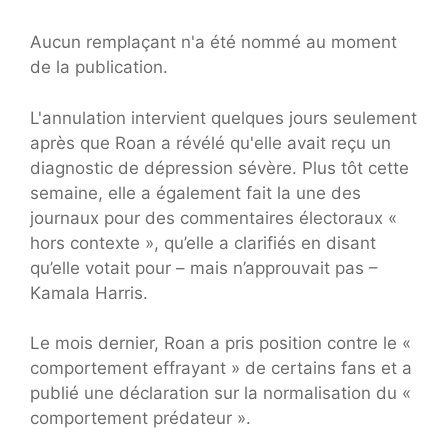
Aucun remplaçant n'a été nommé au moment
de la publication.
L'annulation intervient quelques jours seulement
après que Roan a révélé qu'elle avait reçu un
diagnostic de dépression sévère. Plus tôt cette
semaine, elle a également fait la une des
journaux pour des commentaires électoraux «
hors contexte », qu’elle a clarifiés en disant
qu’elle votait pour – mais n’approuvait pas –
Kamala Harris.
Le mois dernier, Roan a pris position contre le «
comportement effrayant » de certains fans et a
publié une déclaration sur la normalisation du «
comportement prédateur ».