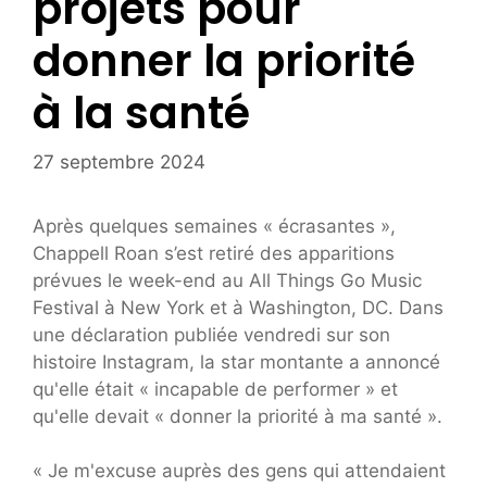
projets pour
donner la priorité
à la santé
27 septembre 2024
Après quelques semaines « écrasantes »,
Chappell Roan s’est retiré des apparitions
prévues le week-end au All Things Go Music
Festival à New York et à Washington, DC. Dans
une déclaration publiée vendredi sur son
histoire Instagram, la star montante a annoncé
qu'elle était « incapable de performer » et
qu'elle devait « donner la priorité à ma santé ».
« Je m'excuse auprès des gens qui attendaient