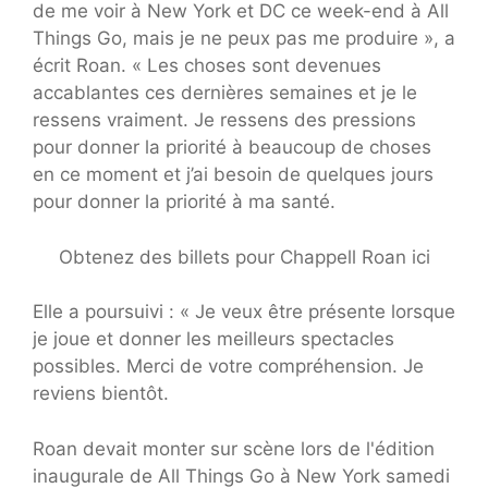
de me voir à New York et DC ce week-end à All
Things Go, mais je ne peux pas me produire », a
écrit Roan. « Les choses sont devenues
accablantes ces dernières semaines et je le
ressens vraiment. Je ressens des pressions
pour donner la priorité à beaucoup de choses
en ce moment et j’ai besoin de quelques jours
pour donner la priorité à ma santé.
Obtenez des billets pour Chappell Roan ici
Elle a poursuivi : « Je veux être présente lorsque
je joue et donner les meilleurs spectacles
possibles. Merci de votre compréhension. Je
reviens bientôt.
Roan devait monter sur scène lors de l'édition
inaugurale de All Things Go à New York samedi