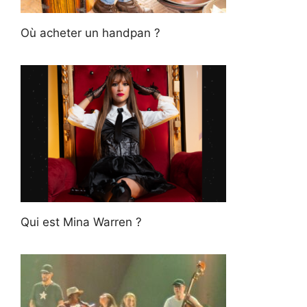
Où acheter un handpan ?
Qui est Mina Warren ?