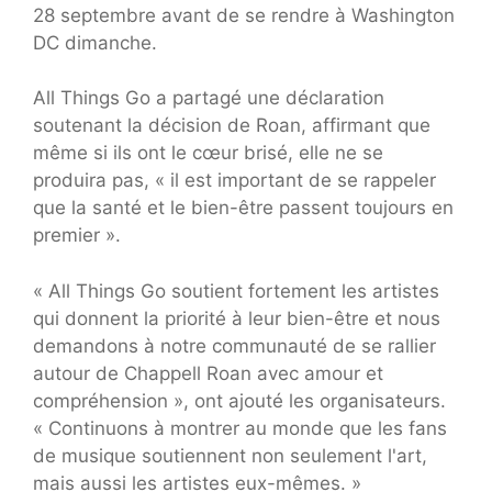
28 septembre avant de se rendre à Washington
DC dimanche.
All Things Go a partagé une déclaration
soutenant la décision de Roan, affirmant que
même si ils ont le cœur brisé, elle ne se
produira pas, « il est important de se rappeler
que la santé et le bien-être passent toujours en
premier ».
« All Things Go soutient fortement les artistes
qui donnent la priorité à leur bien-être et nous
demandons à notre communauté de se rallier
autour de Chappell Roan avec amour et
compréhension », ont ajouté les organisateurs.
« Continuons à montrer au monde que les fans
de musique soutiennent non seulement l'art,
mais aussi les artistes eux-mêmes. »