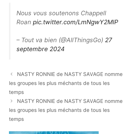
Nous vous soutenons Chappell
Roan
pic.twitter.com/LmNgwY2MlP
– Tout va bien (@AllThingsGo)
27
septembre 2024
NASTY RONNIE de NASTY SAVAGE nomme
les groupes les plus méchants de tous les
temps
NASTY RONNIE de NASTY SAVAGE nomme
les groupes les plus méchants de tous les
temps