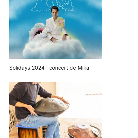
Solidays 2024 : concert de Mika