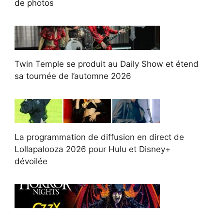
de photos
Twin Temple se produit au Daily Show et étend
sa tournée de l’automne 2026
La programmation de diffusion en direct de
Lollapalooza 2026 pour Hulu et Disney+
dévoilée