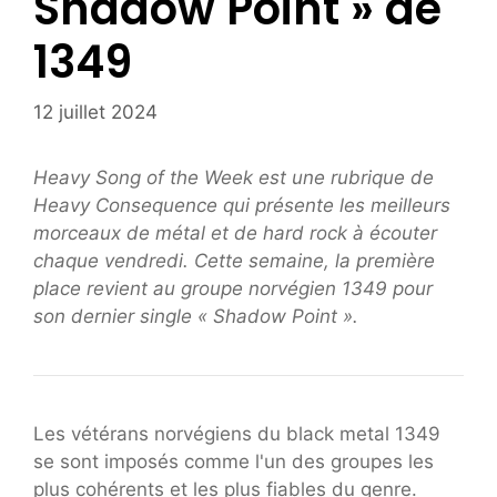
Shadow Point » de
1349
12 juillet 2024
Heavy Song of the Week est une rubrique de
Heavy Consequence qui présente les meilleurs
morceaux de métal et de hard rock à écouter
chaque vendredi. Cette semaine, la première
place revient au groupe norvégien 1349 pour
son dernier single « Shadow Point ».
Les vétérans norvégiens du black metal 1349
se sont imposés comme l'un des groupes les
plus cohérents et les plus fiables du genre.