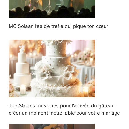
MC Solaar, l’as de trèfle qui pique ton cœur
Top 30 des musiques pour l’arrivée du gâteau :
créer un moment inoubliable pour votre mariage