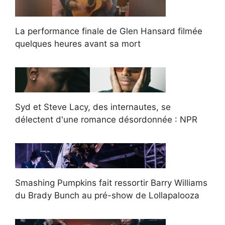
La performance finale de Glen Hansard filmée
quelques heures avant sa mort
Syd et Steve Lacy, des internautes, se
délectent d'une romance désordonnée : NPR
Smashing Pumpkins fait ressortir Barry Williams
du Brady Bunch au pré-show de Lollapalooza