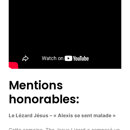
Mentions
honorables:
Le Lézard Jésus – « Alexis se sent malade »