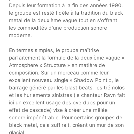
Depuis leur formation à la fin des années 1990,
le groupe est resté fidèle à la tradition du black
metal de la deuxième vague tout en s'offrant
les commodités d'une production sonore
moderne.
En termes simples, le groupe maîtrise
parfaitement la formule de la deuxième vague «
Atmosphere x Structure » en matière de
composition. Sur un morceau comme leur
excellent nouveau single « Shadow Point », le
barrage généré par les blast beats, les trémolos
et les hurlements sinistres (le chanteur Ravn fait
ici un excellent usage des overdubs pour un
effet de cascade) vise à créer une mêlée
sonore impénétrable. Pour certains groupes de
black metal, cela suffirait, créant un mur de son
glacial.