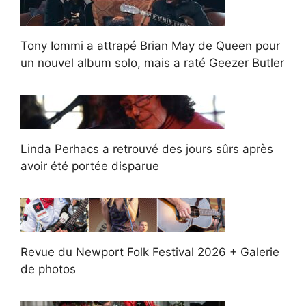
Tony Iommi a attrapé Brian May de Queen pour
un nouvel album solo, mais a raté Geezer Butler
Linda Perhacs a retrouvé des jours sûrs après
avoir été portée disparue
Revue du Newport Folk Festival 2026 + Galerie
de photos