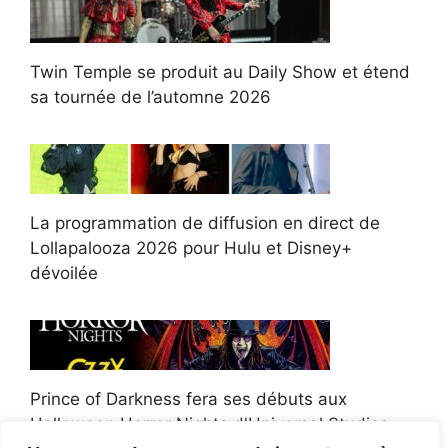
Twin Temple se produit au Daily Show et étend
sa tournée de l’automne 2026
La programmation de diffusion en direct de
Lollapalooza 2026 pour Hulu et Disney+
dévoilée
Prince of Darkness fera ses débuts aux
Halloween Horror Nights d'Universal Studios