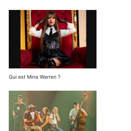
Qui est Mina Warren ?