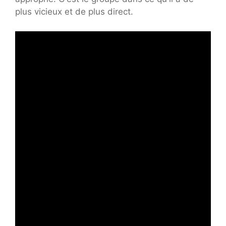
plus vicieux et de plus direct.