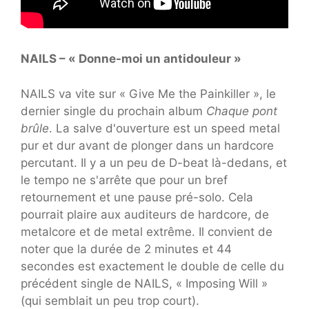
NAILS – « Donne-moi un antidouleur »
NAILS va vite sur « Give Me the Painkiller », le
dernier single du prochain album
Chaque pont
brûle
. La salve d'ouverture est un speed metal
pur et dur avant de plonger dans un hardcore
percutant. Il y a un peu de D-beat là-dedans, et
le tempo ne s'arrête que pour un bref
retournement et une pause pré-solo. Cela
pourrait plaire aux auditeurs de hardcore, de
metalcore et de metal extrême. Il convient de
noter que la durée de 2 minutes et 44
secondes est exactement le double de celle du
précédent single de NAILS, « Imposing Will »
(qui semblait un peu trop court).