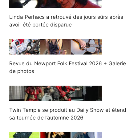
Linda Perhacs a retrouvé des jours sûrs après
avoir été portée disparue
Revue du Newport Folk Festival 2026 + Galerie
de photos
Twin Temple se produit au Daily Show et étend
sa tournée de l’automne 2026