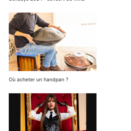
Où acheter un handpan ?