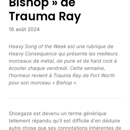
Bishop » de
Trauma Ray
16 août 2024
Heavy Song of the Week est une rubrique de
Heavy Consequence qui présente les meilleurs
morceaux de métal, de punk et de hard rock à
écouter chaque vendredi. Cette semaine,
l'honneur revient à Trauma Ray de Fort Worth
pour son morceau « Bishop ».
Shoegaze est devenu un terme générique
tellement répandu qu'il est difficile d'en déduire
autre chose que ses connotations inhérentes de