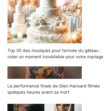
Top 30 des musiques pour l’arrivée du gâteau :
créer un moment inoubliable pour votre mariage
La performance finale de Glen Hansard filmée
quelques heures avant sa mort