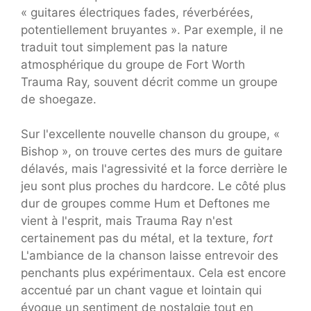
« guitares électriques fades, réverbérées,
potentiellement bruyantes ». Par exemple, il ne
traduit tout simplement pas la nature
atmosphérique du groupe de Fort Worth
Trauma Ray, souvent décrit comme un groupe
de shoegaze.
Sur l'excellente nouvelle chanson du groupe, «
Bishop », on trouve certes des murs de guitare
délavés, mais l'agressivité et la force derrière le
jeu sont plus proches du hardcore. Le côté plus
dur de groupes comme Hum et Deftones me
vient à l'esprit, mais Trauma Ray n'est
certainement pas du métal, et la texture,
fort
L'ambiance de la chanson laisse entrevoir des
penchants plus expérimentaux. Cela est encore
accentué par un chant vague et lointain qui
évoque un sentiment de nostalgie tout en