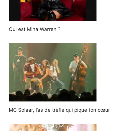
Qui est Mina Warren ?
MC Solaar, l’as de trèfle qui pique ton cœur