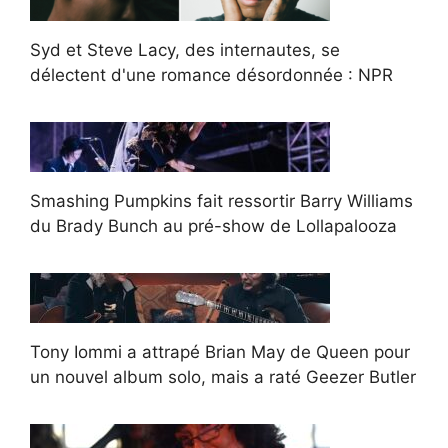
Syd et Steve Lacy, des internautes, se
délectent d'une romance désordonnée : NPR
Smashing Pumpkins fait ressortir Barry Williams
du Brady Bunch au pré-show de Lollapalooza
Tony Iommi a attrapé Brian May de Queen pour
un nouvel album solo, mais a raté Geezer Butler