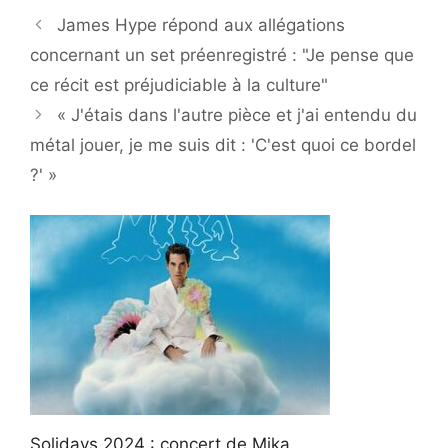
James Hype répond aux allégations
concernant un set préenregistré : "Je pense que
ce récit est préjudiciable à la culture"
« J'étais dans l'autre pièce et j'ai entendu du
métal jouer, je me suis dit : 'C'est quoi ce bordel
?' »
Solidays 2024 : concert de Mika