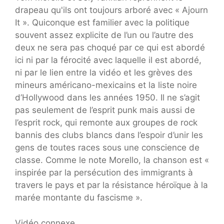
drapeau qu'ils ont toujours arboré avec « Ajourn
It ». Quiconque est familier avec la politique
souvent assez explicite de l’un ou l’autre des
deux ne sera pas choqué par ce qui est abordé
ici ni par la férocité avec laquelle il est abordé,
ni par le lien entre la vidéo et les grèves des
mineurs américano-mexicains et la liste noire
d’Hollywood dans les années 1950. Il ne s’agit
pas seulement de l’esprit punk mais aussi de
l’esprit rock, qui remonte aux groupes de rock
bannis des clubs blancs dans l’espoir d’unir les
gens de toutes races sous une conscience de
classe. Comme le note Morello, la chanson est «
inspirée par la persécution des immigrants à
travers le pays et par la résistance héroïque à la
marée montante du fascisme ».
Vidéo connexe