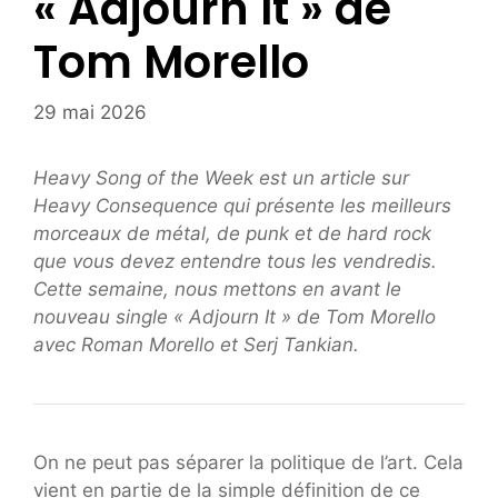
« Adjourn It » de
Tom Morello
29 mai 2026
Heavy Song of the Week est un article sur
Heavy Consequence qui présente les meilleurs
morceaux de métal, de punk et de hard rock
que vous devez entendre tous les vendredis.
Cette semaine, nous mettons en avant le
nouveau single « Adjourn It » de Tom Morello
avec Roman Morello et Serj Tankian.
On ne peut pas séparer la politique de l’art. Cela
vient en partie de la simple définition de ce