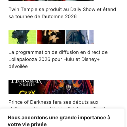
Twin Temple se produit au Daily Show et étend
sa tournée de l’automne 2026
La programmation de diffusion en direct de
Lollapalooza 2026 pour Hulu et Disney+
dévoilée
Prince of Darkness fera ses débuts aux
Halloween Horror Nights d'Universal Studios
Nous accordons une grande importance à
votre vie privée