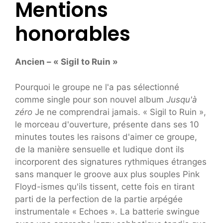
Mentions
honorables
Ancien – « Sigil to Ruin »
Pourquoi le groupe ne l'a pas sélectionné
comme single pour son nouvel album
Jusqu'à
zéro
Je ne comprendrai jamais. « Sigil to Ruin »,
le morceau d'ouverture, présente dans ses 10
minutes toutes les raisons d'aimer ce groupe,
de la manière sensuelle et ludique dont ils
incorporent des signatures rythmiques étranges
sans manquer le groove aux plus souples Pink
Floyd-ismes qu'ils tissent, cette fois en tirant
parti de la perfection de la partie arpégée
instrumentale « Echoes ». La batterie swingue