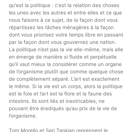
qu'est la politique : c'est la relation des choses
les unes avec les autres et entre elles et ce que
nous faisons à ce sujet, de la façon dont vous
répartissez les tâches ménagères à la façon
dont vous priorisez votre temps libre en passant
par la façon dont vous gouvernez une nation.
La politique n’est pas la vie elle-même, mais elle
en émerge de manière si fluide et perpétuelle
qu’il vaut mieux la considérer comme un organe
de l’organisme plutôt que comme quelque chose
de complètement séparé. L’art est exactement
le même. Si la vie est un corps, alors la politique
est le foie et l’art est la flore et la faune des
intestins. Ils sont liés et inextricables, ne
pouvant être éradiqués qu’au prix de la vie de
l’organisme.
Tom Morello et Serj Tankian reprennent le