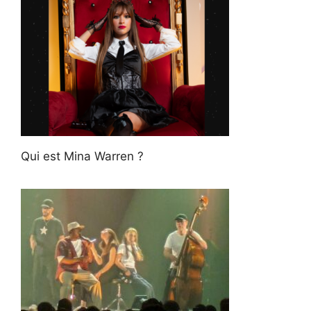
Qui est Mina Warren ?