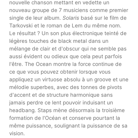
nouvelle chanson mettant en vedette un
nouveau groupe de 7 musiciens comme premier
single de leur album.
Solaris
basé sur le film de
Tarkovski et le roman de Lem du même nom.
Le résultat ? Un son plus électronique teinté de
légères touches de black metal dans un
mélange de clair et d'obscur qui ne semble pas
aussi évident ou odieux que cela peut parfois
l'être. The Ocean montre la force continue de
ce que vous pouvez obtenir lorsque vous
appliquez un virtuose absolu à un groove et une
mélodie superbes, avec des tonnes de pivots
d'accent et de structure harmonique sans
jamais perdre ce lent pouvoir induisant un
headbang. Staps mène désormais la troisième
formation de l'Océan et conserve pourtant la
même puissance, soulignant la puissance de sa
vision.