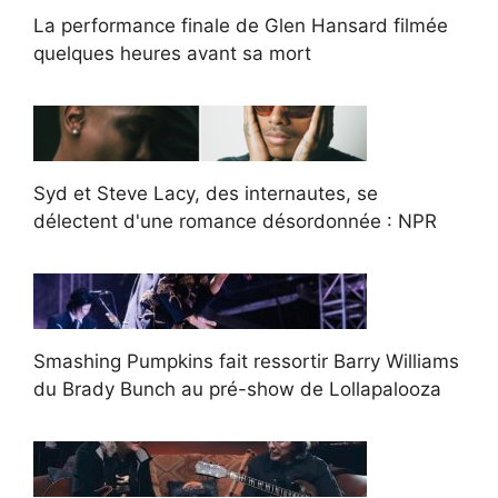
La performance finale de Glen Hansard filmée
quelques heures avant sa mort
Syd et Steve Lacy, des internautes, se
délectent d'une romance désordonnée : NPR
Smashing Pumpkins fait ressortir Barry Williams
du Brady Bunch au pré-show de Lollapalooza