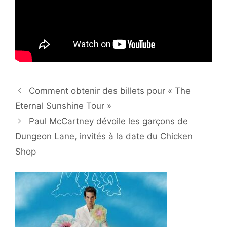
Comment obtenir des billets pour « The
Eternal Sunshine Tour »
Paul McCartney dévoile les garçons de
Dungeon Lane, invités à la date du Chicken
Shop