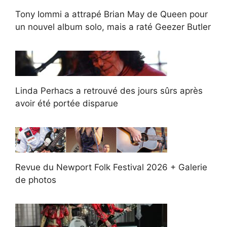
Tony Iommi a attrapé Brian May de Queen pour
un nouvel album solo, mais a raté Geezer Butler
Linda Perhacs a retrouvé des jours sûrs après
avoir été portée disparue
Revue du Newport Folk Festival 2026 + Galerie
de photos