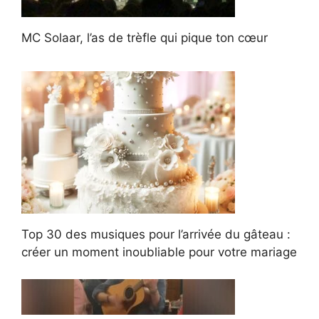
MC Solaar, l’as de trèfle qui pique ton cœur
Top 30 des musiques pour l’arrivée du gâteau :
créer un moment inoubliable pour votre mariage