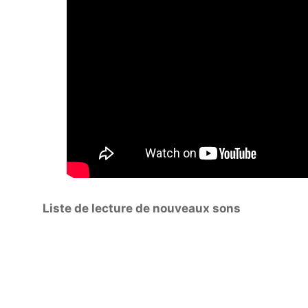
Liste de lecture de nouveaux sons