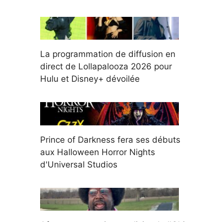
La programmation de diffusion en
direct de Lollapalooza 2026 pour
Hulu et Disney+ dévoilée
Prince of Darkness fera ses débuts
aux Halloween Horror Nights
d'Universal Studios