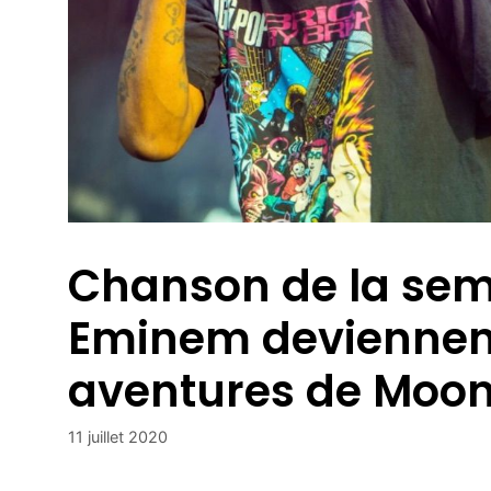
Chanson de la sema
Eminem deviennent
aventures de Moon
11 juillet 2020