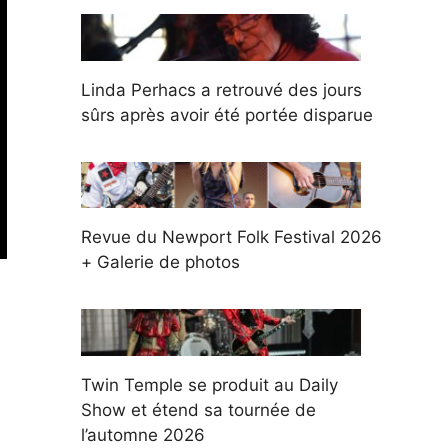
Linda Perhacs a retrouvé des jours
sûrs après avoir été portée disparue
Revue du Newport Folk Festival 2026
+ Galerie de photos
Twin Temple se produit au Daily
Show et étend sa tournée de
l’automne 2026