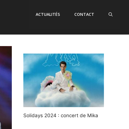
ACTUALITÉS
CONTACT
Solidays 2024 : concert de Mika