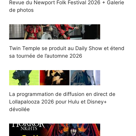
Revue du Newport Folk Festival 2026 + Galerie
de photos
Twin Temple se produit au Daily Show et étend
sa tournée de l’automne 2026
La programmation de diffusion en direct de
Lollapalooza 2026 pour Hulu et Disney+
dévoilée