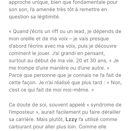
approche unique, bien que fondamentale pour
son son, l’a amenée très tôt à remettre en
question sa légitimité.
« Quand j’écris un riff ou un lead, je dépends de
mon oreille et de ma voix – je vais presque
d’abord l’écrire avec ma voix, puis je découvre
comment le jouer. J’ai grandi en pensant,
surtout au début de ma vie. 20 et 30 ans, « Je
me trompe d’une manière ou d’une autre. »
Parce que personne que je connais ne l’a fait de
cette façon. Je n’ai réalisé que plus tard : « Non,
c’est ce qui fait de moi moi-même. »
Ce doute de soi, souvent appelé « syndrome de
l’imposteur », aurait facilement pu faire dérailler
sa carrière. Mais plutôt,
Lzzy
l’a utilisé comme
carburant pour aller plus loin. Comme elle