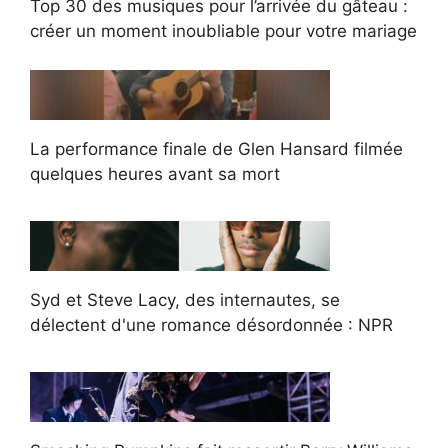
Top 30 des musiques pour l’arrivée du gâteau :
créer un moment inoubliable pour votre mariage
La performance finale de Glen Hansard filmée
quelques heures avant sa mort
Syd et Steve Lacy, des internautes, se
délectent d'une romance désordonnée : NPR