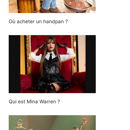
Où acheter un handpan ?
Qui est Mina Warren ?