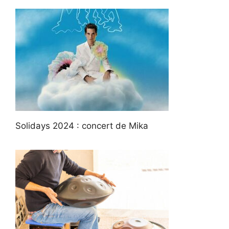
Solidays 2024 : concert de Mika