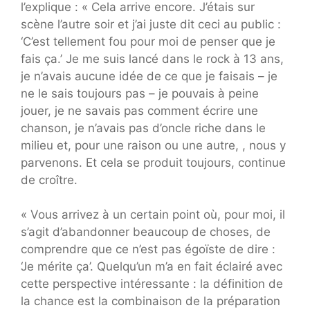
l’explique : « Cela arrive encore. J’étais sur
scène l’autre soir et j’ai juste dit ceci au public :
‘C’est tellement fou pour moi de penser que je
fais ça.’ Je me suis lancé dans le rock à 13 ans,
je n’avais aucune idée de ce que je faisais – je
ne le sais toujours pas – je pouvais à peine
jouer, je ne savais pas comment écrire une
chanson, je n’avais pas d’oncle riche dans le
milieu et, pour une raison ou une autre, , nous y
parvenons. Et cela se produit toujours, continue
de croître.
« Vous arrivez à un certain point où, pour moi, il
s’agit d’abandonner beaucoup de choses, de
comprendre que ce n’est pas égoïste de dire :
‘Je mérite ça’. Quelqu’un m’a en fait éclairé avec
cette perspective intéressante : la définition de
la chance est la combinaison de la préparation