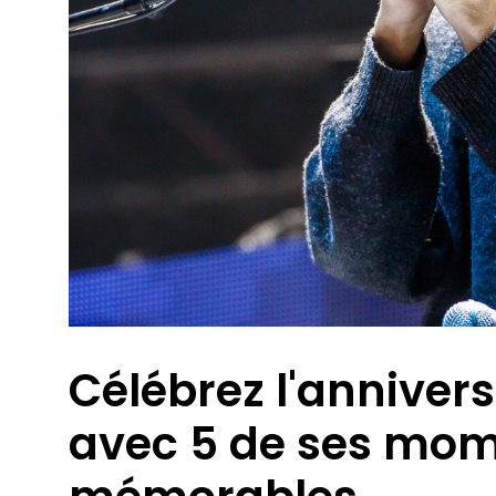
Célébrez l'anniver
avec 5 de ses mom