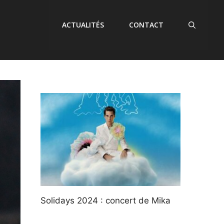
ACTUALITÉS
CONTACT
Solidays 2024 : concert de Mika