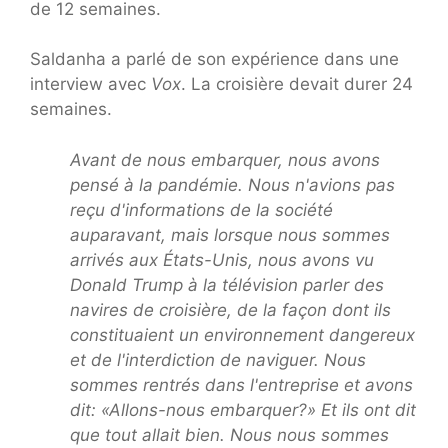
de 12 semaines.
Saldanha a parlé de son expérience dans une
interview avec
Vox
. La croisière devait durer 24
semaines.
Avant de nous embarquer, nous avons
pensé à la pandémie. Nous n'avions pas
reçu d'informations de la société
auparavant, mais lorsque nous sommes
arrivés aux États-Unis, nous avons vu
Donald Trump à la télévision parler des
navires de croisière, de la façon dont ils
constituaient un environnement dangereux
et de l'interdiction de naviguer. Nous
sommes rentrés dans l'entreprise et avons
dit: «Allons-nous embarquer?» Et ils ont dit
que tout allait bien. Nous nous sommes