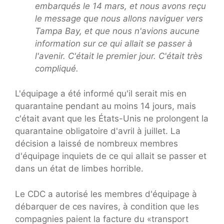
embarqués le 14 mars, et nous avons reçu
le message que nous allons naviguer vers
Tampa Bay, et que nous n'avions aucune
information sur ce qui allait se passer à
l'avenir. C'était le premier jour. C'était très
compliqué.
L'équipage a été informé qu'il serait mis en
quarantaine pendant au moins 14 jours, mais
c'était avant que les États-Unis ne prolongent la
quarantaine obligatoire d'avril à juillet. La
décision a laissé de nombreux membres
d'équipage inquiets de ce qui allait se passer et
dans un état de limbes horrible.
Le CDC a autorisé les membres d'équipage à
débarquer de ces navires, à condition que les
compagnies paient la facture du «transport