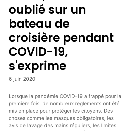
oublié sur un
bateau de
croisière pendant
COVID-19,
s'exprime
6 juin 2020
Lorsque la pandémie COVID-19 a frappé pour la
première fois, de nombreux règlements ont été
mis en place pour protéger les citoyens. Des
choses comme les masques obligatoires, les
avis de lavage des mains réguliers, les limites