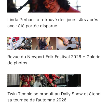
Linda Perhacs a retrouvé des jours sûrs après
avoir été portée disparue
Revue du Newport Folk Festival 2026 + Galerie
de photos
Twin Temple se produit au Daily Show et étend
sa tournée de l’automne 2026