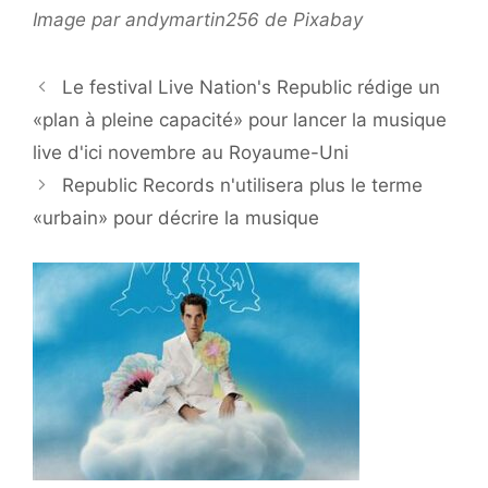
Image par andymartin256 de Pixabay
Le festival Live Nation's Republic rédige un
«plan à pleine capacité» pour lancer la musique
live d'ici novembre au Royaume-Uni
Republic Records n'utilisera plus le terme
«urbain» pour décrire la musique