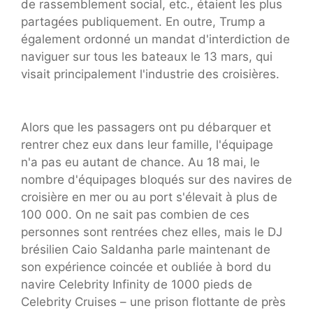
de rassemblement social, etc., étaient les plus
partagées publiquement. En outre, Trump a
également ordonné un mandat d'interdiction de
naviguer sur tous les bateaux le 13 mars, qui
visait principalement l'industrie des croisières.
Alors que les passagers ont pu débarquer et
rentrer chez eux dans leur famille, l'équipage
n'a pas eu autant de chance. Au 18 mai, le
nombre d'équipages bloqués sur des navires de
croisière en mer ou au port s'élevait à plus de
100 000. On ne sait pas combien de ces
personnes sont rentrées chez elles, mais le DJ
brésilien Caio Saldanha parle maintenant de
son expérience coincée et oubliée à bord du
navire Celebrity Infinity de 1000 pieds de
Celebrity Cruises – une prison flottante de près