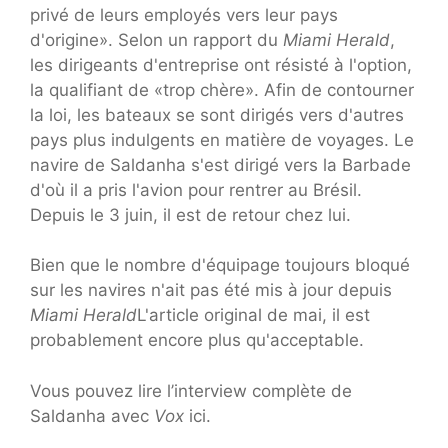
privé de leurs employés vers leur pays
d'origine». Selon un rapport du
Miami Herald
,
les dirigeants d'entreprise ont résisté à l'option,
la qualifiant de «trop chère». Afin de contourner
la loi, les bateaux se sont dirigés vers d'autres
pays plus indulgents en matière de voyages. Le
navire de Saldanha s'est dirigé vers la Barbade
d'où il a pris l'avion pour rentrer au Brésil.
Depuis le 3 juin, il est de retour chez lui.
Bien que le nombre d'équipage toujours bloqué
sur les navires n'ait pas été mis à jour depuis
Miami Herald
L'article original de mai, il est
probablement encore plus qu'acceptable.
Vous pouvez lire l’interview complète de
Saldanha avec
Vox
ici.