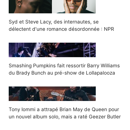
Syd et Steve Lacy, des internautes, se
délectent d'une romance désordonnée : NPR
Smashing Pumpkins fait ressortir Barry Williams
du Brady Bunch au pré-show de Lollapalooza
Tony Iommi a attrapé Brian May de Queen pour
un nouvel album solo, mais a raté Geezer Butler