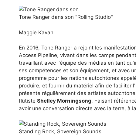
Tone Ranger dans son "Rolling Studio"
Maggie Kavan
En 2016, Tone Ranger a rejoint les manifestatio
Access Pipeline, vivant dans les camps pendant
travaillant avec l'équipe des médias en tant qu'
ses compétences et son équipement, et avec un
programme pour les nations autochtones appel
produire, et fournir du matériel afin de facilite
présente régulièrement des artistes autochtone
flûtiste
Shelley Morningsong
, Faisant référenc
avoir une conversation directe avec la terre, à
Standing Rock, Sovereign Sounds