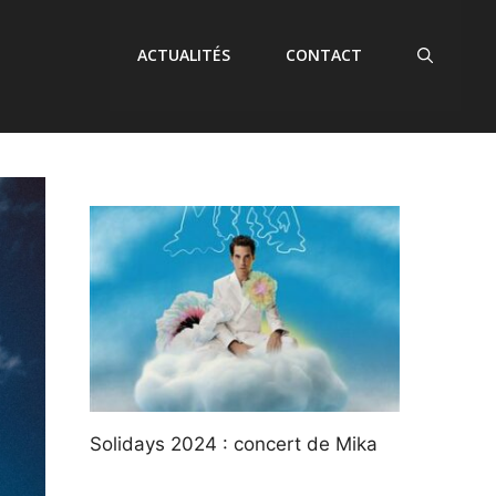
ACTUALITÉS
CONTACT
Solidays 2024 : concert de Mika