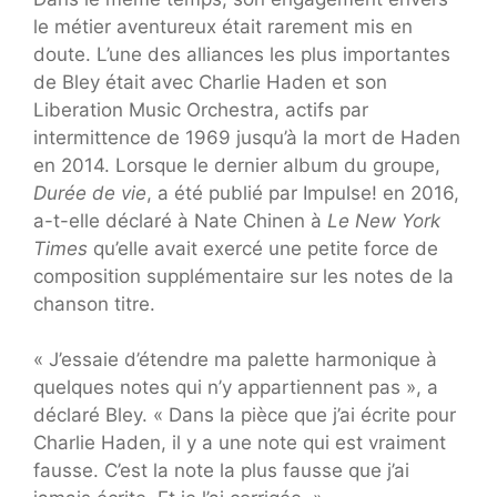
le métier aventureux était rarement mis en
doute. L’une des alliances les plus importantes
de Bley était avec Charlie Haden et son
Liberation Music Orchestra, actifs par
intermittence de 1969 jusqu’à la mort de Haden
en 2014. Lorsque le dernier album du groupe,
Durée de vie
, a été publié par Impulse! en 2016,
a-t-elle déclaré à Nate Chinen à
Le New York
Times
qu’elle avait exercé une petite force de
composition supplémentaire sur les notes de la
chanson titre.
« J’essaie d’étendre ma palette harmonique à
quelques notes qui n’y appartiennent pas », a
déclaré Bley. « Dans la pièce que j’ai écrite pour
Charlie Haden, il y a une note qui est vraiment
fausse. C’est la note la plus fausse que j’ai