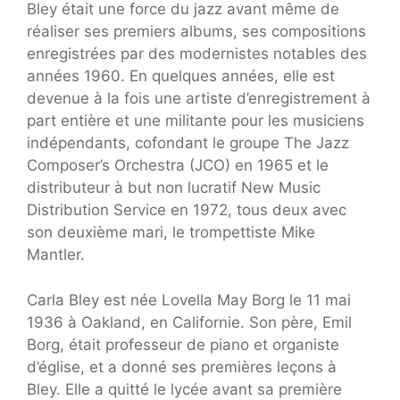
Bley était une force du jazz avant même de
réaliser ses premiers albums, ses compositions
enregistrées par des modernistes notables des
années 1960. En quelques années, elle est
devenue à la fois une artiste d’enregistrement à
part entière et une militante pour les musiciens
indépendants, cofondant le groupe The Jazz
Composer’s Orchestra (JCO) en 1965 et le
distributeur à but non lucratif New Music
Distribution Service en 1972, tous deux avec
son deuxième mari, le trompettiste Mike
Mantler.
Carla Bley est née Lovella May Borg le 11 mai
1936 à Oakland, en Californie. Son père, Emil
Borg, était professeur de piano et organiste
d’église, et a donné ses premières leçons à
Bley. Elle a quitté le lycée avant sa première