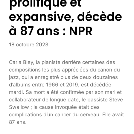
prolifique et
expansive, décède
à 87 ans : NPR
18 octobre 2023
Carla Bley, la pianiste derrière certaines des
compositions les plus appréciées du canon du
jazz, qui a enregistré plus de deux douzaines
d’albums entre 1966 et 2019, est décédée
mardi. Sa mort a été confirmée par son mari et
collaborateur de longue date, le bassiste Steve
Swallow ; la cause invoquée était des
complications d’un cancer du cerveau. Elle avait
87 ans.