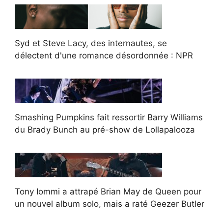
Syd et Steve Lacy, des internautes, se
délectent d'une romance désordonnée : NPR
Smashing Pumpkins fait ressortir Barry Williams
du Brady Bunch au pré-show de Lollapalooza
Tony Iommi a attrapé Brian May de Queen pour
un nouvel album solo, mais a raté Geezer Butler