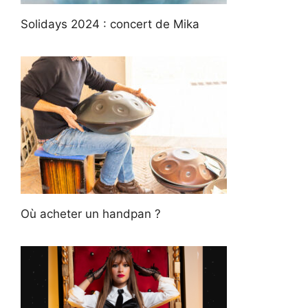
Solidays 2024 : concert de Mika
Où acheter un handpan ?