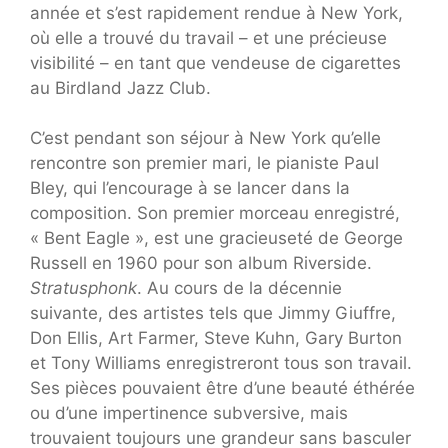
année et s’est rapidement rendue à New York,
où elle a trouvé du travail – et une précieuse
visibilité – en tant que vendeuse de cigarettes
au Birdland Jazz Club.
C’est pendant son séjour à New York qu’elle
rencontre son premier mari, le pianiste Paul
Bley, qui l’encourage à se lancer dans la
composition. Son premier morceau enregistré,
« Bent Eagle », est une gracieuseté de George
Russell en 1960 pour son album Riverside.
Stratusphonk
. Au cours de la décennie
suivante, des artistes tels que Jimmy Giuffre,
Don Ellis, Art Farmer, Steve Kuhn, Gary Burton
et Tony Williams enregistreront tous son travail.
Ses pièces pouvaient être d’une beauté éthérée
ou d’une impertinence subversive, mais
trouvaient toujours une grandeur sans basculer