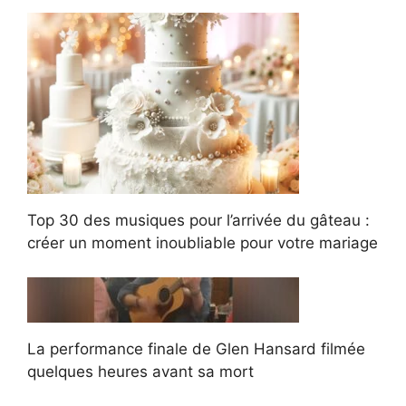
Top 30 des musiques pour l’arrivée du gâteau :
créer un moment inoubliable pour votre mariage
La performance finale de Glen Hansard filmée
quelques heures avant sa mort