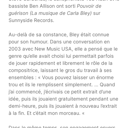
bassiste Ben Allison ont sorti
Pouvoir de
guérison (La musique de Carla Bley)
sur
Sunnyside Records.
Au-delà de sa constance, Bley était connue
pour son humour. Dans une conversation en
2003 avec New Music USA, elle a pensé que le
genre qu’elle avait choisi lui permettait parfois
de jouer rapidement et librement le rôle de la
compositrice, laissant le gros du travail à ses
ensembles : « Vous pouvez laisser un énorme
trou et ils le remplissent simplement. … Quand
j’ai commencé, j’écrivais ce petit extrait d’une
idée, puis ils jouaient gratuitement pendant une
demi-heure, puis ils jouaient à nouveau l’extrait
à la fin. Et c’était mon morceau. «
Dans le même temps, son engagement envers