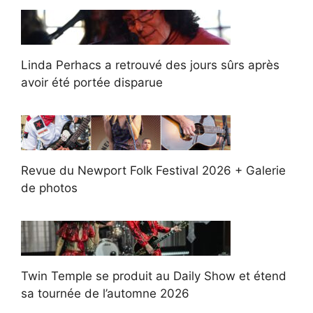
Linda Perhacs a retrouvé des jours sûrs après
avoir été portée disparue
Revue du Newport Folk Festival 2026 + Galerie
de photos
Twin Temple se produit au Daily Show et étend
sa tournée de l’automne 2026