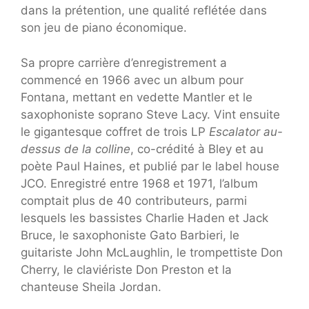
dans la prétention, une qualité reflétée dans
son jeu de piano économique.
Sa propre carrière d’enregistrement a
commencé en 1966 avec un album pour
Fontana, mettant en vedette Mantler et le
saxophoniste soprano Steve Lacy. Vint ensuite
le gigantesque coffret de trois LP
Escalator au-
dessus de la colline
, co-crédité à Bley et au
poète Paul Haines, et publié par le label house
JCO. Enregistré entre 1968 et 1971, l’album
comptait plus de 40 contributeurs, parmi
lesquels les bassistes Charlie Haden et Jack
Bruce, le saxophoniste Gato Barbieri, le
guitariste John McLaughlin, le trompettiste Don
Cherry, le claviériste Don Preston et la
chanteuse Sheila Jordan.