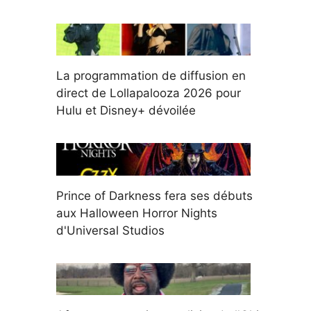
La programmation de diffusion en
direct de Lollapalooza 2026 pour
Hulu et Disney+ dévoilée
Prince of Darkness fera ses débuts
aux Halloween Horror Nights
d'Universal Studios