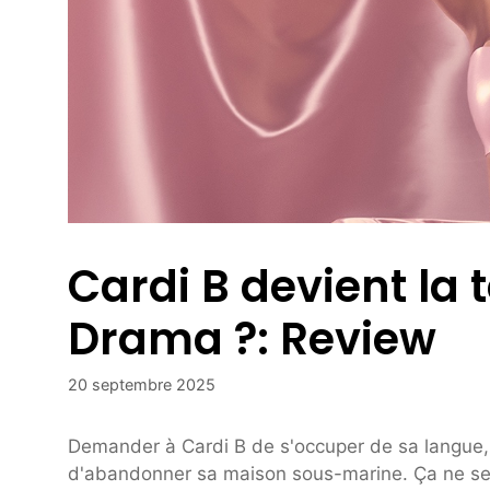
Cardi B devient la 
Drama ?: Review
20 septembre 2025
Demander à Cardi B de s'occuper de sa langue
d'abandonner sa maison sous-marine. Ça ne se 