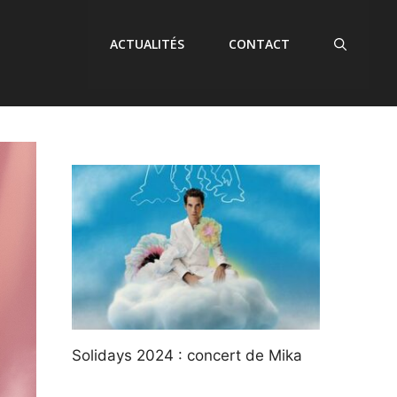
ACTUALITÉS
CONTACT
Solidays 2024 : concert de Mika