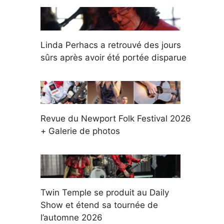
Linda Perhacs a retrouvé des jours
sûrs après avoir été portée disparue
Revue du Newport Folk Festival 2026
+ Galerie de photos
Twin Temple se produit au Daily
Show et étend sa tournée de
l’automne 2026