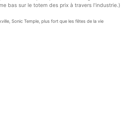
 bas sur le totem des prix à travers l'industrie.)
le, Sonic Temple, plus fort que les fêtes de la vie