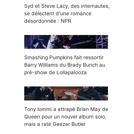
Syd et Steve Lacy, des internautes,
se délectent d'une romance
désordonnée : NPR
Smashing Pumpkins fait ressortir
Barry Williams du Brady Bunch au
pré-show de Lollapalooza
Tony Iommi a attrapé Brian May de
Queen pour un nouvel album solo,
mais a raté Geezer Butler