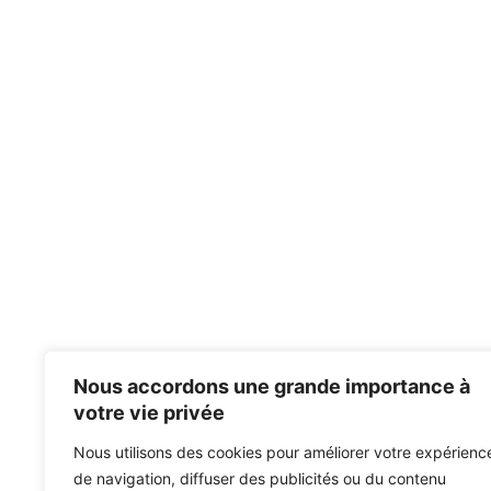
Nous accordons une grande importance à
votre vie privée
Nous utilisons des cookies pour améliorer votre expérienc
de navigation, diffuser des publicités ou du contenu