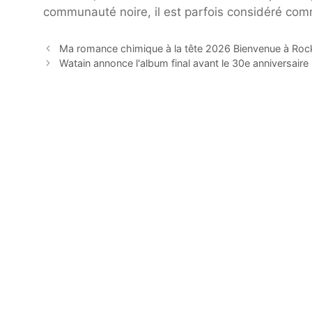
communauté noire, il est parfois considéré comme
Ma romance chimique à la tête 2026 Bienvenue à Rockvil
Watain annonce l'album final avant le 30e anniversaire