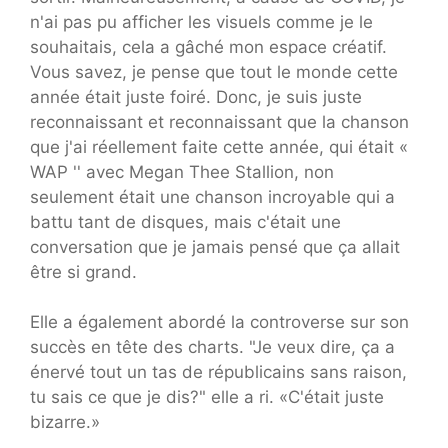
n'ai pas pu afficher les visuels comme je le
souhaitais, cela a gâché mon espace créatif.
Vous savez, je pense que tout le monde cette
année était juste foiré. Donc, je suis juste
reconnaissant et reconnaissant que la chanson
que j'ai réellement faite cette année, qui était «
WAP '' avec Megan Thee Stallion, non
seulement était une chanson incroyable qui a
battu tant de disques, mais c'était une
conversation que je jamais pensé que ça allait
être si grand.
Elle a également abordé la controverse sur son
succès en tête des charts. "Je veux dire, ça a
énervé tout un tas de républicains sans raison,
tu sais ce que je dis?" elle a ri. «C'était juste
bizarre.»