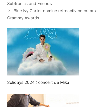
Subtronics and Friends
Blue Ivy Carter nominé rétroactivement aux
Grammy Awards
Solidays 2024 : concert de Mika