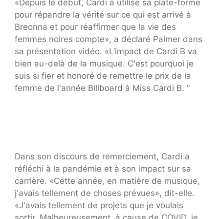
«Depuis le début, Cardi a utilisé sa plate-forme
pour répandre la vérité sur ce qui est arrivé à
Breonna et pour réaffirmer que la vie des
femmes noires compte», a déclaré Palmer dans
sa présentation vidéo. «L’impact de Cardi B va
bien au-delà de la musique. C'est pourquoi je
suis si fier et honoré de remettre le prix de la
femme de l'année Billboard à Miss Cardi B. "
Dans son discours de remerciement, Cardi a
réfléchi à la pandémie et à son impact sur sa
carrière. «Cette année, en matière de musique,
j'avais tellement de choses prévues», dit-elle.
«J'avais tellement de projets que je voulais
sortir. Malheureusement, à cause de COVID, je