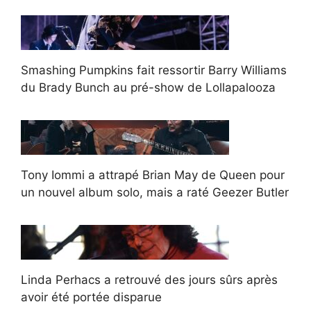
Smashing Pumpkins fait ressortir Barry Williams
du Brady Bunch au pré-show de Lollapalooza
Tony Iommi a attrapé Brian May de Queen pour
un nouvel album solo, mais a raté Geezer Butler
Linda Perhacs a retrouvé des jours sûrs après
avoir été portée disparue