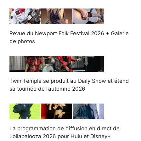
Revue du Newport Folk Festival 2026 + Galerie
de photos
Twin Temple se produit au Daily Show et étend
sa tournée de l’automne 2026
La programmation de diffusion en direct de
Lollapalooza 2026 pour Hulu et Disney+