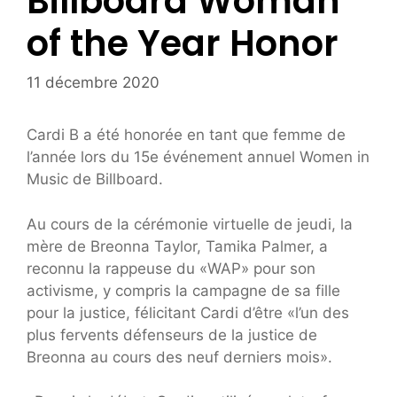
Billboard Woman
of the Year Honor
11 décembre 2020
Cardi B a été honorée en tant que femme de
l’année lors du 15e événement annuel Women in
Music de Billboard.
Au cours de la cérémonie virtuelle de jeudi, la
mère de Breonna Taylor, Tamika Palmer, a
reconnu la rappeuse du «WAP» pour son
activisme, y compris la campagne de sa fille
pour la justice, félicitant Cardi d’être «l’un des
plus fervents défenseurs de la justice de
Breonna au cours des neuf derniers mois».