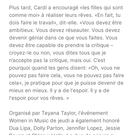
Plus tard, Cardi a encouragé «les filles qui sont
comme moi» à réaliser leurs rêves. «En fait, tu
dois faire le travail», dit-elle. «Vous devez être
ambitieux. Vous devez réseauter. Vous devez
devenir génial dans ce que vous faites. Vous
devez être capable de prendre la critique –
croyez-le ou non, vous dites tous que je
n’accepte pas la critique, mais oui. C’est
pourquoi quand les gens disent: «Oh, vous ne
pouvez pas faire cela, vous ne pouvez pas faire
cela», je pratique pour que je puisse devenir de
mieux en mieux. Il y a de l'espoir. Il y a de
l'espoir pour vos rêves. »
Organisé par Teyana Taylor, l'événement
Women in Music de jeudi a également honoré
Dua Lipa, Dolly Parton, Jennifer Lopez, Jessie