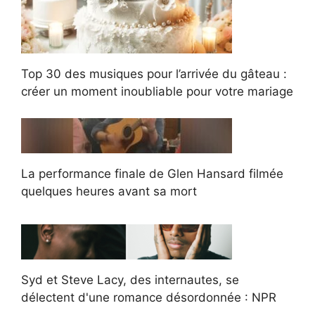
Top 30 des musiques pour l’arrivée du gâteau :
créer un moment inoubliable pour votre mariage
La performance finale de Glen Hansard filmée
quelques heures avant sa mort
Syd et Steve Lacy, des internautes, se
délectent d'une romance désordonnée : NPR