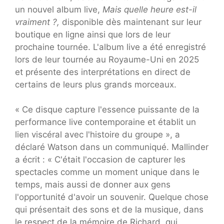
un nouvel album live,
Mais quelle heure est-il
vraiment ?,
disponible dès maintenant sur leur
boutique en ligne ainsi que lors de leur
prochaine tournée. L'album live a été enregistré
lors de leur tournée au Royaume-Uni en 2025
et présente des interprétations en direct de
certains de leurs plus grands morceaux.
« Ce disque capture l'essence puissante de la
performance live contemporaine et établit un
lien viscéral avec l'histoire du groupe », a
déclaré Watson dans un communiqué. Mallinder
a écrit : « C'était l'occasion de capturer les
spectacles comme un moment unique dans le
temps, mais aussi de donner aux gens
l'opportunité d'avoir un souvenir. Quelque chose
qui présentait des sons et de la musique, dans
le respect de la mémoire de Richard, qui