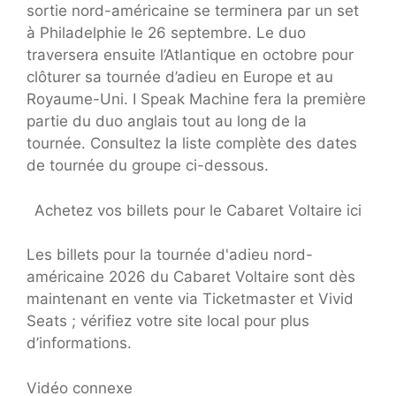
sortie nord-américaine se terminera par un set
à Philadelphie le 26 septembre. Le duo
traversera ensuite l’Atlantique en octobre pour
clôturer sa tournée d’adieu en Europe et au
Royaume-Uni. I Speak Machine fera la première
partie du duo anglais tout au long de la
tournée. Consultez la liste complète des dates
de tournée du groupe ci-dessous.
Achetez vos billets pour le Cabaret Voltaire ici
Les billets pour la tournée d'adieu nord-
américaine 2026 du Cabaret Voltaire sont dès
maintenant en vente via Ticketmaster et Vivid
Seats ; vérifiez votre site local pour plus
d’informations.
Vidéo connexe