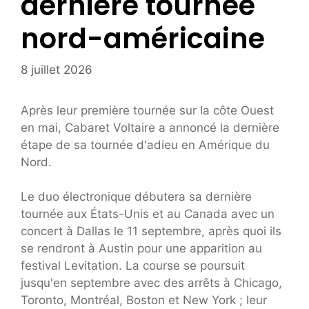
dernière tournée
nord-américaine
8 juillet 2026
Après leur première tournée sur la côte Ouest
en mai, Cabaret Voltaire a annoncé la dernière
étape de sa tournée d'adieu en Amérique du
Nord.
Le duo électronique débutera sa dernière
tournée aux États-Unis et au Canada avec un
concert à Dallas le 11 septembre, après quoi ils
se rendront à Austin pour une apparition au
festival Levitation. La course se poursuit
jusqu'en septembre avec des arrêts à Chicago,
Toronto, Montréal, Boston et New York ; leur