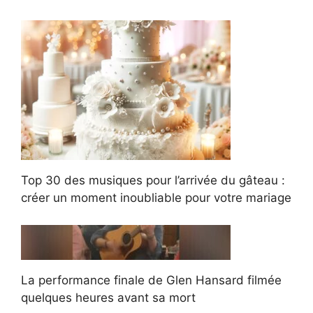
Top 30 des musiques pour l’arrivée du gâteau :
créer un moment inoubliable pour votre mariage
La performance finale de Glen Hansard filmée
quelques heures avant sa mort