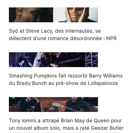
Syd et Steve Lacy, des internautes, se
délectent d'une romance désordonnée : NPR
Smashing Pumpkins fait ressortir Barry Williams
du Brady Bunch au pré-show de Lollapalooza
Tony Iommi a attrapé Brian May de Queen pour
un nouvel album solo, mais a raté Geezer Butler