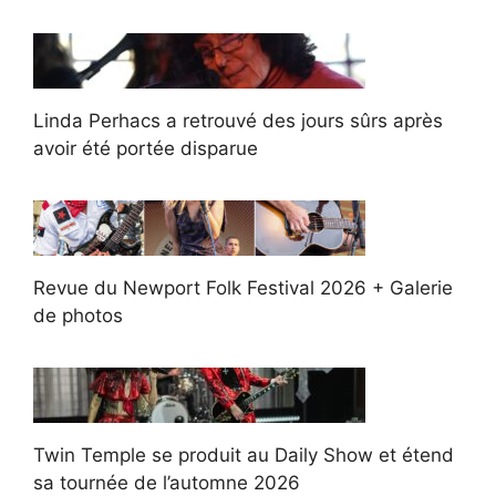
Linda Perhacs a retrouvé des jours sûrs après
avoir été portée disparue
Revue du Newport Folk Festival 2026 + Galerie
de photos
Twin Temple se produit au Daily Show et étend
sa tournée de l’automne 2026