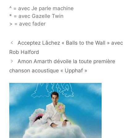
^ = avec Je parle machine
* = avec Gazelle Twin
> = avec fader
Acceptez Lâchez « Balls to the Wall » avec
Rob Halford
Amon Amarth dévoile la toute première
chanson acoustique « Upphaf »