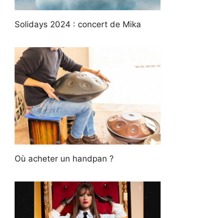
Solidays 2024 : concert de Mika
Où acheter un handpan ?