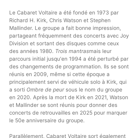
Le Cabaret Voltaire a été fondé en 1973 par
Richard H. Kirk, Chris Watson et Stephen
Mallinder. Le groupe a fait bonne impression,
partageant fréquemment des concerts avec Joy
Division et sortant des disques comme ceux
des années 1980.
Trois mantras
mais leur
parcours initial jusqu'en 1994 a été perturbé par
des changements de programmation. Ils se sont
réunis en 2009, même si cette époque a
principalement servi de véhicule solo à Kirk, qui
a sorti
Ombre de peur
sous le nom du groupe
en 2020. Après la mort de Kirk en 2021, Watson
et Mallinder se sont réunis pour donner des
concerts de retrouvailles en 2025 pour marquer
le 50e anniversaire du groupe.
Parallèlement, Cabaret Voltaire sort également