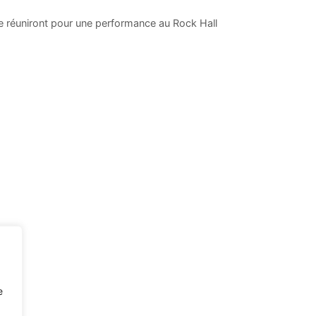
 réuniront pour une performance au Rock Hall
e