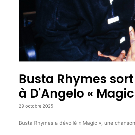
Busta Rhymes sor
à D'Angelo « Magic
29 octobre 2025
Busta Rhymes a dévoilé « Magic », une chanson