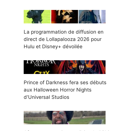
La programmation de diffusion en
direct de Lollapalooza 2026 pour
Hulu et Disney+ dévoilée
Prince of Darkness fera ses débuts
aux Halloween Horror Nights
d'Universal Studios