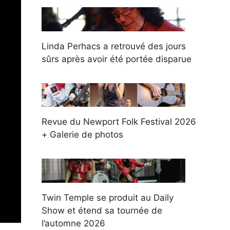
Linda Perhacs a retrouvé des jours
sûrs après avoir été portée disparue
Revue du Newport Folk Festival 2026
+ Galerie de photos
Twin Temple se produit au Daily
Show et étend sa tournée de
l’automne 2026