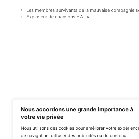
Les membres survivants de la mauvaise compagnie se
Exploseur de chansons – A-ha
Nous accordons une grande importance à
votre vie privée
Nous utilisons des cookies pour améliorer votre expérienc
de navigation, diffuser des publicités ou du contenu