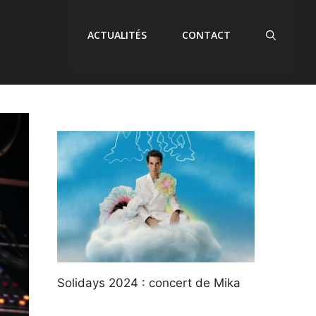
ACTUALITÉS
CONTACT
Solidays 2024 : concert de Mika