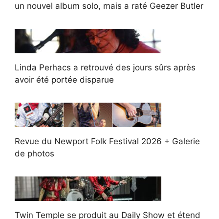
un nouvel album solo, mais a raté Geezer Butler
Linda Perhacs a retrouvé des jours sûrs après
avoir été portée disparue
Revue du Newport Folk Festival 2026 + Galerie
de photos
Twin Temple se produit au Daily Show et étend