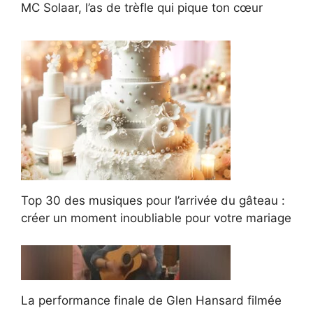
MC Solaar, l’as de trèfle qui pique ton cœur
Top 30 des musiques pour l’arrivée du gâteau :
créer un moment inoubliable pour votre mariage
La performance finale de Glen Hansard filmée