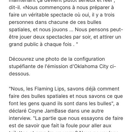
dit-il. «Nous commençons à nous préparer à
faire un véritable spectacle où oui, il y a trois
personnes dans chacune de ces bulles
spatiales, et nous jouons … Nous pensons peut-
être jouer deux spectacles par soir, et attirer un
grand public à chaque fois . "
Découvrez une photo de la configuration
stupéfiante de l'émission d'Oklahoma City ci-
dessous.
"Nous, les Flaming Lips, savons déjà comment
faire des bulles spatiales et nous savons ce que
font les gens quand ils sont dans les bulles", a
déclaré Coyne
JamBase dans une autre
interview. "La partie que nous essayons de faire
est de savoir que fait la foule pour aller aux