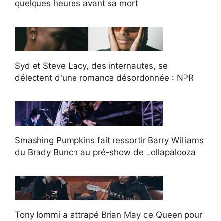
quelques heures avant sa mort
Syd et Steve Lacy, des internautes, se
délectent d'une romance désordonnée : NPR
Smashing Pumpkins fait ressortir Barry Williams
du Brady Bunch au pré-show de Lollapalooza
Tony Iommi a attrapé Brian May de Queen pour