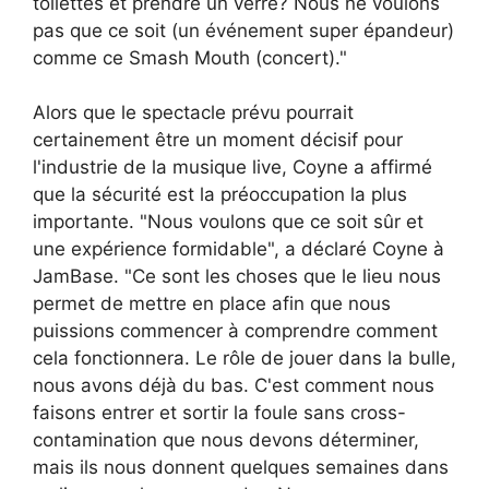
toilettes et prendre un verre? Nous ne voulons
pas que ce soit (un événement super épandeur)
comme ce Smash Mouth (concert)."
Alors que le spectacle prévu pourrait
certainement être un moment décisif pour
l'industrie de la musique live, Coyne a affirmé
que la sécurité est la préoccupation la plus
importante. "Nous voulons que ce soit sûr et
une expérience formidable", a déclaré Coyne à
JamBase. "Ce sont les choses que le lieu nous
permet de mettre en place afin que nous
puissions commencer à comprendre comment
cela fonctionnera. Le rôle de jouer dans la bulle,
nous avons déjà du bas. C'est comment nous
faisons entrer et sortir la foule sans cross-
contamination que nous devons déterminer,
mais ils nous donnent quelques semaines dans