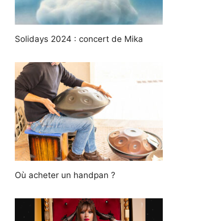
Solidays 2024 : concert de Mika
Où acheter un handpan ?