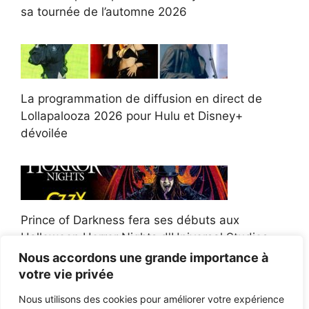
sa tournée de l’automne 2026
La programmation de diffusion en direct de
Lollapalooza 2026 pour Hulu et Disney+
dévoilée
Prince of Darkness fera ses débuts aux
Halloween Horror Nights d'Universal Studios
Nous accordons une grande importance à
votre vie privée
Nous utilisons des cookies pour améliorer votre expérience