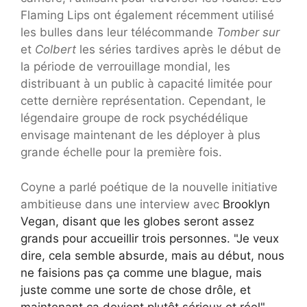
Flaming Lips ont également récemment utilisé
les bulles dans leur télécommande
Tomber sur
et
Colbert
les séries tardives après le début de
la période de verrouillage mondial, les
distribuant à un public à capacité limitée pour
cette dernière représentation. Cependant, le
légendaire groupe de rock psychédélique
envisage maintenant de les déployer à plus
grande échelle pour la première fois.
Coyne a parlé poétique de la nouvelle initiative
ambitieuse dans une interview avec
Brooklyn
Vegan, disant que les globes seront assez
grands pour accueillir trois personnes. "Je veux
dire, cela semble absurde, mais au début, nous
ne faisions pas ça comme une blague, mais
juste comme une sorte de chose drôle, et
maintenant ça devient plutôt sérieux et réel",