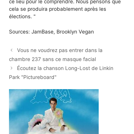
ce lieu pour le comprendre. Nous pensons que
cela se produira probablement après les
élections. "
Sources:
JamBase, Brooklyn Vegan
Vous ne voudrez pas entrer dans la
chambre 237 sans ce masque facial
Écoutez la chanson Long-Lost de Linkin
Park "Pictureboard"