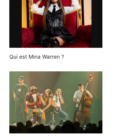
Qui est Mina Warren ?