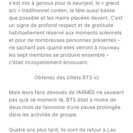
s'est mis à genoux pour le keunjeol, le « grand
arc » traditionnel coréen, la tête aussi basse
que possible et les mains placées devant. C'est
un signe de profond respect et de gratitude
habituellement réservé aux moments solennels
et pour de nombreuses personnes présentes –
ne sachant pas quand elles verront à nouveau
les sept membres se produire ensemble –
c'était incroyablement émouvant.
Obtenez des billets BTS ici
Mais leurs fans dévoués de l’ARMÉE ne savaient
pas qu’à ce moment-là, BTS était à moins de
deux mois de l’annonce d’une pause prolongée
dans les activités de groupe.
Quatre ans plus tard, ils sont de retour à Las