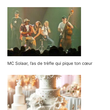
MC Solaar, l’as de trèfle qui pique ton cœur