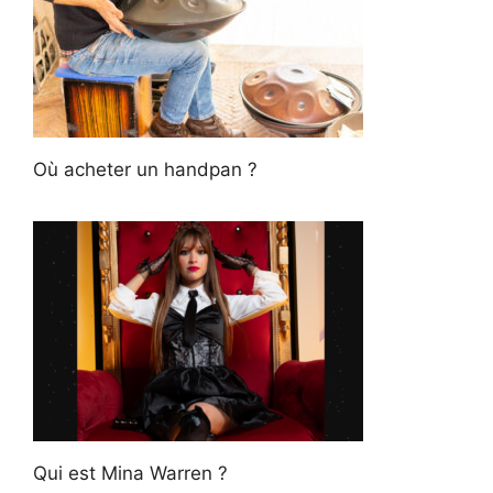
Où acheter un handpan ?
Qui est Mina Warren ?