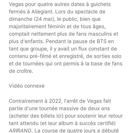
Vegas pour quatre autres dates à guichets
fermés à Allegiant. Lors du spectacle de
dimanche (24 mai), le public, bien que
majoritairement féminin et de tous âges,
comptait nettement plus de fans masculins et
plus d'enfants. Pendant la pause de BTS en
tant que groupe, il y avait un flux constant de
contenu pré-filmé et enregistré, de sorties solo
et de tournées qui ont permis à la base de fans
de croître.
Vidéo connexe
Contrairement à 2022, l'arrêt de Vegas fait
partie d'une tournée massive de deux ans
(acheter des billets ici) pour soutenir leur retour
tant attendu (et leur album à succès certifié)
ARIRANG
. La course de quatre jours a débuté