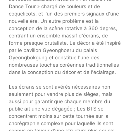
Dance Tour » chargé de couleurs et de
coquelicots, et l'un des premiers signaux d'une
nouvelle ère. Un autre problème est la
conception de la scène rotative à 360 degrés,
centrant un ensemble massif d'écrans, de
forme presque brutaliste. Le décor a été inspiré
par le pavillon Gyeonghoeru du palais
Gyeongbokgung et constitue l'une des
nombreuses touches coréennes traditionnelles
dans la conception du décor et de l'éclairage.
Les écrans se sont avérés nécessaires non
seulement pour vendre plus de sièges, mais
aussi pour garantir que chaque membre du
public ait une vue dégagée ; Les BTS se
concentrent moins sur cette tournée sur la
chorégraphie complexe pour laquelle ils sont
connus en faveur d'une structure plus souple.