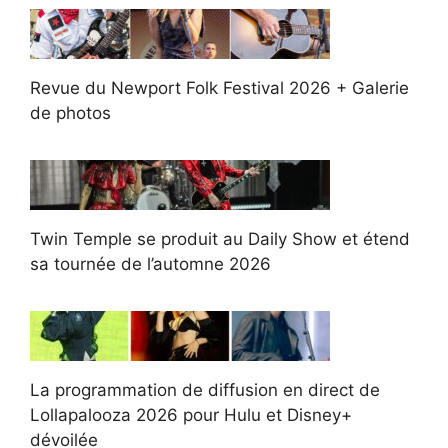
Revue du Newport Folk Festival 2026 + Galerie
de photos
Twin Temple se produit au Daily Show et étend
sa tournée de l’automne 2026
La programmation de diffusion en direct de
Lollapalooza 2026 pour Hulu et Disney+
dévoilée