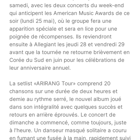
samedi, avec les deux concerts du week-end
qui anticipent les American Music Awards de ce
soir (lundi 25 mai), où le groupe fera une
apparition spéciale et sera en lice pour une
poignée de récompenses. Ils reviendront
ensuite à Allegiant les jeudi 28 et vendredi 29
avant que la tournée ne retourne brièvement en
Corée du Sud en juin pour les célébrations de
leur anniversaire annuel.
La setlist «ARIRANG Tour» comprend 20
chansons sur une durée de deux heures et
demie au rythme serré, le nouvel album joué
dans son intégralité avec quelques succès et
retours en arrière éprouvés. Le concert de
dimanche a commencé, comme toujours, juste
à l'heure. Un danseur masqué solitaire a couru
en fumant une fusée à la main, rapidement suivi