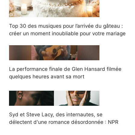
Top 30 des musiques pour l’arrivée du gâteau :
créer un moment inoubliable pour votre mariage
La performance finale de Glen Hansard filmée
quelques heures avant sa mort
Syd et Steve Lacy, des internautes, se
délectent d'une romance désordonnée : NPR