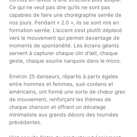
Ce qui ne veut pas dire qu’ils ne sont pas
capables de faire une chorégraphie serrée de
nos jours. Pendant « 2.0 », ils se sont mis en
formation serrée. L’accent s’est plutôt déplacé
vers le mouvement qui permet davantage de
moments de spontanéité. Les écrans géants
servent à capturer chaque clin d’œil, chaque
geste, chaque sourire narquois dans le micro.
Environ 25 danseurs, répartis à parts égales
entre hommes et femmes, sud-coréens et
américains, ont formé une sorte de chœur grec
de mouvement, renforçant les thèmes de
chaque chanson et offrant un décalage
minimaliste aux grands décors des tournées
précédentes.