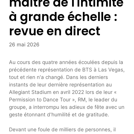
maître de l'intimité
à grande échelle :
revue en direct
26 mai 2026
Au cours des quatre années écoulées depuis la
précédente représentation de BTS à Las Vegas,
tout et rien n'a changé. Dans les derniers
instants de leur dernière représentation au
Allegiant Stadium en avril 2022 lors de leur «
Permission to Dance Tour », RM, le leader du
groupe, a interrompu les adieux de fête avec un
geste étonnant d'humilité et de gratitude.
Devant une foule de milliers de personnes, il