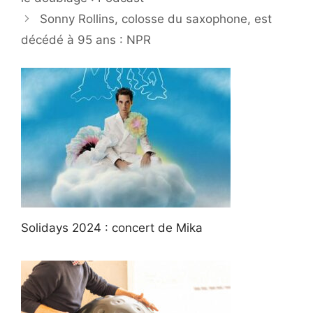
Sonny Rollins, colosse du saxophone, est
décédé à 95 ans : NPR
Solidays 2024 : concert de Mika