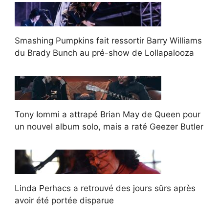
Smashing Pumpkins fait ressortir Barry Williams
du Brady Bunch au pré-show de Lollapalooza
Tony Iommi a attrapé Brian May de Queen pour
un nouvel album solo, mais a raté Geezer Butler
Linda Perhacs a retrouvé des jours sûrs après
avoir été portée disparue