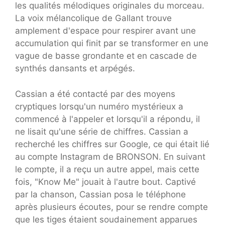
les qualités mélodiques originales du morceau.
La voix mélancolique de Gallant trouve
amplement d'espace pour respirer avant une
accumulation qui finit par se transformer en une
vague de basse grondante et en cascade de
synthés dansants et arpégés.
Cassian a été contacté par des moyens
cryptiques lorsqu'un numéro mystérieux a
commencé à l'appeler et lorsqu'il a répondu, il
ne lisait qu'une série de chiffres. Cassian a
recherché les chiffres sur Google, ce qui était lié
au compte Instagram de BRONSON. En suivant
le compte, il a reçu un autre appel, mais cette
fois, "Know Me" jouait à l'autre bout. Captivé
par la chanson, Cassian posa le téléphone
après plusieurs écoutes, pour se rendre compte
que les tiges étaient soudainement apparues