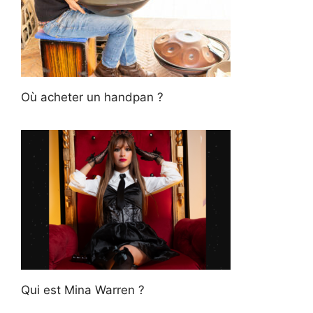
Où acheter un handpan ?
Qui est Mina Warren ?