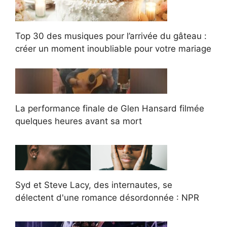
Top 30 des musiques pour l’arrivée du gâteau :
créer un moment inoubliable pour votre mariage
La performance finale de Glen Hansard filmée
quelques heures avant sa mort
Syd et Steve Lacy, des internautes, se
délectent d'une romance désordonnée : NPR