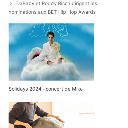
DaBaby et Roddy Ricch dirigent les
nominations aux BET Hip Hop Awards
Solidays 2024 : concert de Mika