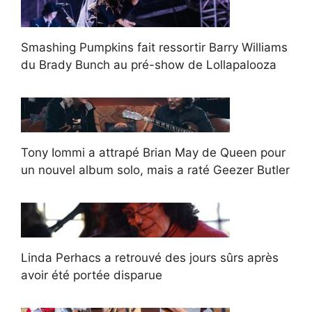
Smashing Pumpkins fait ressortir Barry Williams
du Brady Bunch au pré-show de Lollapalooza
Tony Iommi a attrapé Brian May de Queen pour
un nouvel album solo, mais a raté Geezer Butler
Linda Perhacs a retrouvé des jours sûrs après
avoir été portée disparue