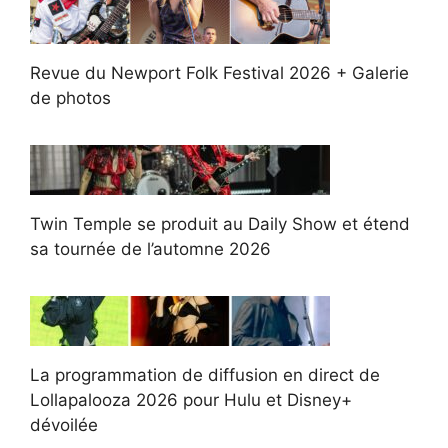
Revue du Newport Folk Festival 2026 + Galerie
de photos
Twin Temple se produit au Daily Show et étend
sa tournée de l’automne 2026
La programmation de diffusion en direct de
Lollapalooza 2026 pour Hulu et Disney+
dévoilée