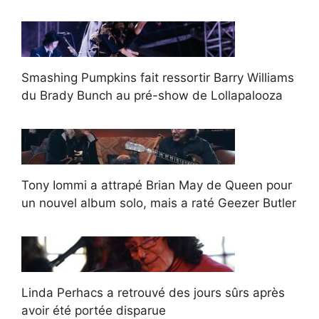
Smashing Pumpkins fait ressortir Barry Williams
du Brady Bunch au pré-show de Lollapalooza
Tony Iommi a attrapé Brian May de Queen pour
un nouvel album solo, mais a raté Geezer Butler
Linda Perhacs a retrouvé des jours sûrs après
avoir été portée disparue