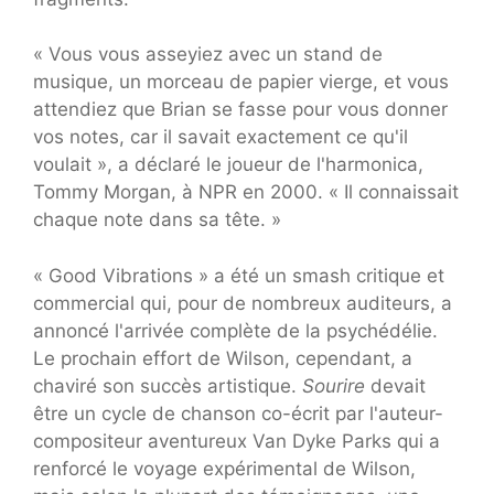
« Vous vous asseyiez avec un stand de
musique, un morceau de papier vierge, et vous
attendiez que Brian se fasse pour vous donner
vos notes, car il savait exactement ce qu'il
voulait », a déclaré le joueur de l'harmonica,
Tommy Morgan, à NPR en 2000. « Il connaissait
chaque note dans sa tête. »
« Good Vibrations » a été un smash critique et
commercial qui, pour de nombreux auditeurs, a
annoncé l'arrivée complète de la psychédélie.
Le prochain effort de Wilson, cependant, a
chaviré son succès artistique.
Sourire
devait
être un cycle de chanson co-écrit par l'auteur-
compositeur aventureux Van Dyke Parks qui a
renforcé le voyage expérimental de Wilson,