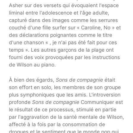
Asher sur des versets qui évoquaient l'espace
liminal entre l'adolescence et l'âge adulte,
capturé dans des images comme les serrures
couché d'une fille surfer sur « Caroline, No » et
des déclarations poignantes comme le titre
d'une chanson « , je n'ai pas été fait pour ces
temps ». Les autres garçons de la plage ont
fourni des voix provoquées par les instructions
de Wilson au piano.
À bien des égards,
Sons de compagnie
était
son effort en solo, les membres de son groupe
plus symphoniques que les amis. L'introversion
profonde
Sons de compagnie
Communiquer est
le résultat de ce processus, stimulé en partie
par l'aggravation de la santé mentale de Wilson,
affecté à la fois par la consommation de
drogues et le sentiment que le monde pop qui