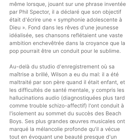
même lorsque, jouant sur une phrase inventée
par Phil Spector, il a déclaré que son objectif
était d'écrire une « symphonie adolescente à
Dieu ». Fond dans les rêves d'une jeunesse
idéalisée, ses chansons reflétaient une vaste
ambition enchevêtrée dans la croyance que la
pop pourrait être un conduit pour le sublime.
Au-delà du studio d'enregistrement où sa
maîtrise a brillé, Wilson a eu du mal: il a été
maltraité par son père quand il était enfant, et
les difficultés de santé mentale, y compris les
hallucinations audio (diagnostiquées plus tard
comme trouble schizo-affectif) l'ont conduit à
l'isolement au sommet du succès des Beach
Boys. Ses plus grandes œuvres musicales ont
marqué la mélancolie profonde qu'il a vécue
tout en évoquant une beauté presque d'un