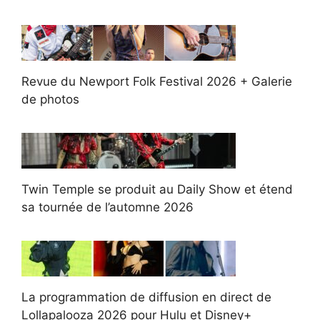
Revue du Newport Folk Festival 2026 + Galerie
de photos
Twin Temple se produit au Daily Show et étend
sa tournée de l’automne 2026
La programmation de diffusion en direct de
Lollapalooza 2026 pour Hulu et Disney+