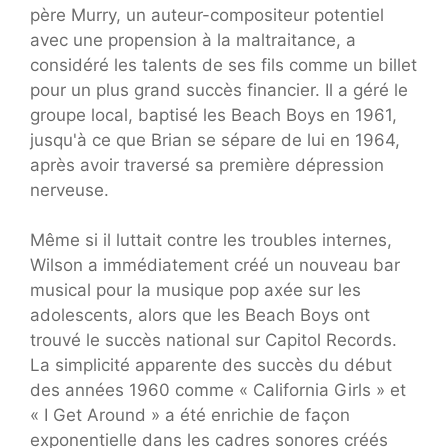
père Murry, un auteur-compositeur potentiel
avec une propension à la maltraitance, a
considéré les talents de ses fils comme un billet
pour un plus grand succès financier. Il a géré le
groupe local, baptisé les Beach Boys en 1961,
jusqu'à ce que Brian se sépare de lui en 1964,
après avoir traversé sa première dépression
nerveuse.
Même si il luttait contre les troubles internes,
Wilson a immédiatement créé un nouveau bar
musical pour la musique pop axée sur les
adolescents, alors que les Beach Boys ont
trouvé le succès national sur Capitol Records.
La simplicité apparente des succès du début
des années 1960 comme « California Girls » et
« I Get Around » a été enrichie de façon
exponentielle dans les cadres sonores créés