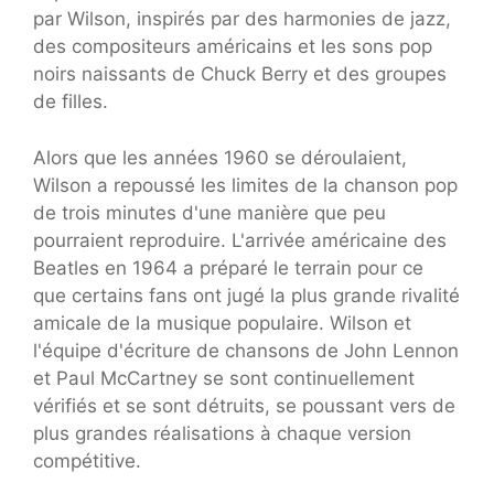
par Wilson, inspirés par des harmonies de jazz,
des compositeurs américains et les sons pop
noirs naissants de Chuck Berry et des groupes
de filles.
Alors que les années 1960 se déroulaient,
Wilson a repoussé les limites de la chanson pop
de trois minutes d'une manière que peu
pourraient reproduire. L'arrivée américaine des
Beatles en 1964 a préparé le terrain pour ce
que certains fans ont jugé la plus grande rivalité
amicale de la musique populaire. Wilson et
l'équipe d'écriture de chansons de John Lennon
et Paul McCartney se sont continuellement
vérifiés et se sont détruits, se poussant vers de
plus grandes réalisations à chaque version
compétitive.