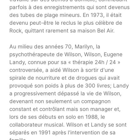
parfois à des enregistrements qui sont devenus
des tubes de plage mineurs. En 1973, il était
devenu peut-être le reclus le plus célèbre de
Rock, quittant rarement sa maison Bel Air.
Au milieu des années 70, Marilyn, la
psychothérapeute de Wilson, Wilson, Eugene
Landy, connue pour sa « thérapie 24h / 24 »
controversée, a aidé Wilson à sortir d'une
spirale de nourriture et de drogues qui avait
provoqué son poids à plus de 300 livres; Landy
a progressivement dépassé la vie de Wilson,
devenant non seulement un compagnon
constant et contrôlant mais son manager et,
lors de ses débuts en solo en 1988, le
collaborateur musical. Wilson et Landy se sont
séparés en 1991 après l'intervention de sa