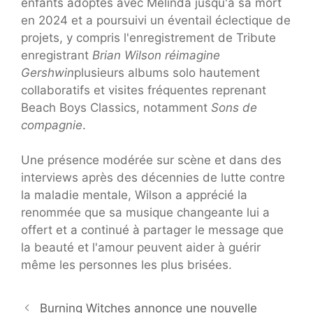
enfants adoptés avec Melinda jusqu'à sa mort
en 2024 et a poursuivi un éventail éclectique de
projets, y compris l'enregistrement de Tribute
enregistrant
Brian Wilson réimagine
Gershwin
plusieurs albums solo hautement
collaboratifs et visites fréquentes reprenant
Beach Boys Classics, notamment
Sons de
compagnie
.
Une présence modérée sur scène et dans des
interviews après des décennies de lutte contre
la maladie mentale, Wilson a apprécié la
renommée que sa musique changeante lui a
offert et a continué à partager le message que
la beauté et l'amour peuvent aider à guérir
même les personnes les plus brisées.
Burning Witches annonce une nouvelle