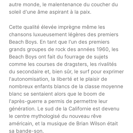
autre monde, le malentenance du coucher du
soleil d'une âme aspirant à la paix.
Cette qualité élevée imprègne même les
chansons luxueusement légères des premiers
Beach Boys. En tant que l'un des premiers
grands groupes de rock des années 1960, les
Beach Boys ont fait du fourrage de sujets
comme les courses de dragsters, les rivalités
du secondaire et, bien sûr, le surf pour exprimer
l'autonomisation, la liberté et le plaisir de
nombreux enfants blancs de la classe moyenne
blanc se sentaient alors que le boom de
l'après-guerre a permis de permettre leur
génération. Le sud de la Californie est devenu
le centre mythologisé du nouveau rêve
américain, et la musique de Brian Wilson était
sa bande-son.