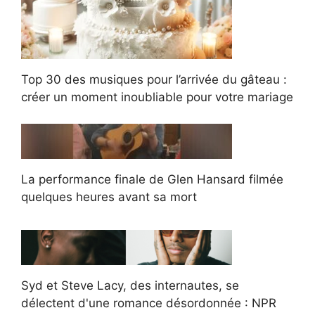
Top 30 des musiques pour l’arrivée du gâteau :
créer un moment inoubliable pour votre mariage
La performance finale de Glen Hansard filmée
quelques heures avant sa mort
Syd et Steve Lacy, des internautes, se
délectent d'une romance désordonnée : NPR