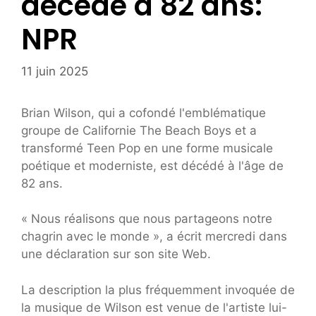
décédé à 82 ans:
NPR
11 juin 2025
Brian Wilson, qui a cofondé l'emblématique
groupe de Californie The Beach Boys et a
transformé Teen Pop en une forme musicale
poétique et moderniste, est décédé à l'âge de
82 ans.
« Nous réalisons que nous partageons notre
chagrin avec le monde », a écrit mercredi dans
une déclaration sur son site Web.
La description la plus fréquemment invoquée de
la musique de Wilson est venue de l'artiste lui-