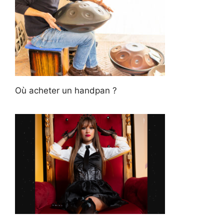
Où acheter un handpan ?