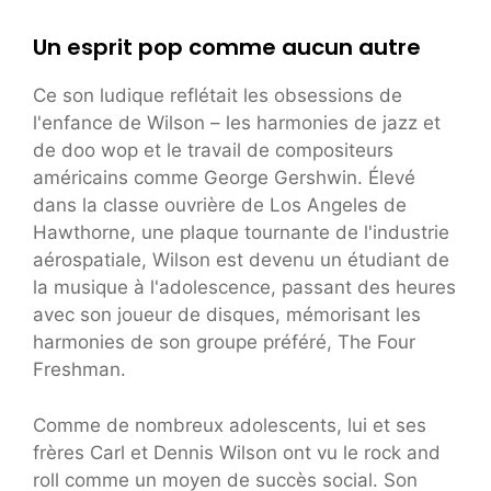
Un esprit pop comme aucun autre
Ce son ludique reflétait les obsessions de
l'enfance de Wilson – les harmonies de jazz et
de doo wop et le travail de compositeurs
américains comme George Gershwin. Élevé
dans la classe ouvrière de Los Angeles de
Hawthorne, une plaque tournante de l'industrie
aérospatiale, Wilson est devenu un étudiant de
la musique à l'adolescence, passant des heures
avec son joueur de disques, mémorisant les
harmonies de son groupe préféré, The Four
Freshman.
Comme de nombreux adolescents, lui et ses
frères Carl et Dennis Wilson ont vu le rock and
roll comme un moyen de succès social. Son