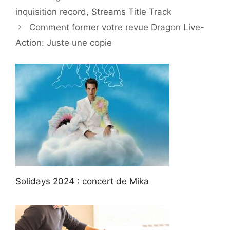
inquisition record, Streams Title Track
Comment former votre revue Dragon Live-
Action: Juste une copie
Solidays 2024 : concert de Mika