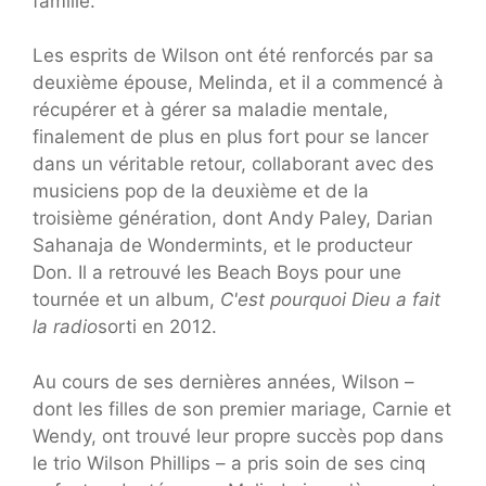
famille.
Les esprits de Wilson ont été renforcés par sa
deuxième épouse, Melinda, et il a commencé à
récupérer et à gérer sa maladie mentale,
finalement de plus en plus fort pour se lancer
dans un véritable retour, collaborant avec des
musiciens pop de la deuxième et de la
troisième génération, dont Andy Paley, Darian
Sahanaja de Wondermints, et le producteur
Don. Il a retrouvé les Beach Boys pour une
tournée et un album,
C'est pourquoi Dieu a fait
la radio
sorti en 2012.
Au cours de ses dernières années, Wilson –
dont les filles de son premier mariage, Carnie et
Wendy, ont trouvé leur propre succès pop dans
le trio Wilson Phillips – a pris soin de ses cinq