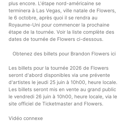
plus encore. L'étape nord-américaine se
terminera à Las Vegas, ville natale de Flowers,
le 6 octobre, après quoi il se rendra au
Royaume-Uni pour commencer la prochaine
étape de la tournée. Voir la liste complète des
dates de tournée de Flowers ci-dessous.
Obtenez des billets pour Brandon Flowers ici
Les billets pour la tournée 2026 de Flowers
seront d'abord disponibles via une prévente
d'artistes le jeudi 25 juin à 10h00, heure locale.
Les billets seront mis en vente au grand public
le vendredi 26 juin à 10h00, heure locale, via le
site officiel de Ticketmaster and Flowers.
Vidéo connexe