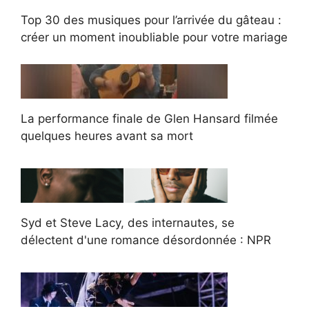
Top 30 des musiques pour l’arrivée du gâteau :
créer un moment inoubliable pour votre mariage
La performance finale de Glen Hansard filmée
quelques heures avant sa mort
Syd et Steve Lacy, des internautes, se
délectent d'une romance désordonnée : NPR