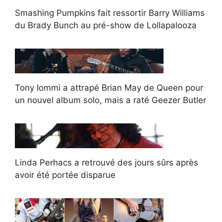
Smashing Pumpkins fait ressortir Barry Williams
du Brady Bunch au pré-show de Lollapalooza
Tony Iommi a attrapé Brian May de Queen pour
un nouvel album solo, mais a raté Geezer Butler
Linda Perhacs a retrouvé des jours sûrs après
avoir été portée disparue