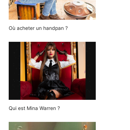
Où acheter un handpan ?
Qui est Mina Warren ?