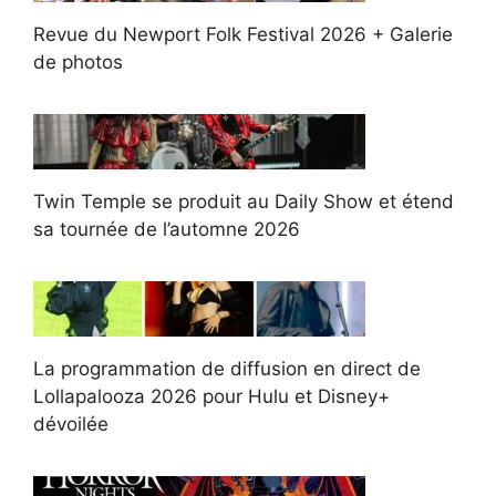
Revue du Newport Folk Festival 2026 + Galerie
de photos
Twin Temple se produit au Daily Show et étend
sa tournée de l’automne 2026
La programmation de diffusion en direct de
Lollapalooza 2026 pour Hulu et Disney+
dévoilée