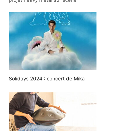
Solidays 2024 : concert de Mika