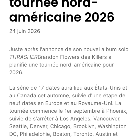
tournée nord-
américaine 2026
24 juin 2026
Juste après l'annonce de son nouvel album solo
THRASHER
Brandon Flowers des Killers a
planifié une tournée nord-américaine pour
2026.
La série de 17 dates aura lieu aux États-Unis et
au Canada cet automne, suivie d'une étape de
neuf dates en Europe et au Royaume-Uni. La
tournée commence le 1er septembre à Phoenix,
suivie de s'arrêter à Los Angeles, Vancouver,
Seattle, Denver, Chicago, Brooklyn, Washington
DC, Philadelphie, Boston, Toronto, Austin et