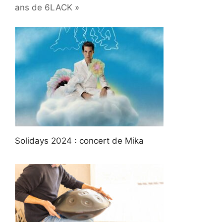
ans de 6LACK »
Solidays 2024 : concert de Mika