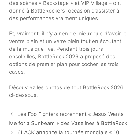
des scènes « Backstage » et VIP Village – ont
donné à BottleRockers l’occasion d’assister à
des performances vraiment uniques.
Et, vraiment, il n'y a rien de mieux que d'avoir le
ventre plein et un verre plein tout en écoutant
de la musique live. Pendant trois jours
ensoleillés, BottleRock 2026 a proposé des
options de premier plan pour cocher les trois
cases.
Découvrez les photos de tout BottleRock 2026
ci-dessous.
Les Foo Fighters reprennent « Jesus Wants
Me for a Sunbeam » des Vaselines à BottleRock
6LACK annonce la tournée mondiale « 10