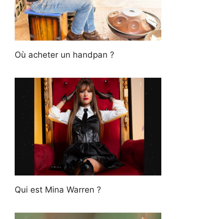
Où acheter un handpan ?
Qui est Mina Warren ?