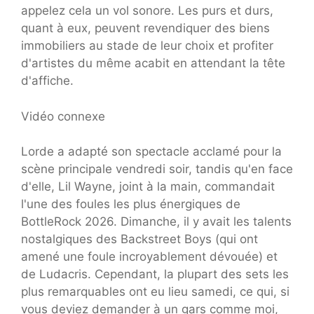
appelez cela un vol sonore. Les purs et durs,
quant à eux, peuvent revendiquer des biens
immobiliers au stade de leur choix et profiter
d'artistes du même acabit en attendant la tête
d'affiche.
Vidéo connexe
Lorde a adapté son spectacle acclamé pour la
scène principale vendredi soir, tandis qu'en face
d'elle, Lil Wayne, joint à la main, commandait
l'une des foules les plus énergiques de
BottleRock 2026. Dimanche, il y avait les talents
nostalgiques des Backstreet Boys (qui ont
amené une foule incroyablement dévouée) et
de Ludacris. Cependant, la plupart des sets les
plus remarquables ont eu lieu samedi, ce qui, si
vous deviez demander à un gars comme moi,