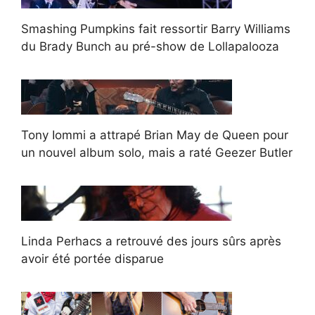
Smashing Pumpkins fait ressortir Barry Williams
du Brady Bunch au pré-show de Lollapalooza
Tony Iommi a attrapé Brian May de Queen pour
un nouvel album solo, mais a raté Geezer Butler
Linda Perhacs a retrouvé des jours sûrs après
avoir été portée disparue