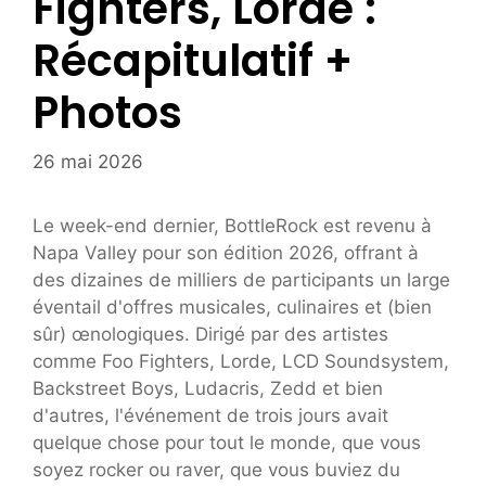
Fighters, Lorde :
Récapitulatif +
Photos
26 mai 2026
Le week-end dernier, BottleRock est revenu à
Napa Valley pour son édition 2026, offrant à
des dizaines de milliers de participants un large
éventail d'offres musicales, culinaires et (bien
sûr) œnologiques. Dirigé par des artistes
comme Foo Fighters, Lorde, LCD Soundsystem,
Backstreet Boys, Ludacris, Zedd et bien
d'autres, l'événement de trois jours avait
quelque chose pour tout le monde, que vous
soyez rocker ou raver, que vous buviez du