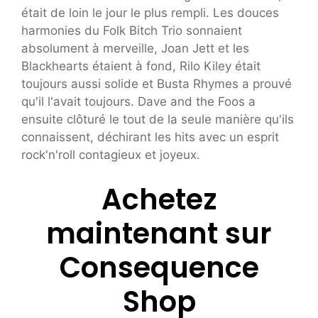
était de loin le jour le plus rempli. Les douces
harmonies du Folk Bitch Trio sonnaient
absolument à merveille, Joan Jett et les
Blackhearts étaient à fond, Rilo Kiley était
toujours aussi solide et Busta Rhymes a prouvé
qu'il l'avait toujours. Dave and the Foos a
ensuite clôturé le tout de la seule manière qu'ils
connaissent, déchirant les hits avec un esprit
rock'n'roll contagieux et joyeux.
Achetez
maintenant sur
Consequence
Shop