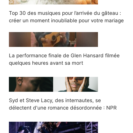
Top 30 des musiques pour l’arrivée du gâteau :
créer un moment inoubliable pour votre mariage
La performance finale de Glen Hansard filmée
quelques heures avant sa mort
Syd et Steve Lacy, des internautes, se
délectent d'une romance désordonnée : NPR