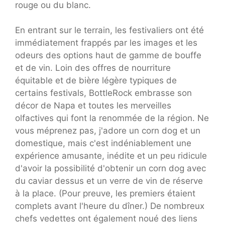
rouge ou du blanc.
En entrant sur le terrain, les festivaliers ont été
immédiatement frappés par les images et les
odeurs des options haut de gamme de bouffe
et de vin. Loin des offres de nourriture
équitable et de bière légère typiques de
certains festivals, BottleRock embrasse son
décor de Napa et toutes les merveilles
olfactives qui font la renommée de la région. Ne
vous méprenez pas, j'adore un corn dog et un
domestique, mais c'est indéniablement une
expérience amusante, inédite et un peu ridicule
d'avoir la possibilité d'obtenir un corn dog avec
du caviar dessus et un verre de vin de réserve
à la place. (Pour preuve, les premiers étaient
complets avant l'heure du dîner.) De nombreux
chefs vedettes ont également noué des liens