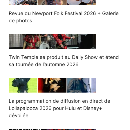
Revue du Newport Folk Festival 2026 + Galerie
de photos
Twin Temple se produit au Daily Show et étend
sa tournée de l’automne 2026
La programmation de diffusion en direct de
Lollapalooza 2026 pour Hulu et Disney+
dévoilée