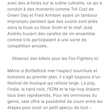
avec des artistes sur la scène culinaire, ce qui a
conduit à des moments comme Tré Cool de
Green Day et Fred Armisen ayant un tambour
impromptu pendant que des sushis sont jetés
dans la foule ou Dave Grohl et le chef José
Andrés buvant des carafes de vin ensemble
comme s'ils participaient à une sorte de
compétition arrosée.
Obtenez des billets pour les Foo Fighters ici
Même si BottleRock met l'aspect nourriture et
boissons au premier plan, il s'agit toujours d'un
festival de musique qui ratisse large. La pop,
l'indie, le hard rock, l'EDM et le hip-hop étaient
tous bien représentés. Pour les omnivores du
genre, cela offre la possibilité de courir entre les
étapes pour avoir un petit aperçu de tout –