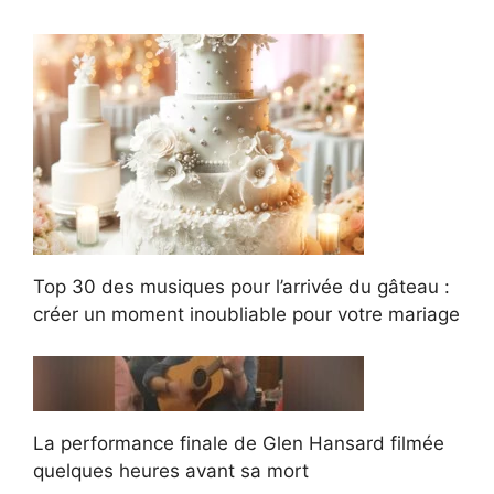
Top 30 des musiques pour l’arrivée du gâteau :
créer un moment inoubliable pour votre mariage
La performance finale de Glen Hansard filmée
quelques heures avant sa mort