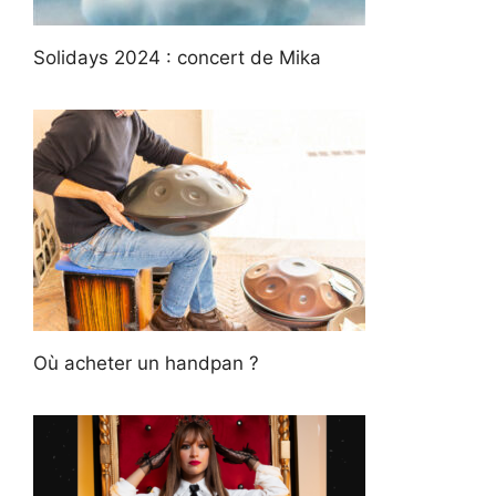
Solidays 2024 : concert de Mika
Où acheter un handpan ?