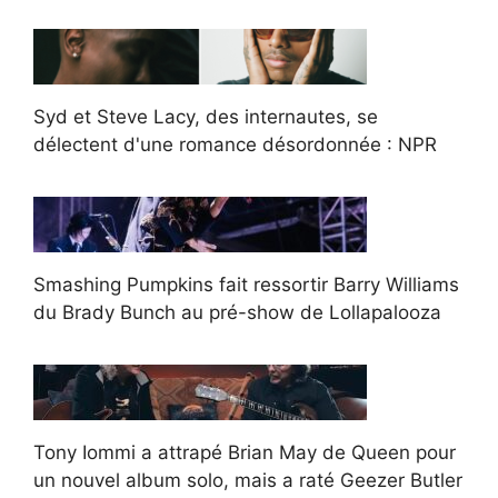
Syd et Steve Lacy, des internautes, se
délectent d'une romance désordonnée : NPR
Smashing Pumpkins fait ressortir Barry Williams
du Brady Bunch au pré-show de Lollapalooza
Tony Iommi a attrapé Brian May de Queen pour
un nouvel album solo, mais a raté Geezer Butler