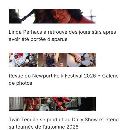
Linda Perhacs a retrouvé des jours sûrs après
avoir été portée disparue
Revue du Newport Folk Festival 2026 + Galerie
de photos
Twin Temple se produit au Daily Show et étend
sa tournée de l’automne 2026