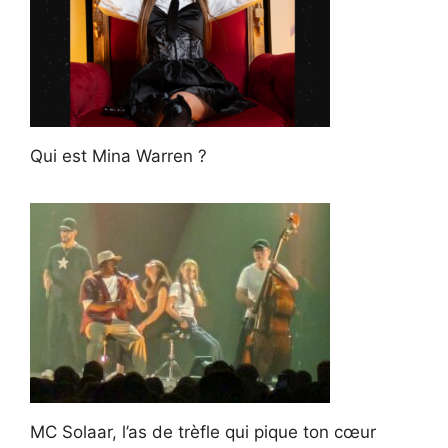
Qui est Mina Warren ?
MC Solaar, l’as de trèfle qui pique ton cœur