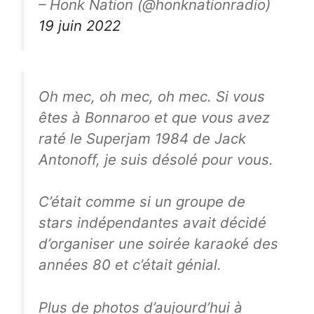
– Honk Nation (@honknationradio)
19 juin 2022
Oh mec, oh mec, oh mec. Si vous
êtes à Bonnaroo et que vous avez
raté le Superjam 1984 de Jack
Antonoff, je suis désolé pour vous.
C’était comme si un groupe de
stars indépendantes avait décidé
d’organiser une soirée karaoké des
années 80 et c’était génial.
Plus de photos d’aujourd’hui à