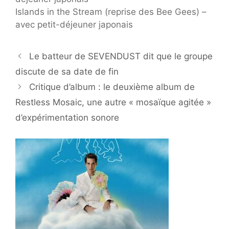
Islands in the Stream (reprise des Bee Gees) –
avec petit-déjeuner japonais
Le batteur de SEVENDUST dit que le groupe
discute de sa date de fin
Critique d’album : le deuxième album de
Restless Mosaic, une autre « mosaïque agitée »
d’expérimentation sonore