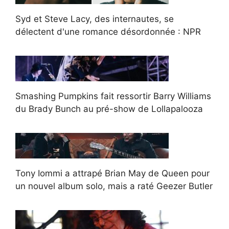
Syd et Steve Lacy, des internautes, se
délectent d'une romance désordonnée : NPR
Smashing Pumpkins fait ressortir Barry Williams
du Brady Bunch au pré-show de Lollapalooza
Tony Iommi a attrapé Brian May de Queen pour
un nouvel album solo, mais a raté Geezer Butler