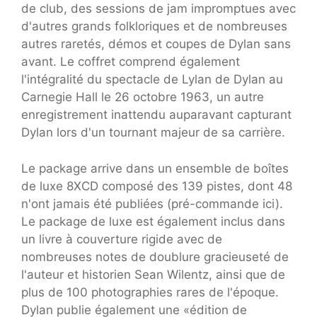
de club, des sessions de jam impromptues avec
d'autres grands folkloriques et de nombreuses
autres raretés, démos et coupes de Dylan sans
avant. Le coffret comprend également
l'intégralité du spectacle de Lylan de Dylan au
Carnegie Hall le 26 octobre 1963, un autre
enregistrement inattendu auparavant capturant
Dylan lors d'un tournant majeur de sa carrière.
Le package arrive dans un ensemble de boîtes
de luxe 8XCD composé des 139 pistes, dont 48
n'ont jamais été publiées (pré-commande ici).
Le package de luxe est également inclus dans
un livre à couverture rigide avec de
nombreuses notes de doublure gracieuseté de
l'auteur et historien Sean Wilentz, ainsi que de
plus de 100 photographies rares de l'époque.
Dylan publie également une «édition de