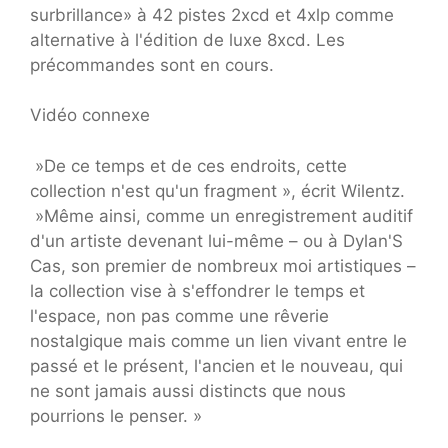
surbrillance» à 42 pistes 2xcd et 4xlp comme
alternative à l'édition de luxe 8xcd. Les
précommandes sont en cours.
Vidéo connexe
«
De ce temps et de ces endroits, cette
collection n'est qu'un fragment », écrit Wilentz.
«
Même ainsi, comme un enregistrement auditif
d'un artiste devenant lui-même – ou à Dylan
'
S
Cas, son premier de nombreux moi artistiques –
la collection vise à s'effondrer le temps et
l'espace, non pas comme une rêverie
nostalgique mais comme un lien vivant entre le
passé et le présent, l'ancien et le nouveau, qui
ne sont jamais aussi distincts que nous
pourrions le penser. »