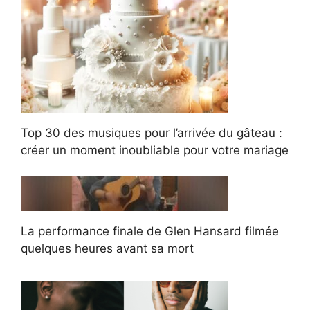
Top 30 des musiques pour l’arrivée du gâteau :
créer un moment inoubliable pour votre mariage
La performance finale de Glen Hansard filmée
quelques heures avant sa mort