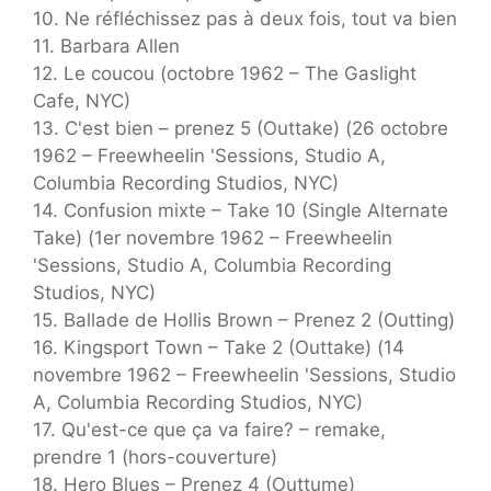
10. Ne réfléchissez pas à deux fois, tout va bien
11. Barbara Allen
12. Le coucou (octobre 1962 – The Gaslight
Cafe, NYC)
13. C'est bien – prenez 5 (Outtake) (26 octobre
1962 – Freewheelin 'Sessions, Studio A,
Columbia Recording Studios, NYC)
14. Confusion mixte – Take 10 (Single Alternate
Take) (1er novembre 1962 – Freewheelin
'Sessions, Studio A, Columbia Recording
Studios, NYC)
15. Ballade de Hollis Brown – Prenez 2 (Outting)
16. Kingsport Town – Take 2 (Outtake) (14
novembre 1962 – Freewheelin 'Sessions, Studio
A, Columbia Recording Studios, NYC)
17. Qu'est-ce que ça va faire? – remake,
prendre 1 (hors-couverture)
18. Hero Blues – Prenez 4 (Outtume)