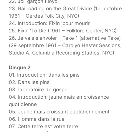
22. Joli garçon Floyd
23. Railroading on the Great Divide (1er octobre
1961 – Gerdes Folk City, NYC)
24. Introduction: Fixin 'pour mourir
25. Fixin 'To Die (1961 – Folklore Center, NYC)
26. Je vais s'envoler – Take 1 (alternative Take)
(29 septembre 1961 – Carolyn Hester Sessions,
Studio A, Columbia Recording Studios, NYC)
Disque 2
01. Introduction: dans les pins
02. Dans les pins
03. laboratoire de gospel
04. Introduction: jeune mais en croissance
quotidienne
05. Jeune mais croissant quotidiennement
06. Homme dans la rue
07. Cette terre est votre terre