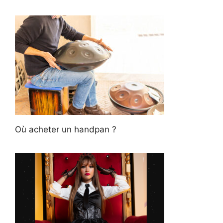
Où acheter un handpan ?