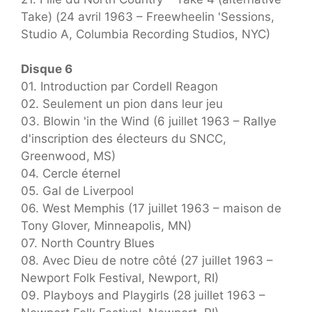
Take) (24 avril 1963 – Freewheelin 'Sessions,
Studio A, Columbia Recording Studios, NYC)
Disque 6
01. Introduction par Cordell Reagon
02. Seulement un pion dans leur jeu
03. Blowin 'in the Wind (6 juillet 1963 – Rallye
d'inscription des électeurs du SNCC,
Greenwood, MS)
04. Cercle éternel
05. Gal de Liverpool
06. West Memphis (17 juillet 1963 – maison de
Tony Glover, Minneapolis, MN)
07. North Country Blues
08. Avec Dieu de notre côté (27 juillet 1963 –
Newport Folk Festival, Newport, RI)
09. Playboys and Playgirls (28 juillet 1963 –