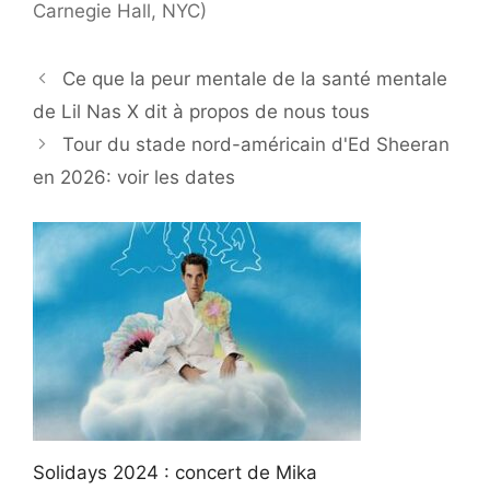
Carnegie Hall, NYC)
Ce que la peur mentale de la santé mentale
de Lil Nas X dit à propos de nous tous
Tour du stade nord-américain d'Ed Sheeran
en 2026: voir les dates
Solidays 2024 : concert de Mika