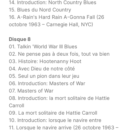
14. Introduction: North Country Blues
15. Blues du Nord Country
16. A-Rain's Hard Rain A-Gonna Fall (26
octobre 1963 – Carnegie Hall, NYC)
Disque 8
01. Talkin 'World War III Blues
02. Ne pense pas à deux fois, tout va bien
03. Histoire: Hootenanny Hoot
04. Avec Dieu de notre côté
05. Seul un pion dans leur jeu
06. Introduction: Masters of War
07. Masters of War
08. Introduction: la mort solitaire de Hattie
Carroll
09. La mort solitaire de Hattie Carroll
10. Introduction: lorsque le navire entre
11. Lorsque le navire arrive (26 octobre 1963 –