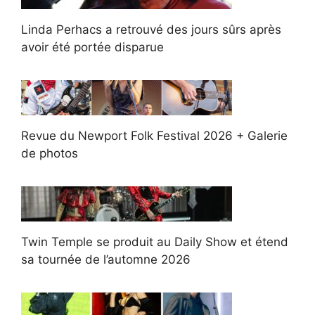
Linda Perhacs a retrouvé des jours sûrs après
avoir été portée disparue
Revue du Newport Folk Festival 2026 + Galerie
de photos
Twin Temple se produit au Daily Show et étend
sa tournée de l’automne 2026