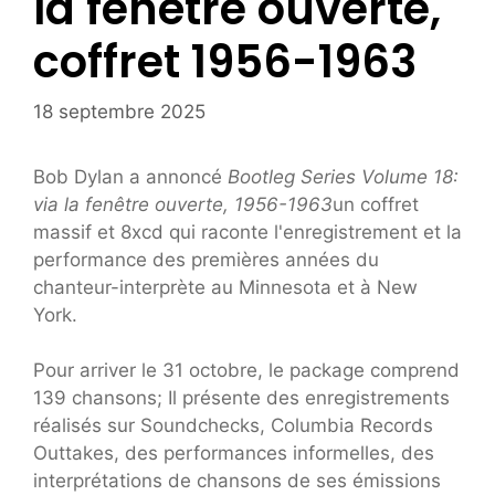
la fenêtre ouverte,
coffret 1956-1963
18 septembre 2025
Bob Dylan a annoncé
Bootleg Series Volume 18:
via la fenêtre ouverte, 1956-1963
un coffret
massif et 8xcd qui raconte l'enregistrement et la
performance des premières années du
chanteur-interprète au Minnesota et à New
York.
Pour arriver le 31 octobre, le package comprend
139 chansons; Il présente des enregistrements
réalisés sur Soundchecks, Columbia Records
Outtakes, des performances informelles, des
interprétations de chansons de ses émissions