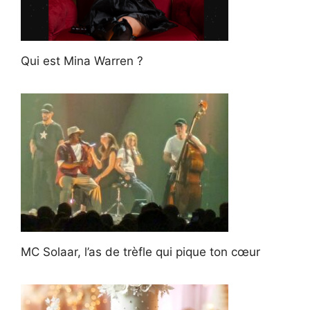
Qui est Mina Warren ?
MC Solaar, l’as de trèfle qui pique ton cœur