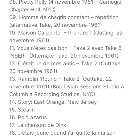
08. Pretty Polly (4 novembre 1961 – Carnegie
Chapter Hall, NYC)
09. Homme de chagrin constant – répétition
(alternative Take, 20 novembre 1961)
10. Maison Carpenter – Prendre 1 (Outting, 22
novembre 1961)
11. Vous n'êtes pas bon – Take 2 avec Take 6
INSERT (Alternate Take, 20 novembre 1961)
12. C'était un de mes amis – Take 2 (Outtake,
20 novembre 1961)
13. Ramblin 'Round – Take 2 (Outtake, 22
novembre 1961) (Bob Dylan Sessions Studio A,
Columbia Recording Studios, NYC)
14. Story: East Orange, New Jersey
15. Stealin '
16. Po 'Lazarus
17. La chanson de Dink
18. J'étais jeune quand j'ai quitté la maison