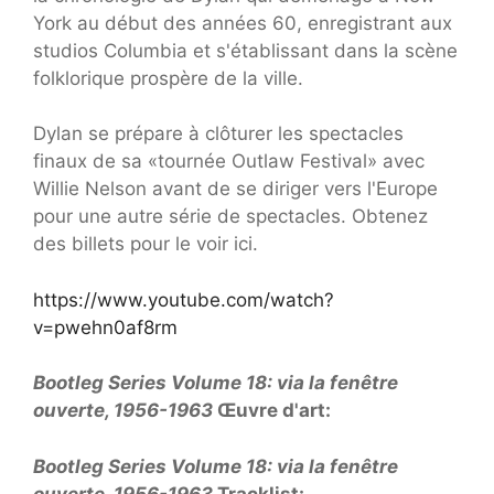
York au début des années 60, enregistrant aux
studios Columbia et s'établissant dans la scène
folklorique prospère de la ville.
Dylan se prépare à clôturer les spectacles
finaux de sa «tournée Outlaw Festival» avec
Willie Nelson avant de se diriger vers l'Europe
pour une autre série de spectacles. Obtenez
des billets pour le voir ici.
https://www.youtube.com/watch?
v=pwehn0af8rm
Bootleg Series Volume 18: via la fenêtre
ouverte, 1956-1963
Œuvre d'art:
Bootleg Series Volume 18: via la fenêtre
ouverte, 1956-1963
Tracklist: