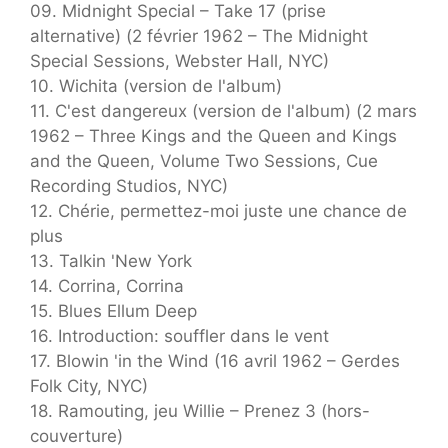
09. Midnight Special – Take 17 (prise
alternative) (2 février 1962 – The Midnight
Special Sessions, Webster Hall, NYC)
10. Wichita (version de l'album)
11. C'est dangereux (version de l'album) (2 mars
1962 – Three Kings and the Queen and Kings
and the Queen, Volume Two Sessions, Cue
Recording Studios, NYC)
12. Chérie, permettez-moi juste une chance de
plus
13. Talkin 'New York
14. Corrina, Corrina
15. Blues Ellum Deep
16. Introduction: souffler dans le vent
17. Blowin 'in the Wind (16 avril 1962 – Gerdes
Folk City, NYC)
18. Ramouting, jeu Willie – Prenez 3 (hors-
couverture)