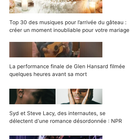
Top 30 des musiques pour l’arrivée du gâteau :
créer un moment inoubliable pour votre mariage
La performance finale de Glen Hansard filmée
quelques heures avant sa mort
Syd et Steve Lacy, des internautes, se
délectent d'une romance désordonnée : NPR