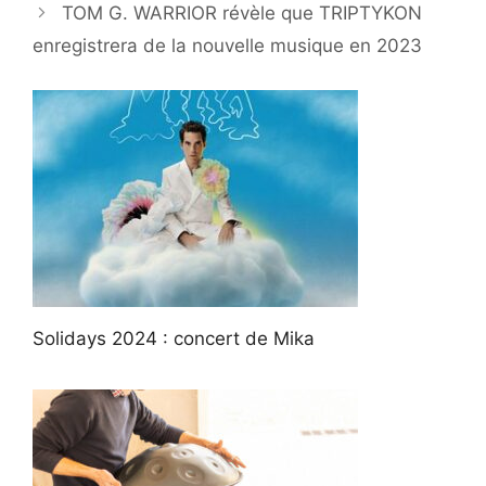
TOM G. WARRIOR révèle que TRIPTYKON
enregistrera de la nouvelle musique en 2023
Solidays 2024 : concert de Mika