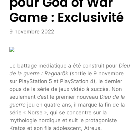
pour God of War
Game : Exclusivité
9 novembre 2022
Le battage médiatique a été construit pour
Dieu
de la guerre : Ragnarök
(sortie le 9 novembre
sur PlayStation 5 et PlayStation 4), le dernier
opus de la série de jeux vidéo à succès. Non
seulement c’est le premier nouveau
Dieu de la
guerre
jeu en quatre ans, il marque la fin de la
série « Norse », qui se concentre sur la
mythologie nordique et suit le protagoniste
Kratos et son fils adolescent, Atreus.