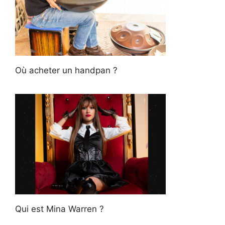
Où acheter un handpan ?
Qui est Mina Warren ?