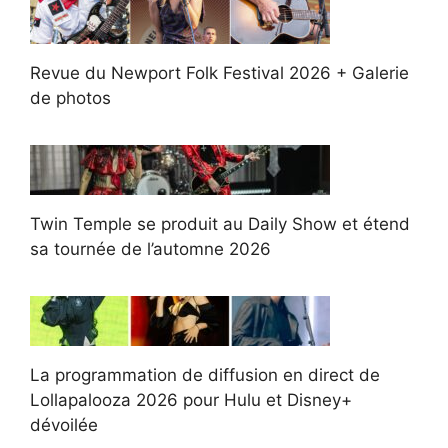
Revue du Newport Folk Festival 2026 + Galerie
de photos
Twin Temple se produit au Daily Show et étend
sa tournée de l’automne 2026
La programmation de diffusion en direct de
Lollapalooza 2026 pour Hulu et Disney+
dévoilée