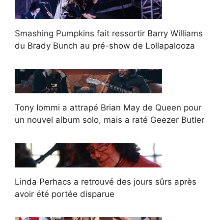
Smashing Pumpkins fait ressortir Barry Williams
du Brady Bunch au pré-show de Lollapalooza
Tony Iommi a attrapé Brian May de Queen pour
un nouvel album solo, mais a raté Geezer Butler
Linda Perhacs a retrouvé des jours sûrs après
avoir été portée disparue