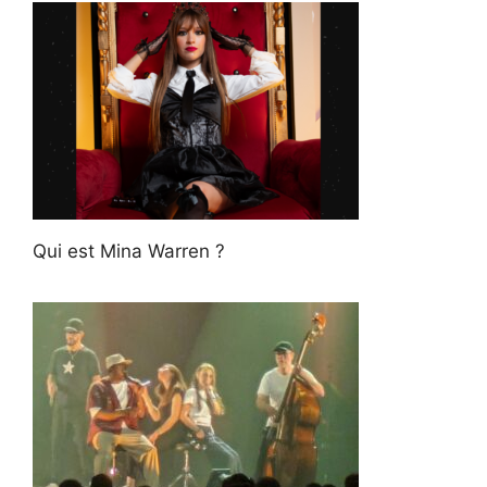
Qui est Mina Warren ?