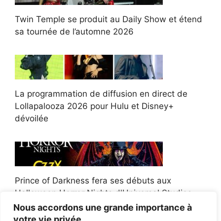
Twin Temple se produit au Daily Show et étend
sa tournée de l’automne 2026
La programmation de diffusion en direct de
Lollapalooza 2026 pour Hulu et Disney+
dévoilée
Prince of Darkness fera ses débuts aux
Halloween Horror Nights d'Universal Studios
Nous accordons une grande importance à
votre vie privée