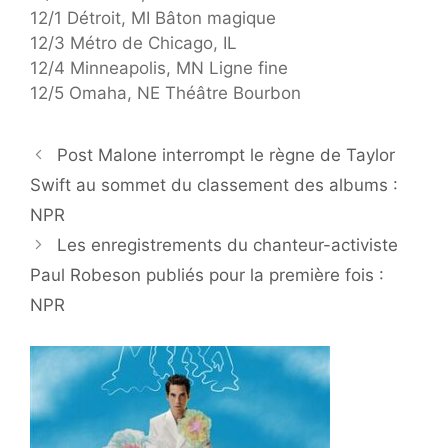
12/1 Détroit, MI Bâton magique
12/3 Métro de Chicago, IL
12/4 Minneapolis, MN Ligne fine
12/5 Omaha, NE Théâtre Bourbon
Post Malone interrompt le règne de Taylor
Swift au sommet du classement des albums :
NPR
Les enregistrements du chanteur-activiste
Paul Robeson publiés pour la première fois :
NPR