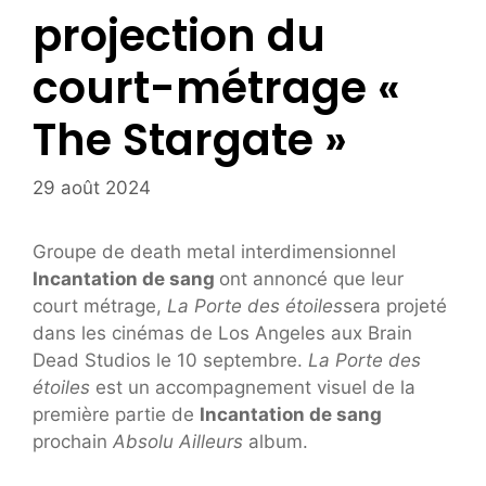
projection du
court-métrage «
The Stargate »
29 août 2024
Groupe de death metal interdimensionnel
Incantation de sang
ont annoncé que leur
court métrage,
La Porte des étoiles
sera projeté
dans les cinémas de Los Angeles aux Brain
Dead Studios le 10 septembre.
La Porte des
étoiles
est un accompagnement visuel de la
première partie de
Incantation de sang
prochain
Absolu Ailleurs
album.