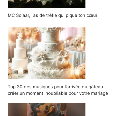
MC Solaar, l’as de trèfle qui pique ton cœur
Top 30 des musiques pour l’arrivée du gâteau :
créer un moment inoubliable pour votre mariage