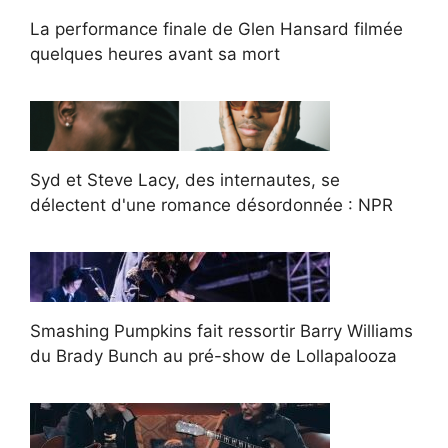
La performance finale de Glen Hansard filmée
quelques heures avant sa mort
Syd et Steve Lacy, des internautes, se
délectent d'une romance désordonnée : NPR
Smashing Pumpkins fait ressortir Barry Williams
du Brady Bunch au pré-show de Lollapalooza