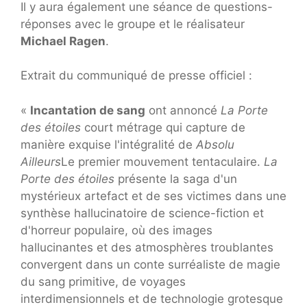
Il y aura également une séance de questions-
réponses avec le groupe et le réalisateur
Michael Ragen
.
Extrait du communiqué de presse officiel :
«
Incantation de sang
ont annoncé
La Porte
des étoiles
court métrage qui capture de
manière exquise l'intégralité de
Absolu
Ailleurs
Le premier mouvement tentaculaire.
La
Porte des étoiles
présente la saga d'un
mystérieux artefact et de ses victimes dans une
synthèse hallucinatoire de science-fiction et
d'horreur populaire, où des images
hallucinantes et des atmosphères troublantes
convergent dans un conte surréaliste de magie
du sang primitive, de voyages
interdimensionnels et de technologie grotesque