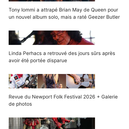
Tony Iommi a attrapé Brian May de Queen pour
un nouvel album solo, mais a raté Geezer Butler
Linda Perhacs a retrouvé des jours sûrs après
avoir été portée disparue
Revue du Newport Folk Festival 2026 + Galerie
de photos