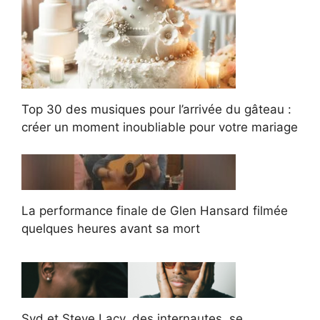
Top 30 des musiques pour l’arrivée du gâteau :
créer un moment inoubliable pour votre mariage
La performance finale de Glen Hansard filmée
quelques heures avant sa mort
Syd et Steve Lacy, des internautes, se