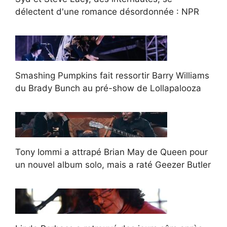
délectent d'une romance désordonnée : NPR
Smashing Pumpkins fait ressortir Barry Williams
du Brady Bunch au pré-show de Lollapalooza
Tony Iommi a attrapé Brian May de Queen pour
un nouvel album solo, mais a raté Geezer Butler