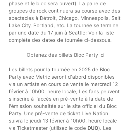
phase et le bloc sera ouvert). La paire de
groupes de rock continuera sa course avec des
spectacles à Détroit, Chicago, Minneapolis, Salt
Lake City, Portland, etc. La tournée se termine
par une date du 17 juin à Seattle; Voir la liste
complète des dates de tournée ci-dessous.
Obtenez des billets Bloc Party ici
Les billets pour la tournée en 2025 de Bloc
Party avec Metric seront d'abord disponibles
via un artiste en cours de vente le mercredi 12
février à 10h00, heure locale; Les fans peuvent
s'inscrire à l'accès en pré-vente à la date de
l'émission souhaitée sur le site officiel du Bloc
Party. Une pré-vente de ticket Live Nation
suivra le jeudi 13 février à 10h00, heure locale
via Ticketmaster (utilisez le code
DUO
). Les