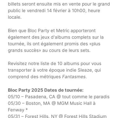
billets seront ensuite mis en vente pour le grand
public le vendredi 14 février à 10h00, heure
locale.
Bien que Bloc Party et Metric apporteront
également des jeux d'albums complets sur la
tournée, ils ont également promis des «plus
grands succès» au cours de leurs sets.
Revisitez notre liste de 10 albums pour vous
transporter à votre époque indie Sleaze, qui
comprend des métriques
Fantasmes
.
Bloc Party 2025 Dates de tournée:
05/10 – Pasadena, CA @ tout comme le paradis
05/30 – Boston, MA @ MGM Music Hall à
Fenway *
05/31 – Forest Hills, NY @ Forest Hills Stadium