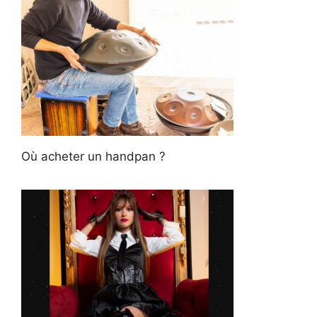
Où acheter un handpan ?