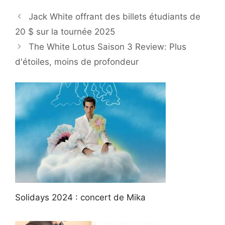
Jack White offrant des billets étudiants de
20 $ sur la tournée 2025
The White Lotus Saison 3 Review: Plus
d'étoiles, moins de profondeur
Solidays 2024 : concert de Mika