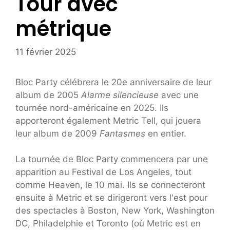
Tour avec
métrique
11 février 2025
Bloc Party célébrera le 20e anniversaire de leur
album de 2005
Alarme silencieuse
avec une
tournée nord-américaine en 2025. Ils
apporteront également Metric Tell, qui jouera
leur album de 2009
Fantasmes
en entier.
La tournée de Bloc Party commencera par une
apparition au Festival de Los Angeles, tout
comme Heaven, le 10 mai. Ils se connecteront
ensuite à Metric et se dirigeront vers l'est pour
des spectacles à Boston, New York, Washington
DC, Philadelphie et Toronto (où Metric est en