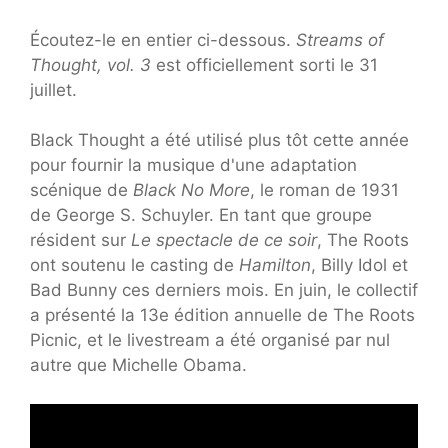
Écoutez-le en entier ci-dessous.
Streams of
Thought, vol. 3
est officiellement sorti le 31
juillet.
Black Thought a été utilisé plus tôt cette année
pour fournir la musique d'une adaptation
scénique de
Black No More
, le roman de 1931
de George S. Schuyler. En tant que groupe
résident sur
Le spectacle de ce soir
, The Roots
ont soutenu le casting de
Hamilton
, Billy Idol et
Bad Bunny ces derniers mois. En juin, le collectif
a présenté la 13e édition annuelle de The Roots
Picnic, et le livestream a été organisé par nul
autre que Michelle Obama.