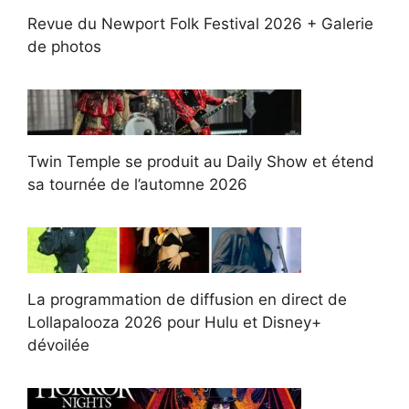
Revue du Newport Folk Festival 2026 + Galerie
de photos
Twin Temple se produit au Daily Show et étend
sa tournée de l’automne 2026
La programmation de diffusion en direct de
Lollapalooza 2026 pour Hulu et Disney+
dévoilée