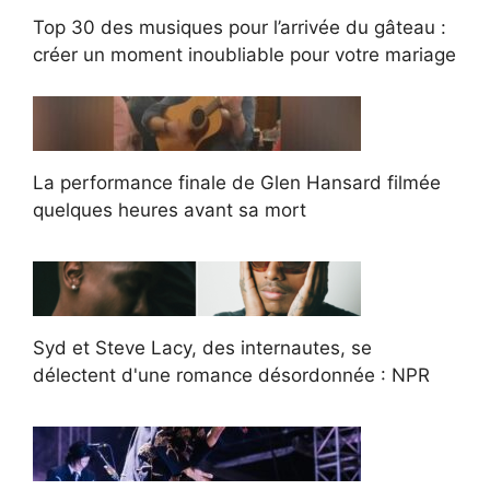
Top 30 des musiques pour l’arrivée du gâteau :
créer un moment inoubliable pour votre mariage
La performance finale de Glen Hansard filmée
quelques heures avant sa mort
Syd et Steve Lacy, des internautes, se
délectent d'une romance désordonnée : NPR