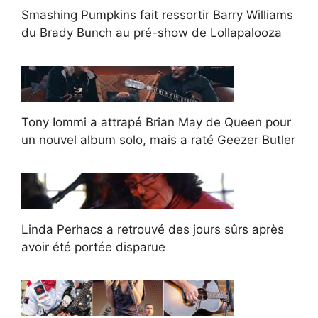
Smashing Pumpkins fait ressortir Barry Williams
du Brady Bunch au pré-show de Lollapalooza
Tony Iommi a attrapé Brian May de Queen pour
un nouvel album solo, mais a raté Geezer Butler
Linda Perhacs a retrouvé des jours sûrs après
avoir été portée disparue