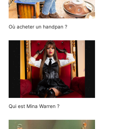
Où acheter un handpan ?
Qui est Mina Warren ?