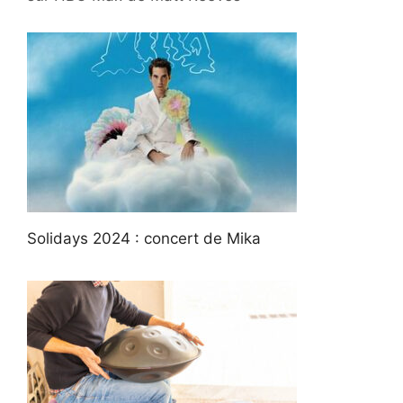
Solidays 2024 : concert de Mika