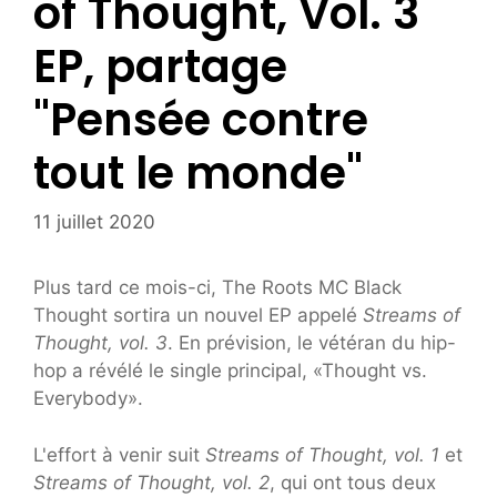
of Thought, Vol. 3
EP, partage
"Pensée contre
tout le monde"
11 juillet 2020
Plus tard ce mois-ci, The Roots MC Black
Thought sortira un nouvel EP appelé
Streams of
Thought, vol. 3
. En prévision, le vétéran du hip-
hop a révélé le single principal, «Thought vs.
Everybody».
L'effort à venir suit
Streams of Thought, vol. 1
et
Streams of Thought, vol. 2
, qui ont tous deux