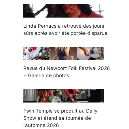
Linda Perhacs a retrouvé des jours
sûrs après avoir été portée disparue
Revue du Newport Folk Festival 2026
+ Galerie de photos
Twin Temple se produit au Daily
Show et étend sa tournée de
l’automne 2026