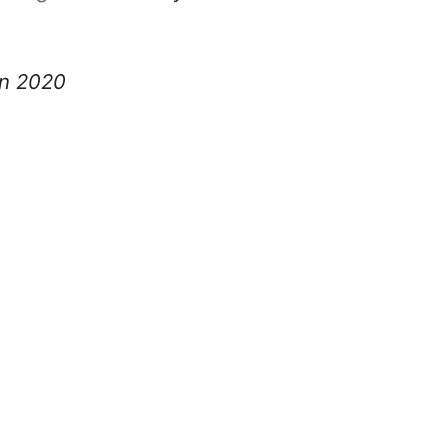
in 2020