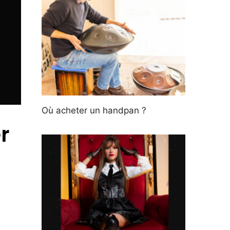
Où acheter un handpan ?
r