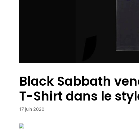
Black Sabbath vend
T-Shirt dans le sty
17 juin 2020