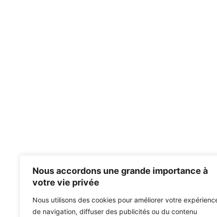
Nous accordons une grande importance à
votre vie privée
Nous utilisons des cookies pour améliorer votre expérienc
de navigation, diffuser des publicités ou du contenu