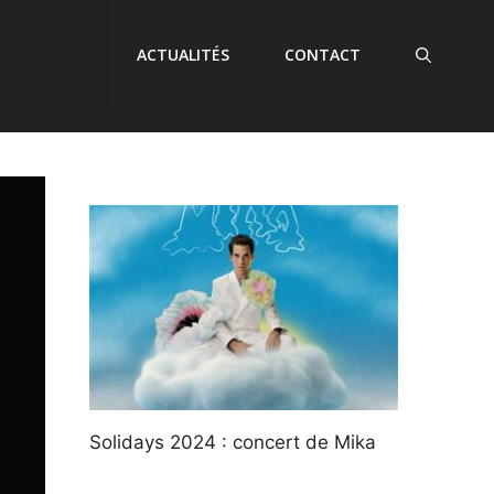
ACTUALITÉS
CONTACT
Solidays 2024 : concert de Mika