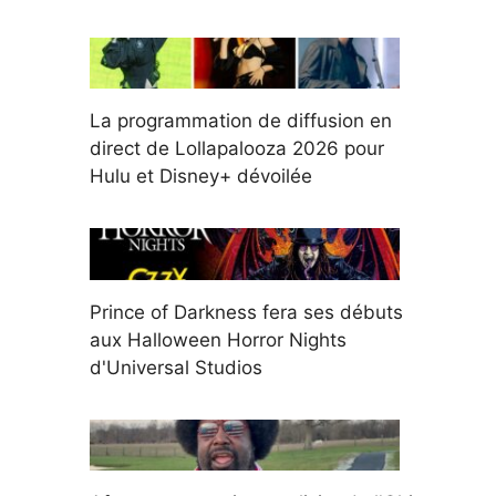
La programmation de diffusion en
direct de Lollapalooza 2026 pour
Hulu et Disney+ dévoilée
Prince of Darkness fera ses débuts
aux Halloween Horror Nights
d'Universal Studios