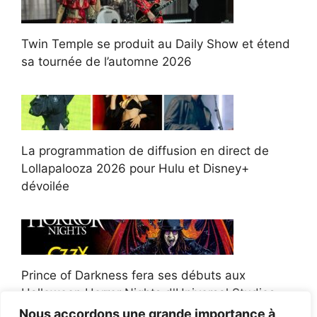
Twin Temple se produit au Daily Show et étend
sa tournée de l’automne 2026
La programmation de diffusion en direct de
Lollapalooza 2026 pour Hulu et Disney+
dévoilée
Prince of Darkness fera ses débuts aux
Halloween Horror Nights d'Universal Studios
Nous accordons une grande importance à