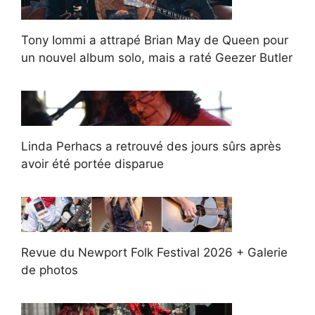
Tony Iommi a attrapé Brian May de Queen pour
un nouvel album solo, mais a raté Geezer Butler
Linda Perhacs a retrouvé des jours sûrs après
avoir été portée disparue
Revue du Newport Folk Festival 2026 + Galerie
de photos