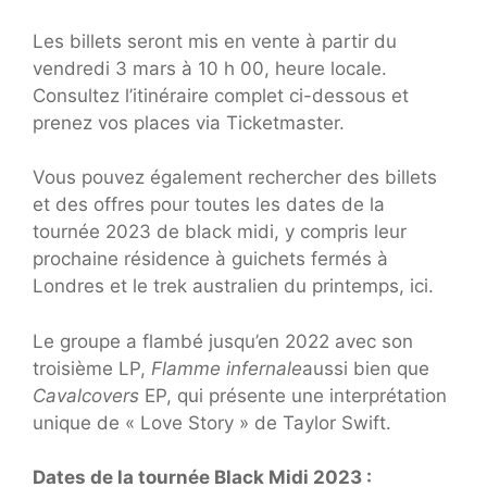
Les billets seront mis en vente à partir du
vendredi 3 mars à 10 h 00, heure locale.
Consultez l’itinéraire complet ci-dessous et
prenez vos places via Ticketmaster.
Vous pouvez également rechercher des billets
et des offres pour toutes les dates de la
tournée 2023 de black midi, y compris leur
prochaine résidence à guichets fermés à
Londres et le trek australien du printemps, ici.
Le groupe a flambé jusqu’en 2022 avec son
troisième LP,
Flamme infernale
aussi bien que
Cavalcovers
EP, qui présente une interprétation
unique de « Love Story » de Taylor Swift.
Dates de la tournée Black Midi 2023 :