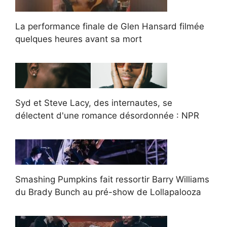
La performance finale de Glen Hansard filmée
quelques heures avant sa mort
Syd et Steve Lacy, des internautes, se
délectent d'une romance désordonnée : NPR
Smashing Pumpkins fait ressortir Barry Williams
du Brady Bunch au pré-show de Lollapalooza