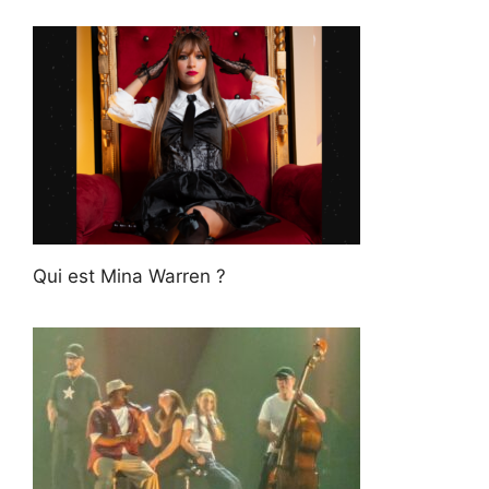
Qui est Mina Warren ?