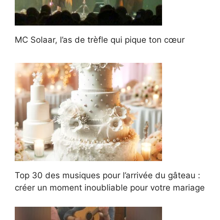
MC Solaar, l’as de trèfle qui pique ton cœur
Top 30 des musiques pour l’arrivée du gâteau :
créer un moment inoubliable pour votre mariage