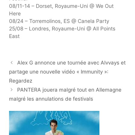
08/11-14 – Dorset, Royaume-Uni @ We Out
Here
08/24 – Torremolinos, ES @ Canela Party
25/08 – Londres, Royaume-Uni @ All Points
East
Alex G annonce une tournée avec Alvvays et
partage une nouvelle vidéo « Immunity »:
Regardez
PANTERA jouera malgré tout en Allemagne
malgré les annulations de festivals