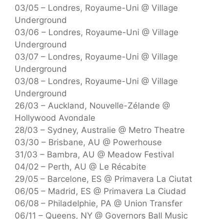
03/05 – Londres, Royaume-Uni @ Village
Underground
03/06 – Londres, Royaume-Uni @ Village
Underground
03/07 – Londres, Royaume-Uni @ Village
Underground
03/08 – Londres, Royaume-Uni @ Village
Underground
26/03 – Auckland, Nouvelle-Zélande @
Hollywood Avondale
28/03 – Sydney, Australie @ Metro Theatre
03/30 – Brisbane, AU @ Powerhouse
31/03 – Bambra, AU @ Meadow Festival
04/02 – Perth, AU @ Le Récabite
29/05 – Barcelone, ES @ Primavera La Ciutat
06/05 – Madrid, ES @ Primavera La Ciudad
06/08 – Philadelphie, PA @ Union Transfer
06/11 – Queens, NY @ Governors Ball Music