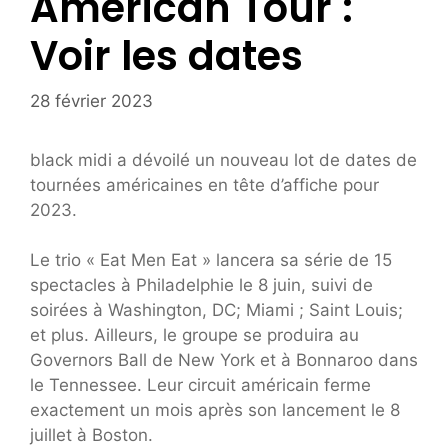
American Tour :
Voir les dates
28 février 2023
black midi a dévoilé un nouveau lot de dates de
tournées américaines en tête d’affiche pour
2023.
Le trio « Eat Men Eat » lancera sa série de 15
spectacles à Philadelphie le 8 juin, suivi de
soirées à Washington, DC; Miami ; Saint Louis;
et plus. Ailleurs, le groupe se produira au
Governors Ball de New York et à Bonnaroo dans
le Tennessee. Leur circuit américain ferme
exactement un mois après son lancement le 8
juillet à Boston.