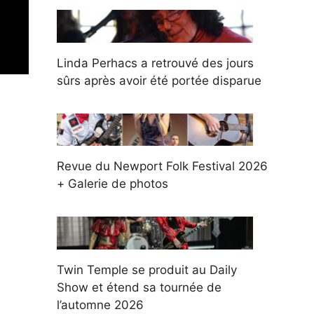
Linda Perhacs a retrouvé des jours
sûrs après avoir été portée disparue
Revue du Newport Folk Festival 2026
+ Galerie de photos
Twin Temple se produit au Daily
Show et étend sa tournée de
l’automne 2026