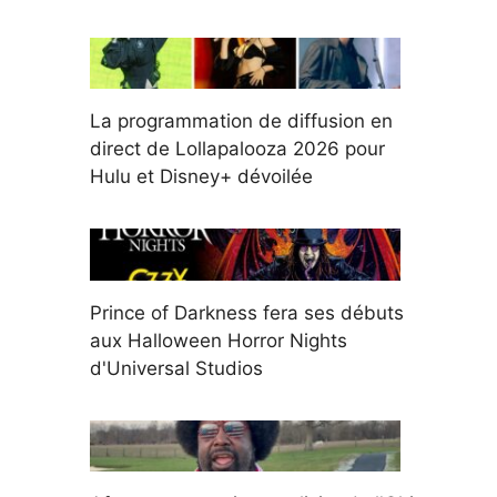
La programmation de diffusion en
direct de Lollapalooza 2026 pour
Hulu et Disney+ dévoilée
Prince of Darkness fera ses débuts
aux Halloween Horror Nights
d'Universal Studios