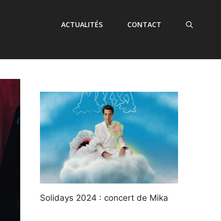
ACTUALITÉS
CONTACT
Solidays 2024 : concert de Mika