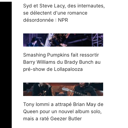
Syd et Steve Lacy, des internautes,
se délectent d'une romance
désordonnée : NPR
Smashing Pumpkins fait ressortir
Barry Williams du Brady Bunch au
pré-show de Lollapalooza
Tony Iommi a attrapé Brian May de
Queen pour un nouvel album solo,
mais a raté Geezer Butler