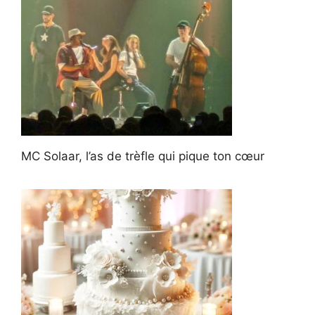
MC Solaar, l’as de trèfle qui pique ton cœur