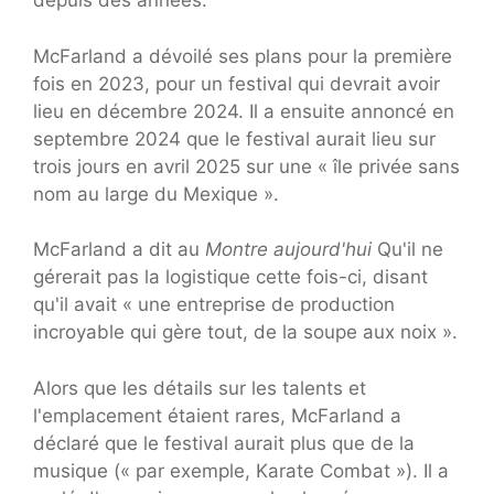
depuis des années.
McFarland a dévoilé ses plans pour la première
fois en 2023, pour un festival qui devrait avoir
lieu en décembre 2024. Il a ensuite annoncé en
septembre 2024 que le festival aurait lieu sur
trois jours en avril 2025 sur une « île privée sans
nom au large du Mexique ».
McFarland a dit au
Montre aujourd'hui
Qu'il ne
gérerait pas la logistique cette fois-ci, disant
qu'il avait « une entreprise de production
incroyable qui gère tout, de la soupe aux noix ».
Alors que les détails sur les talents et
l'emplacement étaient rares, McFarland a
déclaré que le festival aurait plus que de la
musique (« par exemple, Karate Combat »). Il a