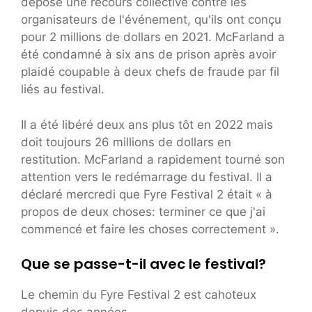
déposé une recours collective contre les
organisateurs de l'événement, qu'ils ont conçu
pour 2 millions de dollars en 2021. McFarland a
été condamné à six ans de prison après avoir
plaidé coupable à deux chefs de fraude par fil
liés au festival.
Il a été libéré deux ans plus tôt en 2022 mais
doit toujours 26 millions de dollars en
restitution. McFarland a rapidement tourné son
attention vers le redémarrage du festival. Il a
déclaré mercredi que Fyre Festival 2 était « à
propos de deux choses: terminer ce que j'ai
commencé et faire les choses correctement ».
Que se passe-t-il avec le festival?
Le chemin du Fyre Festival 2 est cahoteux