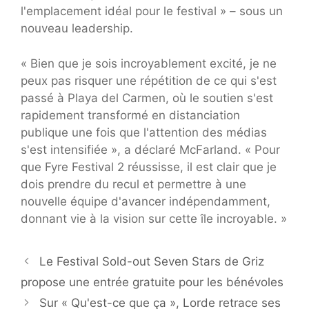
l'emplacement idéal pour le festival » – sous un
nouveau leadership.
« Bien que je sois incroyablement excité, je ne
peux pas risquer une répétition de ce qui s'est
passé à Playa del Carmen, où le soutien s'est
rapidement transformé en distanciation
publique une fois que l'attention des médias
s'est intensifiée », a déclaré McFarland. « Pour
que Fyre Festival 2 réussisse, il est clair que je
dois prendre du recul et permettre à une
nouvelle équipe d'avancer indépendamment,
donnant vie à la vision sur cette île incroyable. »
Le Festival Sold-out Seven Stars de Griz
propose une entrée gratuite pour les bénévoles
Sur « Qu'est-ce que ça », Lorde retrace ses