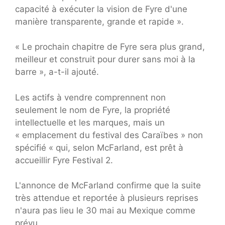
capacité à exécuter la vision de Fyre d'une
manière transparente, grande et rapide ».
« Le prochain chapitre de Fyre sera plus grand,
meilleur et construit pour durer sans moi à la
barre », a-t-il ajouté.
Les actifs à vendre comprennent non
seulement le nom de Fyre, la propriété
intellectuelle et les marques, mais un
« emplacement du festival des Caraïbes » non
spécifié « qui, selon McFarland, est prêt à
accueillir Fyre Festival 2.
L'annonce de McFarland confirme que la suite
très attendue et reportée à plusieurs reprises
n'aura pas lieu le 30 mai au Mexique comme
prévu.