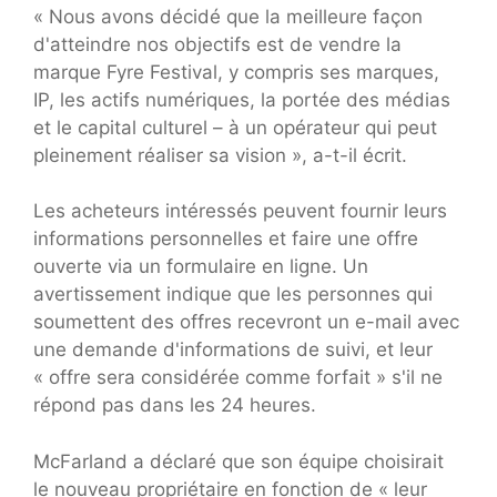
« Nous avons décidé que la meilleure façon
d'atteindre nos objectifs est de vendre la
marque Fyre Festival, y compris ses marques,
IP, les actifs numériques, la portée des médias
et le capital culturel – à un opérateur qui peut
pleinement réaliser sa vision », a-t-il écrit.
Les acheteurs intéressés peuvent fournir leurs
informations personnelles et faire une offre
ouverte via un formulaire en ligne. Un
avertissement indique que les personnes qui
soumettent des offres recevront un e-mail avec
une demande d'informations de suivi, et leur
« offre sera considérée comme forfait » s'il ne
répond pas dans les 24 heures.
McFarland a déclaré que son équipe choisirait
le nouveau propriétaire en fonction de « leur