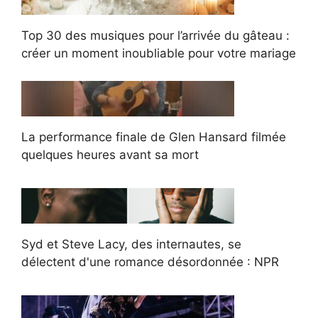
Top 30 des musiques pour l’arrivée du gâteau :
créer un moment inoubliable pour votre mariage
La performance finale de Glen Hansard filmée
quelques heures avant sa mort
Syd et Steve Lacy, des internautes, se
délectent d'une romance désordonnée : NPR