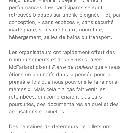
Major Lazer – avaient déjà annulé leurs
performances. Les participants se sont
retrouvés bloqués sur une île éloignée – et, par
conception, « sans espèces », sans sécurité
inadéquate, soins médicaux, nourriture,
hébergement, salles de bains ou transport.
Les organisateurs ont rapidement offert des
remboursements et des excuses, avec
McFarland disant
Pierre de rouleau
que « nous
étions un peu naïfs dans la pensée pour la
première fois que nous pouvions le faire nous-
mêmes ». Mais cela n'a pas fait venir les
retombées, qui comprenaient plusieurs
poursuites, des documentaires en duel et des
accusations criminelles.
Des centaines de détenteurs de billets ont