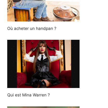
Où acheter un handpan ?
Qui est Mina Warren ?