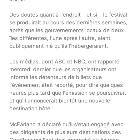
Des doutes quant à l'endroit – et si – le festival
se produirait au cours des dernières semaines,
après que les gouvernements locaux de deux
îles différentes, l'une après l'autre, aient
publiquement nié qu'ils l'hébergeraient.
Les médias, dont ABC et NBC, ont rapporté
mercredi dernier que les organisateurs ont
informé les détenteurs de billets que
l'événement était reporté, pour dire quelques
heures plus tard que l'émission se poursuivrait
et qu'il annoncerait bientôt une nouvelle
destination hôte.
McFarland a déclaré qu'il s'était engagé avec
des dirigeants de plusieurs destinations des
Caraïbes qui l'ont déjà approché de lui pour