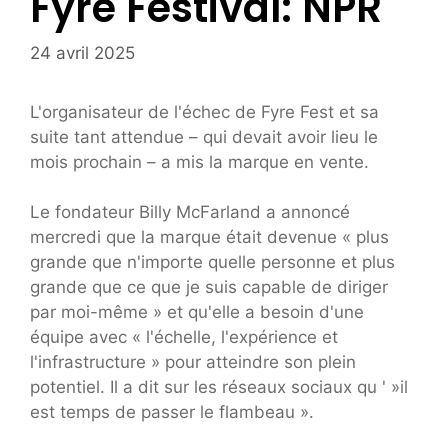
Fyre Festival: NPR
24 avril 2025
L'organisateur de l'échec de Fyre Fest et sa
suite tant attendue – qui devait avoir lieu le
mois prochain – a mis la marque en vente.
Le fondateur Billy McFarland a annoncé
mercredi que la marque était devenue « plus
grande que n'importe quelle personne et plus
grande que ce que je suis capable de diriger
par moi-même » et qu'elle a besoin d'une
équipe avec « l'échelle, l'expérience et
l'infrastructure » pour atteindre son plein
potentiel. Il a dit sur les réseaux sociaux qu ' »il
est temps de passer le flambeau ».