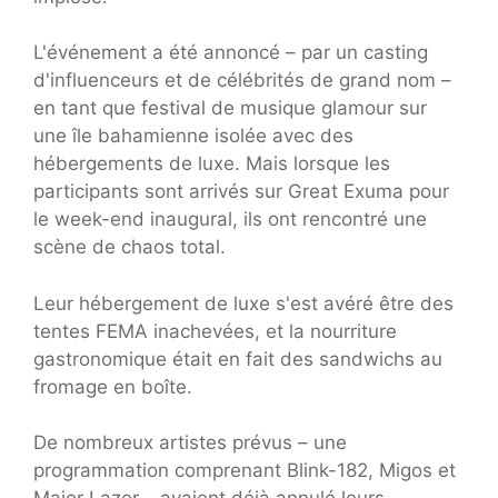
L'événement a été annoncé – par un casting
d'influenceurs et de célébrités de grand nom –
en tant que festival de musique glamour sur
une île bahamienne isolée avec des
hébergements de luxe. Mais lorsque les
participants sont arrivés sur Great Exuma pour
le week-end inaugural, ils ont rencontré une
scène de chaos total.
Leur hébergement de luxe s'est avéré être des
tentes FEMA inachevées, et la nourriture
gastronomique était en fait des sandwichs au
fromage en boîte.
De nombreux artistes prévus – une
programmation comprenant Blink-182, Migos et