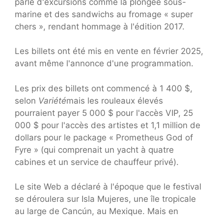
parlé d'excursions comme la plongée sous-
marine et des sandwichs au fromage « super
chers », rendant hommage à l'édition 2017.
Les billets ont été mis en vente en février 2025,
avant même l'annonce d'une programmation.
Les prix des billets ont commencé à 1 400 $,
selon
Variété
mais les rouleaux élevés
pourraient payer 5 000 $ pour l'accès VIP, 25
000 $ pour l'accès des artistes et 1,1 million de
dollars pour le package « Prometheus God of
Fyre » (qui comprenait un yacht à quatre
cabines et un service de chauffeur privé).
Le site Web a déclaré à l'époque que le festival
se déroulera sur Isla Mujeres, une île tropicale
au large de Cancún, au Mexique. Mais en