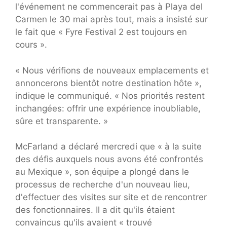
l'événement ne commencerait pas à Playa del
Carmen le 30 mai après tout, mais a insisté sur
le fait que « Fyre Festival 2 est toujours en
cours ».
« Nous vérifions de nouveaux emplacements et
annoncerons bientôt notre destination hôte »,
indique le communiqué. « Nos priorités restent
inchangées: offrir une expérience inoubliable,
sûre et transparente. »
McFarland a déclaré mercredi que « à la suite
des défis auxquels nous avons été confrontés
au Mexique », son équipe a plongé dans le
processus de recherche d'un nouveau lieu,
d'effectuer des visites sur site et de rencontrer
des fonctionnaires. Il a dit qu'ils étaient
convaincus qu'ils avaient « trouvé