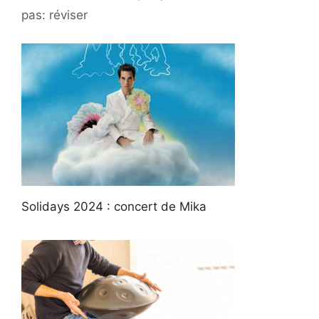
pas: réviser
Solidays 2024 : concert de Mika