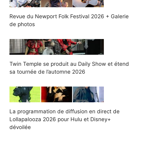
Revue du Newport Folk Festival 2026 + Galerie
de photos
Twin Temple se produit au Daily Show et étend
sa tournée de l’automne 2026
La programmation de diffusion en direct de
Lollapalooza 2026 pour Hulu et Disney+
dévoilée