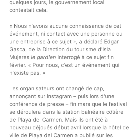
quelques jours, le gouvernement local
contestait cela.
« Nous n'avons aucune connaissance de cet
événement, ni contact avec une personne ou
une entreprise à ce sujet », a déclaré Edgar
Gasca, de la Direction du tourisme d'Isla
Mujeres
le gardien
Interrogé à ce sujet fin
février. « Pour nous, c'est un événement qui
n'existe pas. »
Les organisateurs ont changé de cap,
annonçant sur Instagram – puis lors d'une
conférence de presse – fin mars que le festival
se déroulera dans la station balnéaire côtière
de Playa del Carmen. Mais ils ont été à
nouveau déjoués début avril lorsque la hôtel de
ville de Playa del Carmen a publié sur les