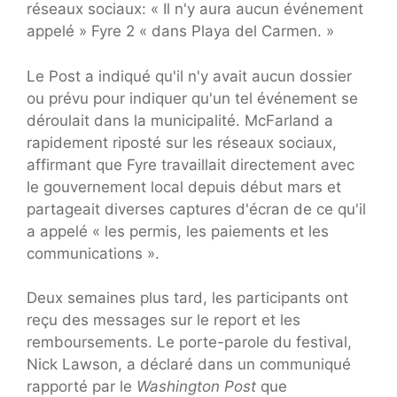
réseaux sociaux: « Il n'y aura aucun événement
appelé » Fyre 2 « dans Playa del Carmen. »
Le Post a indiqué qu'il n'y avait aucun dossier
ou prévu pour indiquer qu'un tel événement se
déroulait dans la municipalité. McFarland a
rapidement riposté sur les réseaux sociaux,
affirmant que Fyre travaillait directement avec
le gouvernement local depuis début mars et
partageait diverses captures d'écran de ce qu'il
a appelé « les permis, les paiements et les
communications ».
Deux semaines plus tard, les participants ont
reçu des messages sur le report et les
remboursements. Le porte-parole du festival,
Nick Lawson, a déclaré dans un communiqué
rapporté par le
Washington Post
que