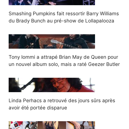
Smashing Pumpkins fait ressortir Barry Williams
du Brady Bunch au pré-show de Lollapalooza
Tony Iommi a attrapé Brian May de Queen pour
un nouvel album solo, mais a raté Geezer Butler
Linda Perhacs a retrouvé des jours sûrs après
avoir été portée disparue