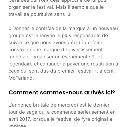
organiser le festival. Mais il semble que le
travail se poursuive sans lui.
« Donner le contrôle de la marque à un nouveau
groupe est le moyen le plus responsable de
suivre ce que nous avons décidé de faire:
construire une marque de divertissement
mondiale, organiser un événement sûr et
légendaire et continuer à payer une restitution à
ceux qui sont dus du premier festival », a écrit
McFarland.
Comment sommes-nous arrivés ici?
L'annonce brutale de mercredi est le dernier
tour de saga qui a commencé sérieusement en
avril 2017, lorsque le festival de fyre original a
implosé.