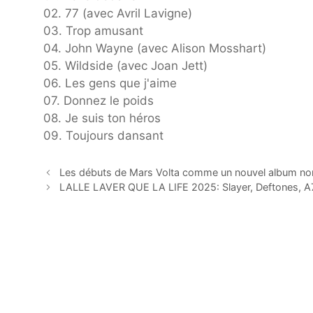
02. 77 (avec Avril Lavigne)
03. Trop amusant
04. John Wayne (avec Alison Mosshart)
05. Wildside (avec Joan Jett)
06. Les gens que j'aime
07. Donnez le poids
08. Je suis ton héros
09. Toujours dansant
Les débuts de Mars Volta comme un nouvel album non
LALLE LAVER QUE LA LIFE 2025: Slayer, Deftones, 