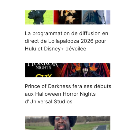
La programmation de diffusion en
direct de Lollapalooza 2026 pour
Hulu et Disney+ dévoilée
Prince of Darkness fera ses débuts
aux Halloween Horror Nights
d'Universal Studios