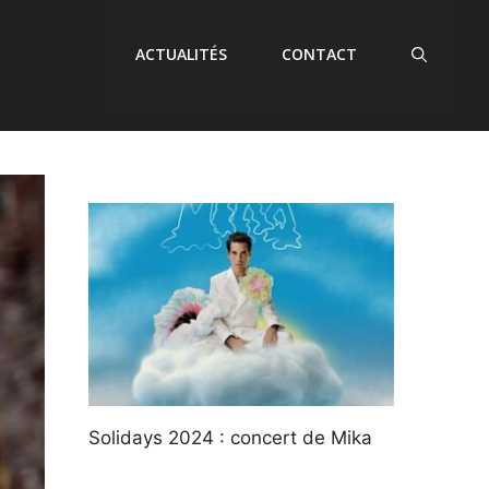
ACTUALITÉS
CONTACT
Solidays 2024 : concert de Mika