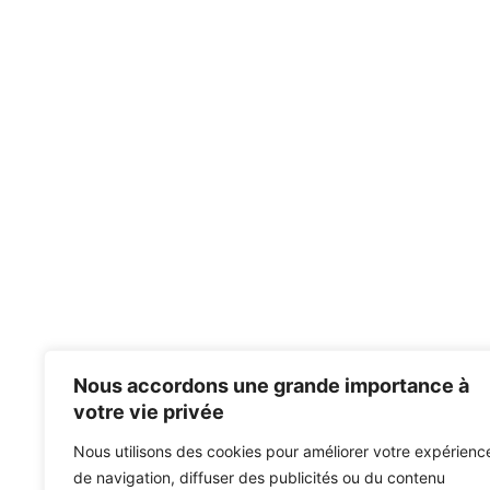
Nous accordons une grande importance à
votre vie privée
Nous utilisons des cookies pour améliorer votre expérienc
de navigation, diffuser des publicités ou du contenu