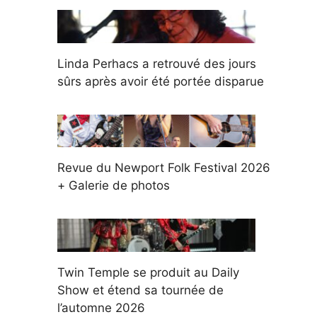
Linda Perhacs a retrouvé des jours
sûrs après avoir été portée disparue
Revue du Newport Folk Festival 2026
+ Galerie de photos
Twin Temple se produit au Daily
Show et étend sa tournée de
l’automne 2026