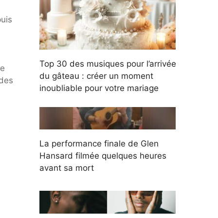
uis
Top 30 des musiques pour l’arrivée
ne
du gâteau : créer un moment
 des
inoubliable pour votre mariage
La performance finale de Glen
Hansard filmée quelques heures
avant sa mort