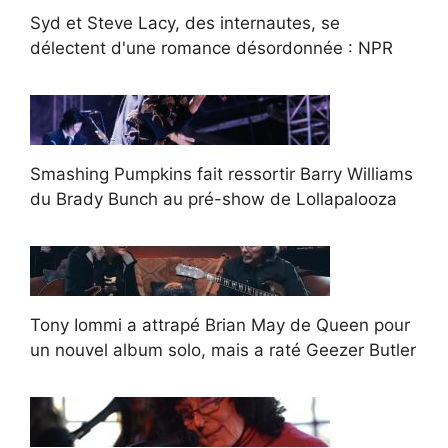
Syd et Steve Lacy, des internautes, se
délectent d'une romance désordonnée : NPR
Smashing Pumpkins fait ressortir Barry Williams
du Brady Bunch au pré-show de Lollapalooza
Tony Iommi a attrapé Brian May de Queen pour
un nouvel album solo, mais a raté Geezer Butler