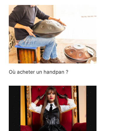
Où acheter un handpan ?