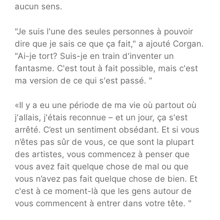
aucun sens.
"Je suis l'une des seules personnes à pouvoir
dire que je sais ce que ça fait," a ajouté Corgan.
"Ai-je tort? Suis-je en train d'inventer un
fantasme. C'est tout à fait possible, mais c'est
ma version de ce qui s'est passé. "
«Il y a eu une période de ma vie où partout où
j'allais, j'étais reconnue – et un jour, ça s'est
arrêté. C’est un sentiment obsédant. Et si vous
n’êtes pas sûr de vous, ce que sont la plupart
des artistes, vous commencez à penser que
vous avez fait quelque chose de mal ou que
vous n’avez pas fait quelque chose de bien. Et
c'est à ce moment-là que les gens autour de
vous commencent à entrer dans votre tête. "