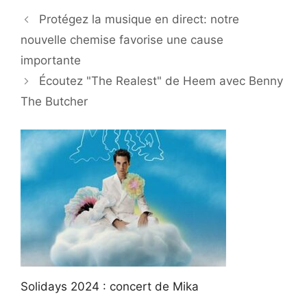
Protégez la musique en direct: notre
nouvelle chemise favorise une cause
importante
Écoutez "The Realest" de Heem avec Benny
The Butcher
Solidays 2024 : concert de Mika