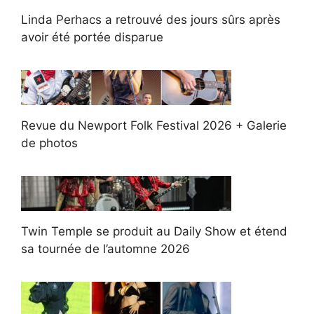
Linda Perhacs a retrouvé des jours sûrs après
avoir été portée disparue
Revue du Newport Folk Festival 2026 + Galerie
de photos
Twin Temple se produit au Daily Show et étend
sa tournée de l’automne 2026