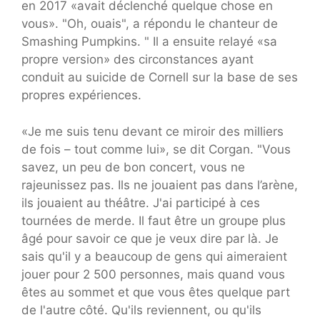
en 2017 «avait déclenché quelque chose en
vous». "Oh, ouais", a répondu le chanteur de
Smashing Pumpkins. " Il a ensuite relayé «sa
propre version» des circonstances ayant
conduit au suicide de Cornell sur la base de ses
propres expériences.
«Je me suis tenu devant ce miroir des milliers
de fois – tout comme lui», se dit Corgan. "Vous
savez, un peu de bon concert, vous ne
rajeunissez pas. Ils ne jouaient pas dans l’arène,
ils jouaient au théâtre. J'ai participé à ces
tournées de merde. Il faut être un groupe plus
âgé pour savoir ce que je veux dire par là. Je
sais qu'il y a beaucoup de gens qui aimeraient
jouer pour 2 500 personnes, mais quand vous
êtes au sommet et que vous êtes quelque part
de l'autre côté. Qu'ils reviennent, ou qu'ils