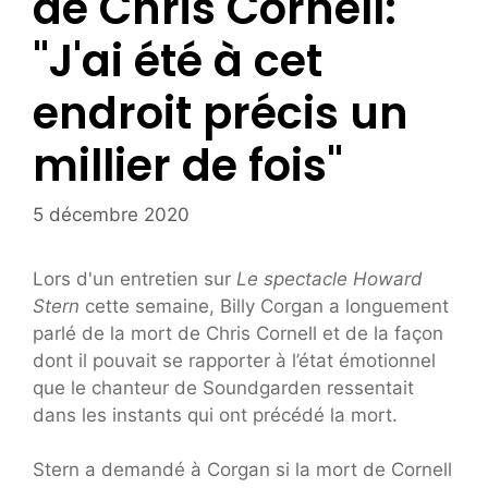
de Chris Cornell:
"J'ai été à cet
endroit précis un
millier de fois"
5 décembre 2020
Lors d'un entretien sur
Le spectacle Howard
Stern
cette semaine, Billy Corgan a longuement
parlé de la mort de Chris Cornell et de la façon
dont il pouvait se rapporter à l’état émotionnel
que le chanteur de Soundgarden ressentait
dans les instants qui ont précédé la mort.
Stern a demandé à Corgan si la mort de Cornell