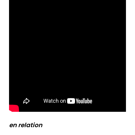
en relation