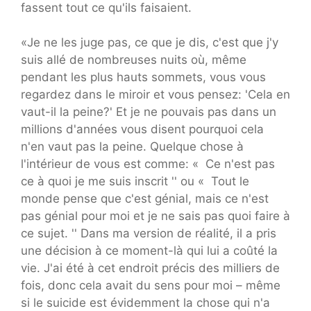
fassent tout ce qu'ils faisaient.
«Je ne les juge pas, ce que je dis, c'est que j'y
suis allé de nombreuses nuits où, même
pendant les plus hauts sommets, vous vous
regardez dans le miroir et vous pensez: 'Cela en
vaut-il la peine?' Et je ne pouvais pas dans un
millions d'années vous disent pourquoi cela
n'en vaut pas la peine. Quelque chose à
l'intérieur de vous est comme: « Ce n'est pas
ce à quoi je me suis inscrit '' ou « Tout le
monde pense que c'est génial, mais ce n'est
pas génial pour moi et je ne sais pas quoi faire à
ce sujet. '' Dans ma version de réalité, il a pris
une décision à ce moment-là qui lui a coûté la
vie. J'ai été à cet endroit précis des milliers de
fois, donc cela avait du sens pour moi – même
si le suicide est évidemment la chose qui n'a