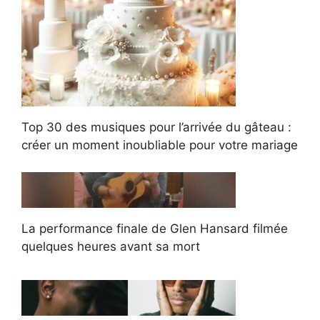
Top 30 des musiques pour l’arrivée du gâteau :
créer un moment inoubliable pour votre mariage
La performance finale de Glen Hansard filmée
quelques heures avant sa mort