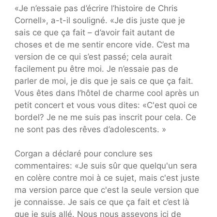
«Je n’essaie pas d’écrire l’histoire de Chris
Cornell», a-t-il souligné. «Je dis juste que je
sais ce que ça fait – d’avoir fait autant de
choses et de me sentir encore vide. C’est ma
version de ce qui s’est passé; cela aurait
facilement pu être moi. Je n’essaie pas de
parler de moi, je dis que je sais ce que ça fait.
Vous êtes dans l’hôtel de charme cool après un
petit concert et vous vous dites: «C'est quoi ce
bordel? Je ne me suis pas inscrit pour cela. Ce
ne sont pas des rêves d’adolescents. »
Corgan a déclaré pour conclure ses
commentaires: «Je suis sûr que quelqu'un sera
en colère contre moi à ce sujet, mais c'est juste
ma version parce que c'est la seule version que
je connaisse. Je sais ce que ça fait et c’est là
que je suis allé. Nous nous asseyons ici de