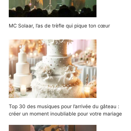
MC Solaar, l’as de trèfle qui pique ton cœur
Top 30 des musiques pour l’arrivée du gâteau :
créer un moment inoubliable pour votre mariage