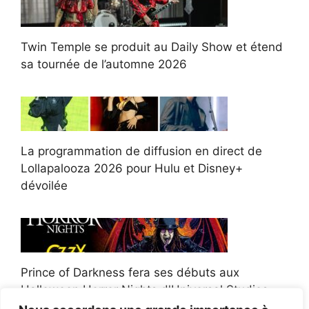
Twin Temple se produit au Daily Show et étend
sa tournée de l’automne 2026
La programmation de diffusion en direct de
Lollapalooza 2026 pour Hulu et Disney+
dévoilée
Prince of Darkness fera ses débuts aux
Halloween Horror Nights d'Universal Studios