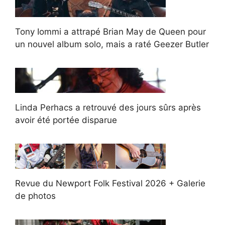
Tony Iommi a attrapé Brian May de Queen pour
un nouvel album solo, mais a raté Geezer Butler
Linda Perhacs a retrouvé des jours sûrs après
avoir été portée disparue
Revue du Newport Folk Festival 2026 + Galerie
de photos