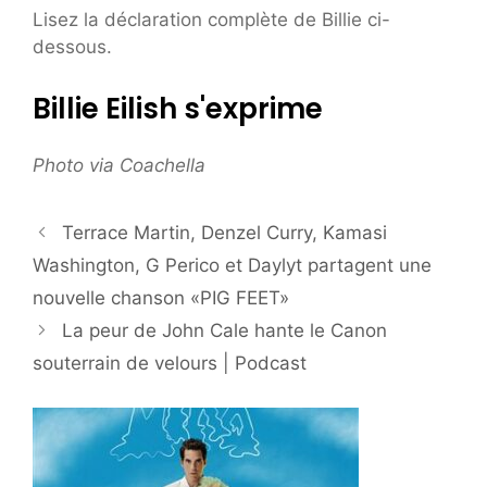
Lisez la déclaration complète de Billie ci-
dessous.
Billie Eilish s'exprime
Photo via Coachella
Terrace Martin, Denzel Curry, Kamasi
Washington, G Perico et Daylyt partagent une
nouvelle chanson «PIG FEET»
La peur de John Cale hante le Canon
souterrain de velours | Podcast