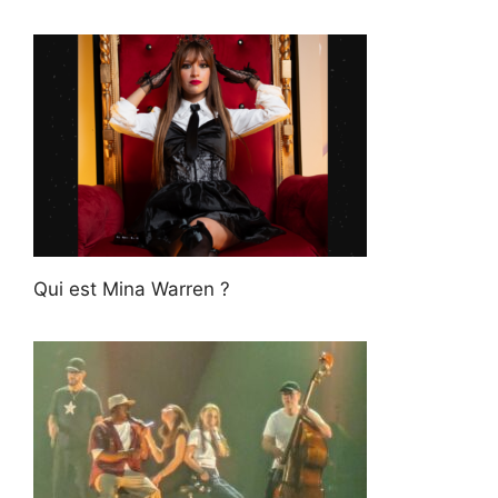
Qui est Mina Warren ?