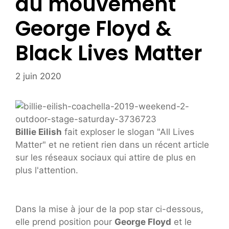
du mouvement
George Floyd &
Black Lives Matter
2 juin 2020
Billie Eilish
fait exploser le slogan "All Lives
Matter" et ne retient rien dans un récent article
sur les réseaux sociaux qui attire de plus en
plus l'attention.
Dans la mise à jour de la pop star ci-dessous,
elle prend position pour
George Floyd
et le