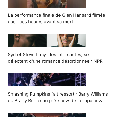
La performance finale de Glen Hansard filmée
quelques heures avant sa mort
Syd et Steve Lacy, des internautes, se
délectent d'une romance désordonnée : NPR
Smashing Pumpkins fait ressortir Barry Williams
du Brady Bunch au pré-show de Lollapalooza