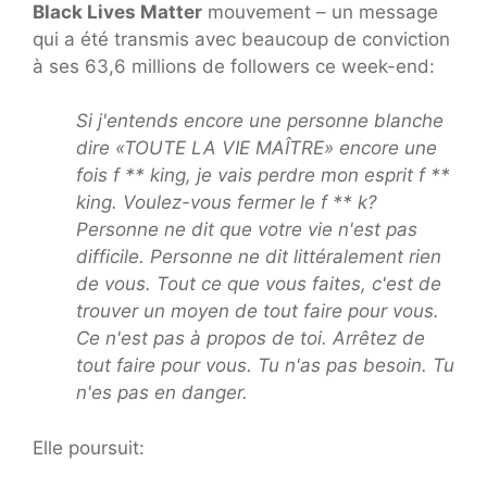
Black Lives Matter
mouvement – un message
qui a été transmis avec beaucoup de conviction
à ses 63,6 millions de followers ce week-end:
Si j'entends encore une personne blanche
dire «TOUTE LA VIE MAÎTRE» encore une
fois f ** king, je vais perdre mon esprit f **
king. Voulez-vous fermer le f ** k?
Personne ne dit que votre vie n'est pas
difficile. Personne ne dit littéralement rien
de vous. Tout ce que vous faites, c'est de
trouver un moyen de tout faire pour vous.
Ce n'est pas à propos de toi. Arrêtez de
tout faire pour vous. Tu n'as pas besoin. Tu
n'es pas en danger.
Elle poursuit: