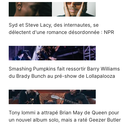
Syd et Steve Lacy, des internautes, se
délectent d'une romance désordonnée : NPR
Smashing Pumpkins fait ressortir Barry Williams
du Brady Bunch au pré-show de Lollapalooza
Tony Iommi a attrapé Brian May de Queen pour
un nouvel album solo, mais a raté Geezer Butler