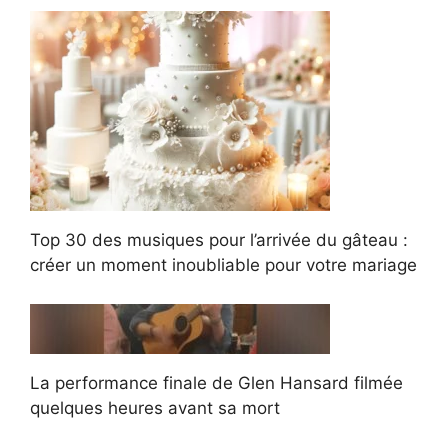
Top 30 des musiques pour l’arrivée du gâteau :
créer un moment inoubliable pour votre mariage
La performance finale de Glen Hansard filmée
quelques heures avant sa mort