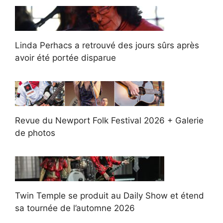
Linda Perhacs a retrouvé des jours sûrs après
avoir été portée disparue
Revue du Newport Folk Festival 2026 + Galerie
de photos
Twin Temple se produit au Daily Show et étend
sa tournée de l’automne 2026