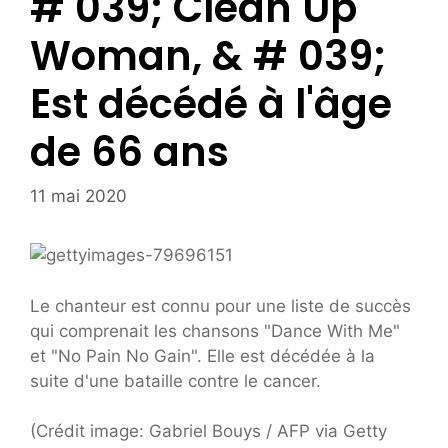
# 039; Clean Up
Woman, & # 039;
Est décédé à l'âge
de 66 ans
11 mai 2020
Le chanteur est connu pour une liste de succès
qui comprenait les chansons "Dance With Me"
et "No Pain No Gain". Elle est décédée à la
suite d'une bataille contre le cancer.
(Crédit image: Gabriel Bouys / AFP via Getty