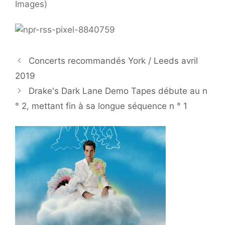
Images)
Concerts recommandés York / Leeds avril
2019
Drake's Dark Lane Demo Tapes débute au n
° 2, mettant fin à sa longue séquence n ° 1