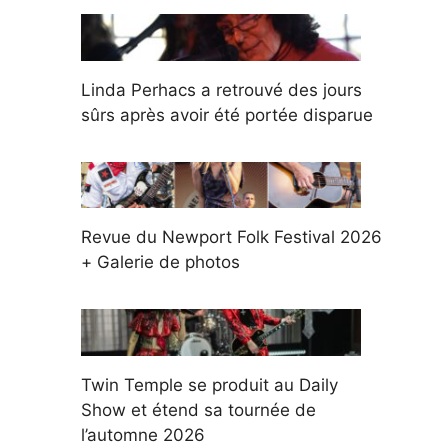
Linda Perhacs a retrouvé des jours
sûrs après avoir été portée disparue
Revue du Newport Folk Festival 2026
+ Galerie de photos
Twin Temple se produit au Daily
Show et étend sa tournée de
l’automne 2026