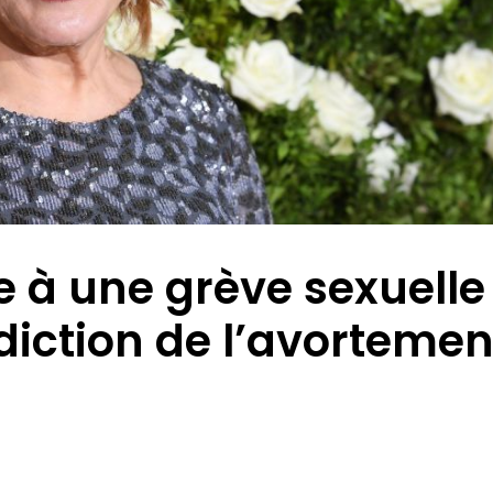
e à une grève sexuelle
rdiction de l’avortemen