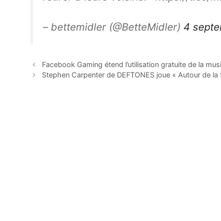
– bettemidler (@BetteMidler)
4 sept
Facebook Gaming étend l’utilisation gratuite de la mus
Stephen Carpenter de DEFTONES joue « Autour de la f