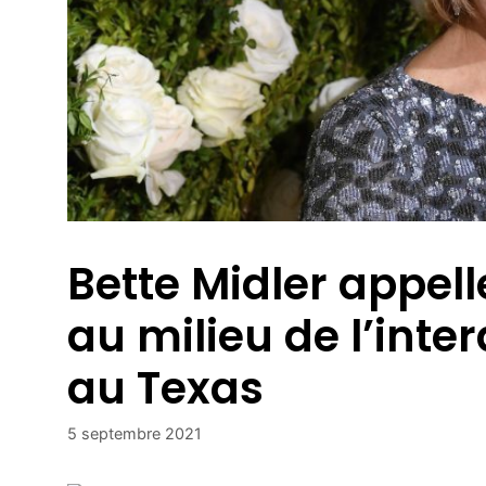
Bette Midler appell
au milieu de l’inte
au Texas
5 septembre 2021