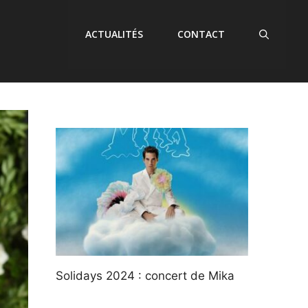
ACTUALITÉS
CONTACT
Solidays 2024 : concert de Mika