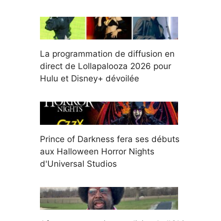
La programmation de diffusion en
direct de Lollapalooza 2026 pour
Hulu et Disney+ dévoilée
Prince of Darkness fera ses débuts
aux Halloween Horror Nights
d'Universal Studios