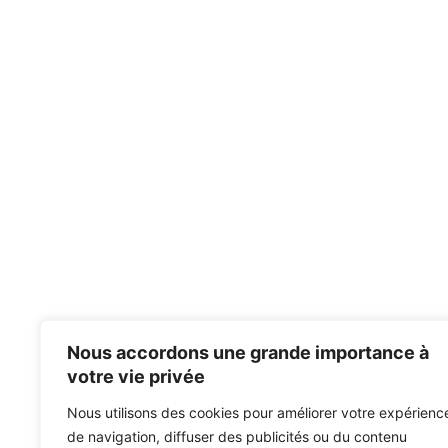
Nous accordons une grande importance à
votre vie privée
Nous utilisons des cookies pour améliorer votre expérienc
de navigation, diffuser des publicités ou du contenu