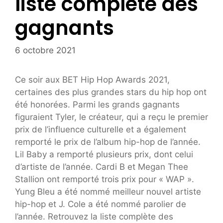
liste complète des
gagnants
6 octobre 2021
Ce soir aux BET Hip Hop Awards 2021,
certaines des plus grandes stars du hip hop ont
été honorées. Parmi les grands gagnants
figuraient Tyler, le créateur, qui a reçu le premier
prix de l’influence culturelle et a également
remporté le prix de l’album hip-hop de l’année.
Lil Baby a remporté plusieurs prix, dont celui
d’artiste de l’année. Cardi B et Megan Thee
Stallion ont remporté trois prix pour « WAP ».
Yung Bleu a été nommé meilleur nouvel artiste
hip-hop et J. Cole a été nommé parolier de
l’année. Retrouvez la liste complète des