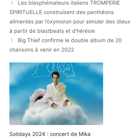
Les blasphémateurs italiens TROMPERIE
SPIRITUELLE construisent des panthéons
alimentés par l’oxymoron pour simuler des dieux
à partir de blastbeats et d’hérésie
Big Thief confirme le double album de 20
chansons à venir en 2022
Solidays 2024 : concert de Mika