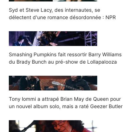
Syd et Steve Lacy, des internautes, se
délectent d'une romance désordonnée : NPR
Smashing Pumpkins fait ressortir Barry Williams
du Brady Bunch au pré-show de Lollapalooza
Tony Iommi a attrapé Brian May de Queen pour
un nouvel album solo, mais a raté Geezer Butler