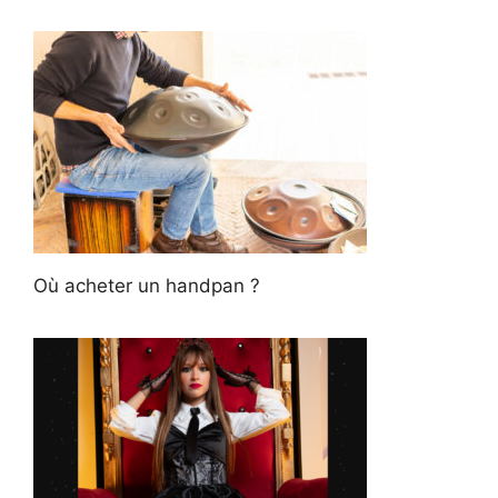
Où acheter un handpan ?