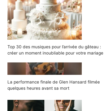
Top 30 des musiques pour l’arrivée du gâteau :
créer un moment inoubliable pour votre mariage
La performance finale de Glen Hansard filmée
quelques heures avant sa mort