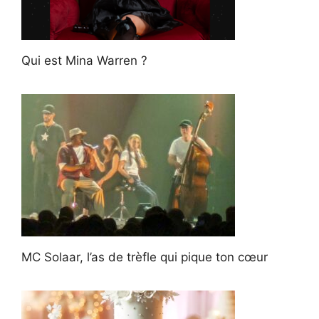
Qui est Mina Warren ?
MC Solaar, l’as de trèfle qui pique ton cœur