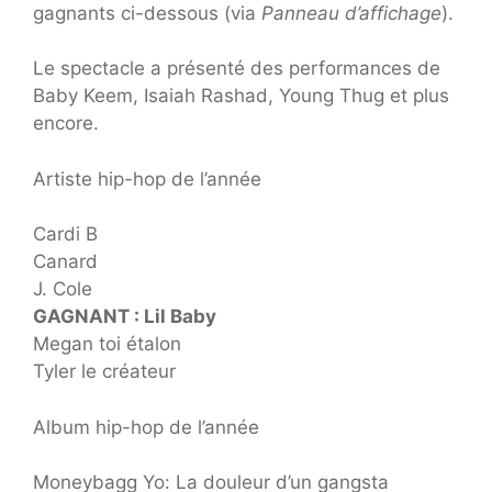
gagnants ci-dessous (via
Panneau d’affichage
).
Le spectacle a présenté des performances de
Baby Keem, Isaiah Rashad, Young Thug et plus
encore.
Artiste hip-hop de l’année
Cardi B
Canard
J. Cole
GAGNANT : Lil Baby
Megan toi étalon
Tyler le créateur
Album hip-hop de l’année
Moneybagg Yo: La douleur d’un gangsta