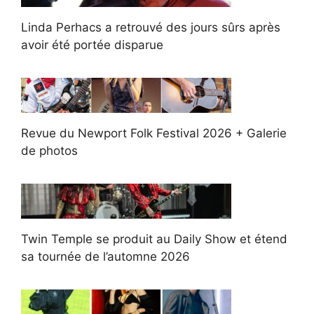
Linda Perhacs a retrouvé des jours sûrs après
avoir été portée disparue
Revue du Newport Folk Festival 2026 + Galerie
de photos
Twin Temple se produit au Daily Show et étend
sa tournée de l’automne 2026