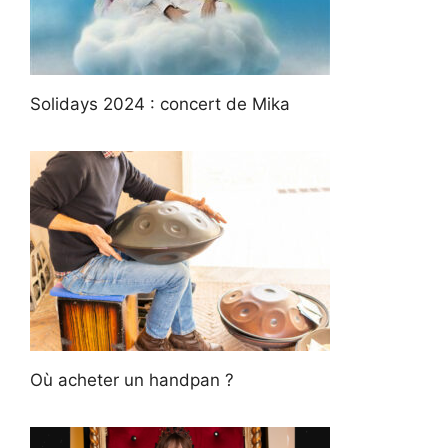
Solidays 2024 : concert de Mika
Où acheter un handpan ?