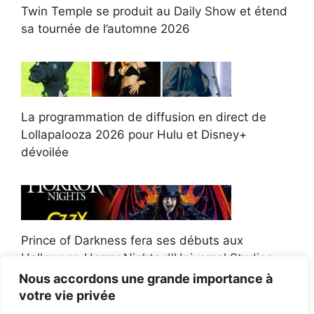
Twin Temple se produit au Daily Show et étend
sa tournée de l’automne 2026
La programmation de diffusion en direct de
Lollapalooza 2026 pour Hulu et Disney+
dévoilée
Prince of Darkness fera ses débuts aux
Halloween Horror Nights d'Universal Studios
Nous accordons une grande importance à
votre vie privée