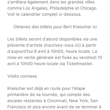
s'arrêtera également dans les grandes villes
comme Los Angeles, Philadelphie et Chicago.
Voir le calendrier complet ci-dessous.
Obtenez des billets pour Bert Kreischer ici
Les billets seront d'abord disponibles via une
prévente d'artiste (inscrivez-vous ici) à partir
d'aujourd'hui 8 avril à 10h00, heure locale. La
mise en vente générale est fixée au vendredi 10
avril à 10h00 heure locale via Ticketmaster.
Vidéo connexe
Kreischer est déjà en route pour l'étape
printanière de sa tournée, qui compte des
escales restantes à Cincinnati, New York, San
Francisco et plus encore avant de se terminer à