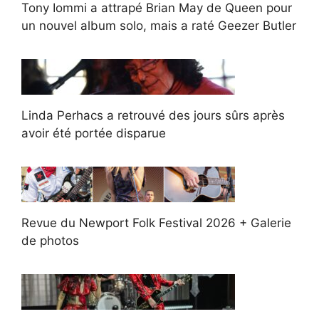
Tony Iommi a attrapé Brian May de Queen pour
un nouvel album solo, mais a raté Geezer Butler
Linda Perhacs a retrouvé des jours sûrs après
avoir été portée disparue
Revue du Newport Folk Festival 2026 + Galerie
de photos