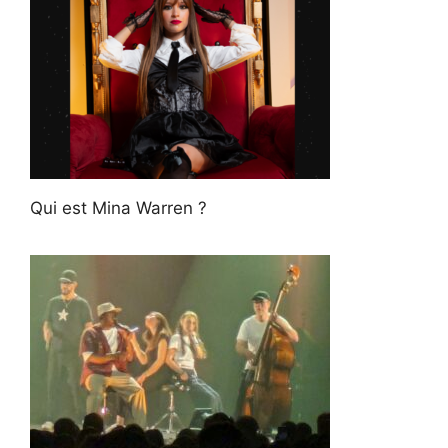
Qui est Mina Warren ?