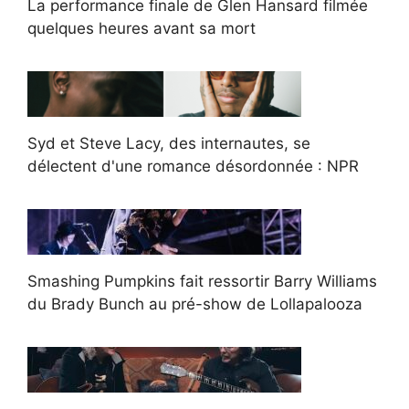
La performance finale de Glen Hansard filmée
quelques heures avant sa mort
Syd et Steve Lacy, des internautes, se
délectent d'une romance désordonnée : NPR
Smashing Pumpkins fait ressortir Barry Williams
du Brady Bunch au pré-show de Lollapalooza