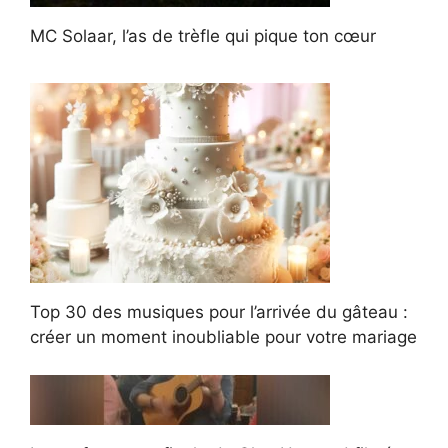
MC Solaar, l’as de trèfle qui pique ton cœur
Top 30 des musiques pour l’arrivée du gâteau :
créer un moment inoubliable pour votre mariage