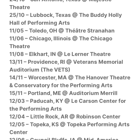
Theatre
25/10 – Lubbock, Texas @ The Buddy Holly
Hall of Performing Arts
11/05 – Toledo, OH @ Théâtre Stranahan
11/06 – Chicago, Illinois @ The Chicago
Theatre
11/08 – Elkhart, IN @ Le Lerner Theatre
13/11 – Providence, RI @ Veterans Memorial
Auditorium (The VETS)
14/11 – Worcester, MA @ The Hanover Theatre
& Conservatory for the Performing Arts
15/11 – Portland, ME @ Auditorium Merrill
12/03 – Paducah, KY @ Le Carson Center for
the Performing Arts
12/04 – Little Rock, AR @ Robinson Center
12/05 – Topeka, KS @ Topeka Performing Arts
Center