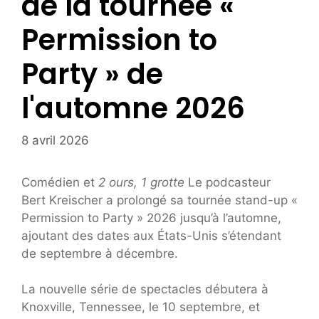
de la tournée «
Permission to
Party » de
l'automne 2026
8 avril 2026
Comédien et
2 ours, 1 grotte
Le podcasteur
Bert Kreischer a prolongé sa tournée stand-up «
Permission to Party » 2026 jusqu’à l’automne,
ajoutant des dates aux États-Unis s’étendant
de septembre à décembre.
La nouvelle série de spectacles débutera à
Knoxville, Tennessee, le 10 septembre, et