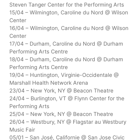
Steven Tanger Center for the Performing Arts
15/04 – Wilmington, Caroline du Nord @ Wilson
Center
16/04 – Wilmington, Caroline du Nord @ Wilson
Center
17/04 – Durham, Caroline du Nord @ Durham
Performing Arts Centre
18/04 – Durham, Caroline du Nord @ Durham
Performing Arts Centre
19/04 – Huntington, Virginie-Occidentale @
Marshall Health Network Arena
23/04 – New York, NY @ Beacon Theatre
24/04 – Burlington, VT @ Flynn Center for the
Performing Arts
25/04 – New York, NY @ Beacon Theatre
26/04 – Westbury, NY @ Flagstar au Westbury
Music Fair
05/01 – San José, Californie @ San Jose Civic