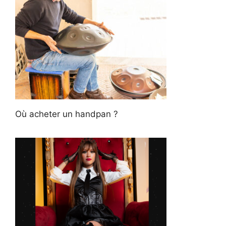
Où acheter un handpan ?