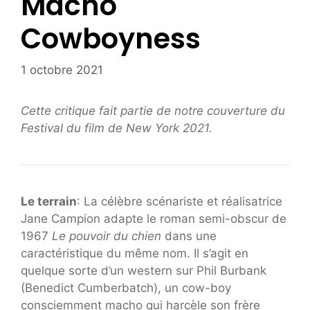
Macho
Cowboyness
1 octobre 2021
Cette critique fait partie de notre couverture du
Festival du film de New York 2021.
Le terrain
: La célèbre scénariste et réalisatrice
Jane Campion adapte le roman semi-obscur de
1967
Le pouvoir du chien
dans une
caractéristique du même nom. Il s’agit en
quelque sorte d’un western sur Phil Burbank
(Benedict Cumberbatch), un cow-boy
consciemment macho qui harcèle son frère