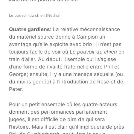
Le pouvoir du chien (Netflix)
Quatre gardiens
: La relative méconnaissance
du matériel source donne à Campion un
avantage qu’elle exploite avec brio : il n’est pas
toujours facile de voir où
Le pouvoir du chien
en
train d’aller. Au début, il semble qu’il s’agisse
d’une forme de rivalité fraternelle entre Phil et
George; ensuite, il y a une menace sexuelle (ou
du moins genrée) à l’introduction de Rose et de
Peter.
Pour un petit ensemble où les quatre acteurs
donnent des performances parfaitement
jugées, il est difficile de dire de qui sera
l’histoire. Mais il est clair qu’il impliquera de près