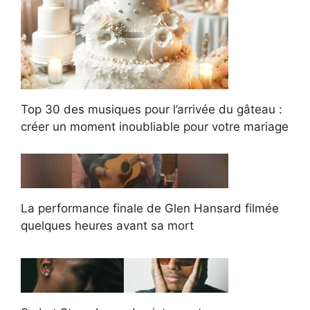
Top 30 des musiques pour l’arrivée du gâteau :
créer un moment inoubliable pour votre mariage
La performance finale de Glen Hansard filmée
quelques heures avant sa mort