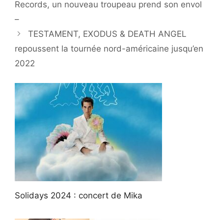
Records, un nouveau troupeau prend son envol
–
TESTAMENT, EXODUS & DEATH ANGEL
repoussent la tournée nord-américaine jusqu’en
2022
Solidays 2024 : concert de Mika