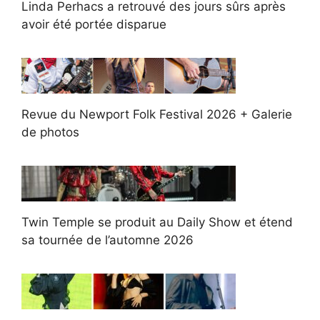
Linda Perhacs a retrouvé des jours sûrs après
avoir été portée disparue
Revue du Newport Folk Festival 2026 + Galerie
de photos
Twin Temple se produit au Daily Show et étend
sa tournée de l’automne 2026