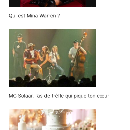
Qui est Mina Warren ?
MC Solaar, l’as de trèfle qui pique ton cœur