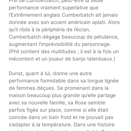
Phil de Cumberbatch, peut-être la seule
performance vraiment superlative que
l’Extrêmement anglais Cumberbatch ait jamais
donnée avec son accent américain aplati. Alors
qu’il rôde à la périphérie de l’écran,
Cumberbatch dégage beaucoup de pétulance,
augmentant l’imprévisibilité du personnage.
(Phil contient des multitudes ; il est à la fois un
mécontent et un joueur de banjo talentueux.)
Dunst, quant à lui, donne une autre
performance formidable dans sa longue lignée
de femmes déçues. Se promenant dans la
maison beaucoup plus grande qu’elle partage
avec sa nouvelle famille, sa Rose semble
parfois figée sur place, comme si elle était
coincée dans un bain froid et ne pouvait pas
s’adapter à la température. Dans une histoire