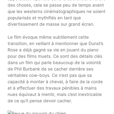
des choses, cela se passe peu de temps avant
que les westerns cinématographiques ne soient
popularisés et mythifiés en tant que
divertissement de masse sur grand écran.
Le film évoque même subtilement cette
transition, en veillant à mentionner que Dunst’s
Rose a déjà gagné sa vie en jouant du piano
pour des films muets. Ce sont des détails clés
dans un film qui parle beaucoup de la volonté
de Phil Burbank de se cacher derrière ses
véritables cow-boys. Ce n’est pas que sa
capacité à monter à cheval, à faire de la corde
et à effectuer des travaux pénibles à mains
nues équivaut à mentir, mais c’est inextricable
de ce qu’il pense devoir cacher.