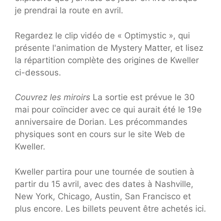
je prendrai la route en avril.
Regardez le clip vidéo de « Optimystic », qui
présente l'animation de Mystery Matter, et lisez
la répartition complète des origines de Kweller
ci-dessous.
Couvrez les miroirs
La sortie est prévue le 30
mai pour coïncider avec ce qui aurait été le 19e
anniversaire de Dorian. Les précommandes
physiques sont en cours sur le site Web de
Kweller.
Kweller partira pour une tournée de soutien à
partir du 15 avril, avec des dates à Nashville,
New York, Chicago, Austin, San Francisco et
plus encore. Les billets peuvent être achetés ici.