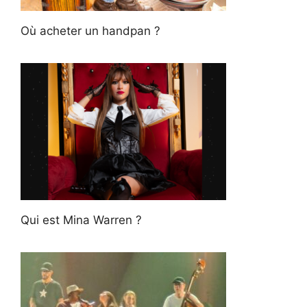
Où acheter un handpan ?
Qui est Mina Warren ?