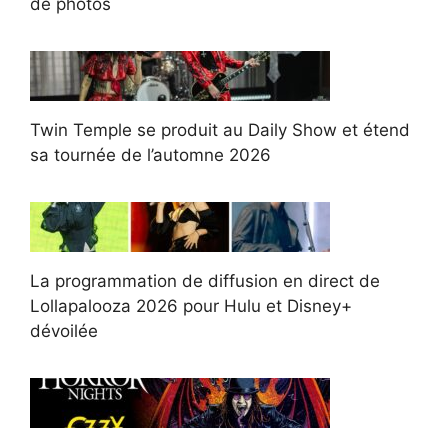
de photos
Twin Temple se produit au Daily Show et étend
sa tournée de l’automne 2026
La programmation de diffusion en direct de
Lollapalooza 2026 pour Hulu et Disney+
dévoilée