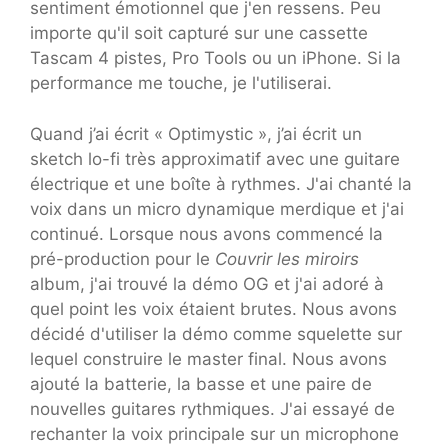
sentiment émotionnel que j'en ressens. Peu
importe qu'il soit capturé sur une cassette
Tascam 4 pistes, Pro Tools ou un iPhone. Si la
performance me touche, je l'utiliserai.
Quand j’ai écrit « Optimystic », j’ai écrit un
sketch lo-fi très approximatif avec une guitare
électrique et une boîte à rythmes. J'ai chanté la
voix dans un micro dynamique merdique et j'ai
continué. Lorsque nous avons commencé la
pré-production pour le
Couvrir les miroirs
album, j'ai trouvé la démo OG et j'ai adoré à
quel point les voix étaient brutes. Nous avons
décidé d'utiliser la démo comme squelette sur
lequel construire le master final. Nous avons
ajouté la batterie, la basse et une paire de
nouvelles guitares rythmiques. J'ai essayé de
rechanter la voix principale sur un microphone