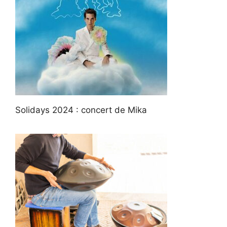
Solidays 2024 : concert de Mika