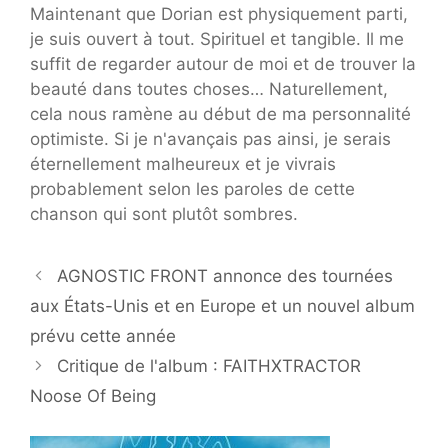
Maintenant que Dorian est physiquement parti,
je suis ouvert à tout. Spirituel et tangible. Il me
suffit de regarder autour de moi et de trouver la
beauté dans toutes choses… Naturellement,
cela nous ramène au début de ma personnalité
optimiste. Si je n'avançais pas ainsi, je serais
éternellement malheureux et je vivrais
probablement selon les paroles de cette
chanson qui sont plutôt sombres.
AGNOSTIC FRONT annonce des tournées
aux États-Unis et en Europe et un nouvel album
prévu cette année
Critique de l'album : FAITHXTRACTOR
Noose Of Being