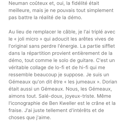
Neuman coûteux et, oui, la fidélité était
meilleure, mais je ne pouvais tout simplement
pas battre la réalité de la démo.
Au lieu de remplacer le câble, je l'ai triplé avec
le « joli micro » qui adoucit les arêtes vives de
l'original sans perdre l'énergie. La partie sifflet
dans la répartition provient entièrement de la
démo, tout comme le solo de guitare. C'est un
véritable collage de lo-fi et de hi-fi qui me
ressemble beaucoup je suppose. Je suis un
Gémeaux qu'on dit être « les jumeaux ». Dorian
était aussi un Gémeaux. Nous, les Gémeaux,
aimons tout. Salé-doux, joyeux-triste. Même
l'iconographie de Ben Kweller est le crâne et la
fraise. J'ai juste tellement d'intérêts et de
choses que j'aime.