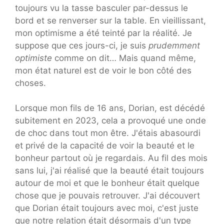
toujours vu la tasse basculer par-dessus le
bord et se renverser sur la table. En vieillissant,
mon optimisme a été teinté par la réalité. Je
suppose que ces jours-ci, je suis
prudemment
optimiste
comme on dit… Mais quand même,
mon état naturel est de voir le bon côté des
choses.
Lorsque mon fils de 16 ans, Dorian, est décédé
subitement en 2023, cela a provoqué une onde
de choc dans tout mon être. J'étais abasourdi
et privé de la capacité de voir la beauté et le
bonheur partout où je regardais. Au fil des mois
sans lui, j'ai réalisé que la beauté était toujours
autour de moi et que le bonheur était quelque
chose que je pouvais retrouver. J'ai découvert
que Dorian était toujours avec moi, c'est juste
que notre relation était désormais d'un type