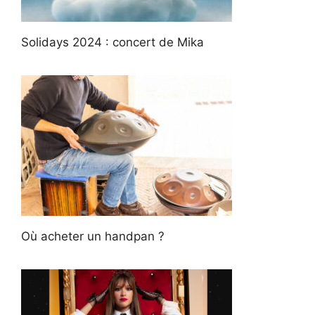
Solidays 2024 : concert de Mika
Où acheter un handpan ?