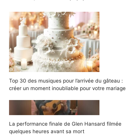
Top 30 des musiques pour l’arrivée du gâteau :
créer un moment inoubliable pour votre mariage
La performance finale de Glen Hansard filmée
quelques heures avant sa mort