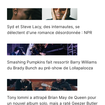
Syd et Steve Lacy, des internautes, se
délectent d'une romance désordonnée : NPR
Smashing Pumpkins fait ressortir Barry Williams
du Brady Bunch au pré-show de Lollapalooza
Tony Iommi a attrapé Brian May de Queen pour
un nouvel album solo, mais a raté Geezer Butler