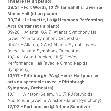
Theatre (et un piano)
09/21 – Fort Worth, TX @ Tannahill's Tavern &
Music Hall (et un piano)
09/24 – Lafayette, La @ Heymann Performing
Arts Center (et un piano)
09/26 – Atlanta, GA @ Atlanta Symphony Hall
(avec l'Atlanta Symphony Orchestra)
09/27 – Atlanta, GA @ Atlanta Symphony Hall
(avec l'Atlanta Symphony Orchestra)
10/04 – Grand Rapids, MI @ DeVos
Performance Hall (avec le Grand Rapids
Symphony)
10/07 – Pittsburgh, PA @ Heinz Hall pour les
arts du spectacle (avec le Pittsburgh
Symphony Orchestra)
10/11 – Winston-Salem, NC @ RJ Reynolds
Auditorium (avec le Winston-Salem Symphony)
12/02 – Portland, ou @ Arlene Schnitzer