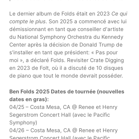
Le dernier album de Folds était en 2023
Ce qui
compte le plus
. Son 2025 a commencé avec lui
démissionnant en tant que conseiller d'artiste
du National Symphony Orchestra du Kennedy
Center après la décision de Donald Trump de
s'installer en tant que président: « Pas pour
moi », a déclaré Folds. Revisiter Crate Digging
en 2023 de Folt, où il a discuté de 10 disques
de piano que tout le monde devrait posséder.
Ben Folds 2025 Dates de tournée (nouvelles
dates en gras):
04/25 – Costa Mesa, CA @ Renee et Henry
Segerstrom Concert Hall (avec le Pacific
Symphony)
04/26 – Costa Mesa, CA @ Renee et Henry
Segerstrom Concert Hall (avec le Pacific