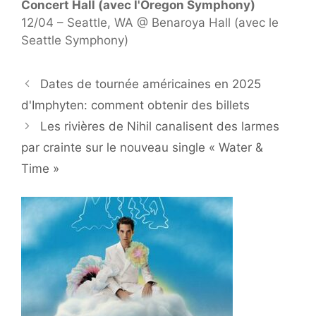
Concert Hall (avec l'Oregon Symphony)
12/04 – Seattle, WA @ Benaroya Hall (avec le
Seattle Symphony)
Dates de tournée américaines en 2025
d'Imphyten: comment obtenir des billets
Les rivières de Nihil canalisent des larmes
par crainte sur le nouveau single « Water &
Time »