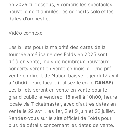
en 2025 ci-dessous, y compris les spectacles
nouvellement annulés, les concerts solo et les
dates d'orchestre.
Vidéo connexe
Les billets pour la majorité des dates de la
tournée américaine des Folds en 2025 sont
déjà en vente, mais de nombreux nouveaux
concerts seront en vente ce mois-ci. Une pré-
vente en direct de Nation baisse le jeudi 17 avril
à 10h00 heure locale (utilisez le code
DANSE
).
Les billets seront en vente en vente pour le
grand public le vendredi 18 avril à 10h00, heure
locale via Ticketmaster, avec d'autres dates en
vente le 22 avril, les 1er, 2 et 9 juin et 22 juillet.
Rendez-vous sur le site officiel de Folds pour
plus de détails concernant les dates de vente.