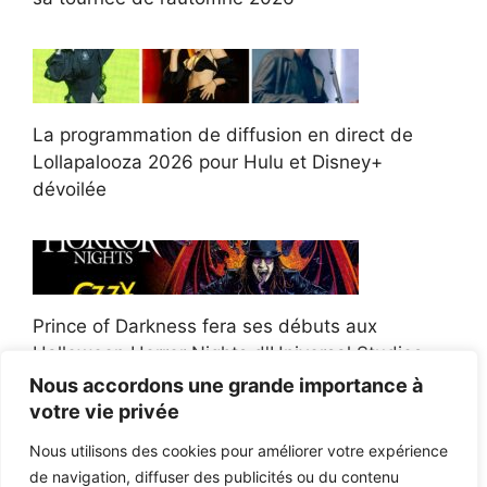
La programmation de diffusion en direct de
Lollapalooza 2026 pour Hulu et Disney+
dévoilée
Prince of Darkness fera ses débuts aux
Halloween Horror Nights d'Universal Studios
Nous accordons une grande importance à
votre vie privée
Nous utilisons des cookies pour améliorer votre expérience
de navigation, diffuser des publicités ou du contenu