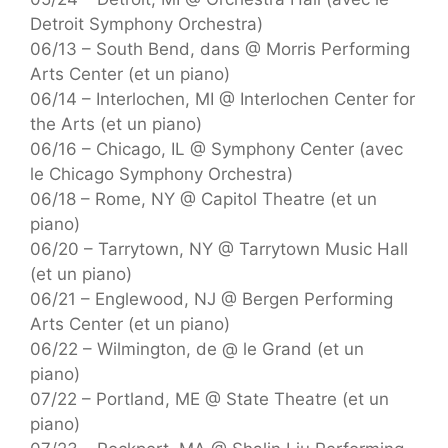
Detroit Symphony Orchestra)
06/13 – South Bend, dans @ Morris Performing
Arts Center (et un piano)
06/14 – Interlochen, MI @ Interlochen Center for
the Arts (et un piano)
06/16 – Chicago, IL @ Symphony Center (avec
le Chicago Symphony Orchestra)
06/18 – Rome, NY @ Capitol Theatre (et un
piano)
06/20 – Tarrytown, NY @ Tarrytown Music Hall
(et un piano)
06/21 – Englewood, NJ @ Bergen Performing
Arts Center (et un piano)
06/22 – Wilmington, de @ le Grand (et un
piano)
07/22 – Portland, ME @ State Theatre (et un
piano)