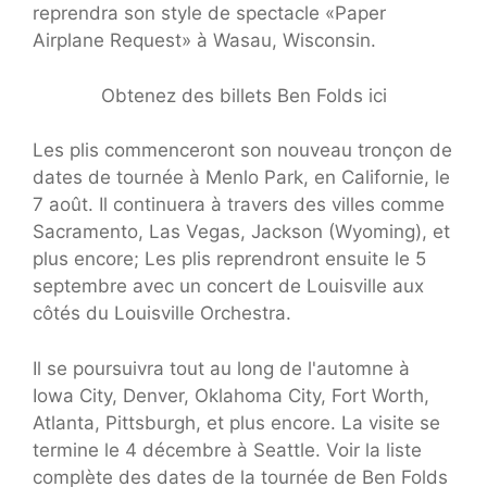
reprendra son style de spectacle «Paper
Airplane Request» à Wasau, Wisconsin.
Obtenez des billets Ben Folds ici
Les plis commenceront son nouveau tronçon de
dates de tournée à Menlo Park, en Californie, le
7 août. Il continuera à travers des villes comme
Sacramento, Las Vegas, Jackson (Wyoming), et
plus encore; Les plis reprendront ensuite le 5
septembre avec un concert de Louisville aux
côtés du Louisville Orchestra.
Il se poursuivra tout au long de l'automne à
Iowa City, Denver, Oklahoma City, Fort Worth,
Atlanta, Pittsburgh, et plus encore. La visite se
termine le 4 décembre à Seattle. Voir la liste
complète des dates de la tournée de Ben Folds