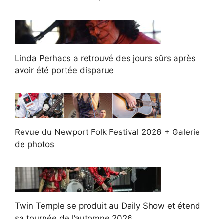
Linda Perhacs a retrouvé des jours sûrs après
avoir été portée disparue
Revue du Newport Folk Festival 2026 + Galerie
de photos
Twin Temple se produit au Daily Show et étend
sa tournée de l’automne 2026