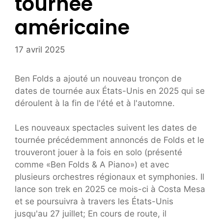
tournée
américaine
17 avril 2025
Ben Folds a ajouté un nouveau tronçon de
dates de tournée aux États-Unis en 2025 qui se
déroulent à la fin de l'été et à l'automne.
Les nouveaux spectacles suivent les dates de
tournée précédemment annoncés de Folds et le
trouveront jouer à la fois en solo (présenté
comme «Ben Folds & A Piano») et avec
plusieurs orchestres régionaux et symphonies. Il
lance son trek en 2025 ce mois-ci à Costa Mesa
et se poursuivra à travers les États-Unis
jusqu'au 27 juillet; En cours de route, il