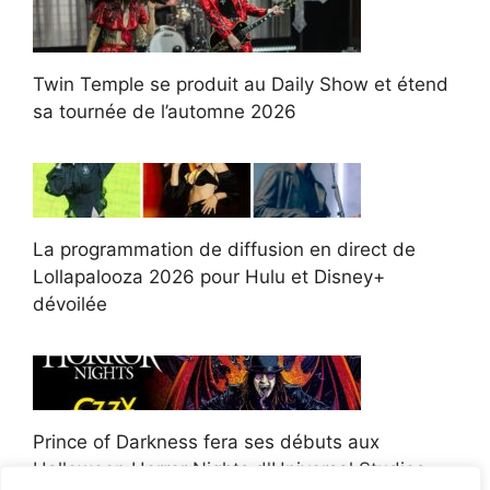
Twin Temple se produit au Daily Show et étend
sa tournée de l’automne 2026
La programmation de diffusion en direct de
Lollapalooza 2026 pour Hulu et Disney+
dévoilée
Prince of Darkness fera ses débuts aux
Halloween Horror Nights d'Universal Studios