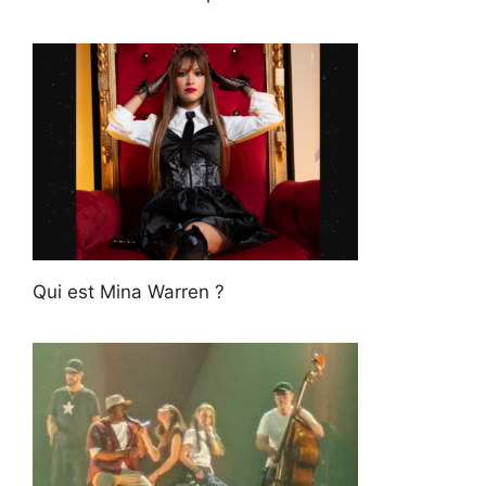
Qui est Mina Warren ?