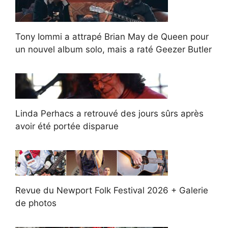
Tony Iommi a attrapé Brian May de Queen pour
un nouvel album solo, mais a raté Geezer Butler
Linda Perhacs a retrouvé des jours sûrs après
avoir été portée disparue
Revue du Newport Folk Festival 2026 + Galerie
de photos