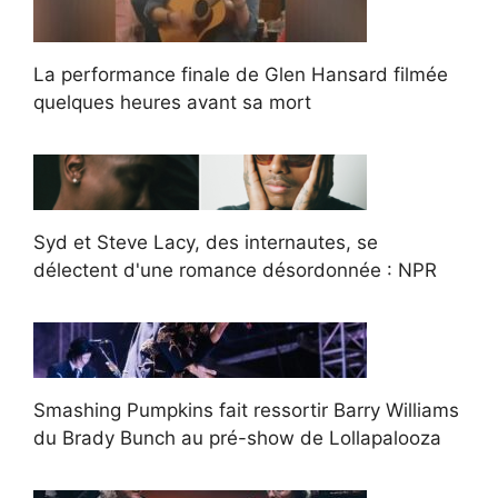
La performance finale de Glen Hansard filmée
quelques heures avant sa mort
Syd et Steve Lacy, des internautes, se
délectent d'une romance désordonnée : NPR
Smashing Pumpkins fait ressortir Barry Williams
du Brady Bunch au pré-show de Lollapalooza