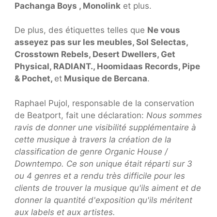
Pachanga Boys ,
Monolink
et plus.
De plus, des étiquettes telles que
Ne vous
asseyez pas sur les meubles, Sol Selectas,
Crosstown Rebels, Desert Dwellers, Get
Physical, RADIANT., Hoomidaas Records, Pipe
& Pochet,
et
Musique de Bercana
.
Raphael Pujol, responsable de la conservation
de Beatport, fait une déclaration:
Nous sommes
ravis de donner une visibilité supplémentaire à
cette musique à travers la création de la
classification de genre Organic House /
Downtempo. Ce son unique était réparti sur 3
ou 4 genres et a rendu très difficile pour les
clients de trouver la musique qu'ils aiment et de
donner la quantité d'exposition qu'ils méritent
aux labels et aux artistes.