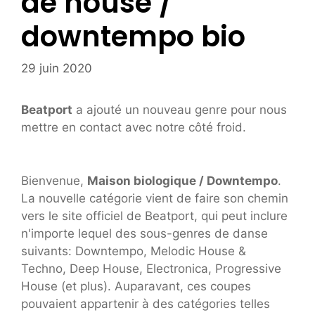
de house /
downtempo bio
29 juin 2020
Beatport
a ajouté un nouveau genre pour nous
mettre en contact avec notre côté froid.
Bienvenue,
Maison biologique / Downtempo
.
La nouvelle catégorie vient de faire son chemin
vers le site officiel de Beatport, qui peut inclure
n'importe lequel des sous-genres de danse
suivants: Downtempo, Melodic House &
Techno, Deep House, Electronica, Progressive
House (et plus). Auparavant, ces coupes
pouvaient appartenir à des catégories telles