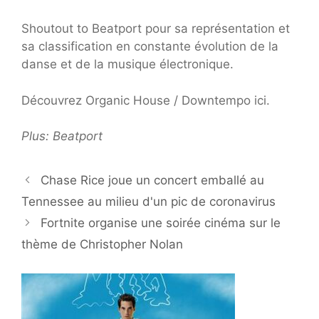
Shoutout to Beatport pour sa représentation et
sa classification en constante évolution de la
danse et de la musique électronique.
Découvrez Organic House / Downtempo ici.
Plus: Beatport
Chase Rice joue un concert emballé au
Tennessee au milieu d'un pic de coronavirus
Fortnite organise une soirée cinéma sur le
thème de Christopher Nolan