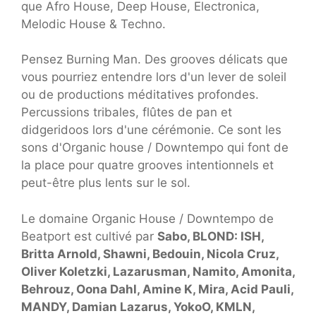
que Afro House, Deep House, Electronica,
Melodic House & Techno.
Pensez Burning Man. Des grooves délicats que
vous pourriez entendre lors d'un lever de soleil
ou de productions méditatives profondes.
Percussions tribales, flûtes de pan et
didgeridoos lors d'une cérémonie. Ce sont les
sons d'Organic house / Downtempo qui font de
la place pour quatre grooves intentionnels et
peut-être plus lents sur le sol.
Le domaine Organic House / Downtempo de
Beatport est cultivé par
Sabo, BLOND: ISH,
Britta Arnold, Shawni, Bedouin, Nicola Cruz,
Oliver Koletzki, Lazarusman, Namito, Amonita,
Behrouz, Oona Dahl, Amine K, Mira, Acid Pauli,
MANDY, Damian Lazarus, YokoO, KMLN,