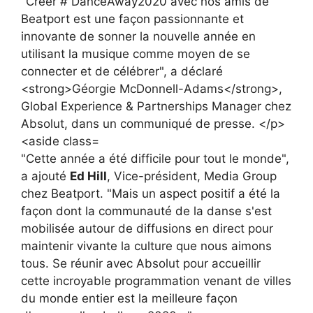
"Cette année a été difficile pour tout le monde",
a ajouté
Ed Hill
, Vice-président, Media Group
chez Beatport. "Mais un aspect positif a été la
façon dont la communauté de la danse s'est
mobilisée autour de diffusions en direct pour
maintenir vivante la culture que nous aimons
tous. Se réunir avec Absolut pour accueillir
cette incroyable programmation venant de villes
du monde entier est la meilleure façon