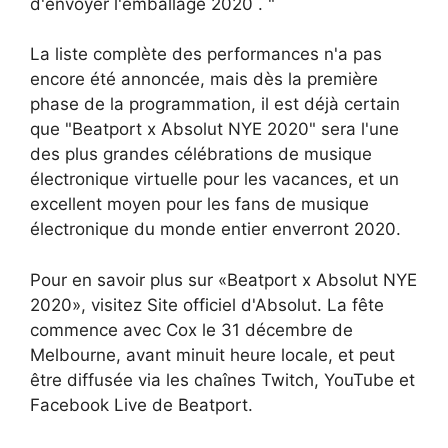
d'envoyer l'emballage 2020 . "
La liste complète des performances n'a pas
encore été annoncée, mais dès la première
phase de la programmation, il est déjà certain
que "Beatport x Absolut NYE 2020" sera l'une
des plus grandes célébrations de musique
électronique virtuelle pour les vacances, et un
excellent moyen pour les fans de musique
électronique du monde entier enverront 2020.
Pour en savoir plus sur «Beatport x Absolut NYE
2020», visitez
Site officiel d'Absolut. La fête
commence avec Cox le 31 décembre de
Melbourne, avant minuit heure locale, et peut
être diffusée via les chaînes Twitch, YouTube et
Facebook Live de Beatport.