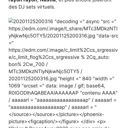
des DJ sets virtuels.