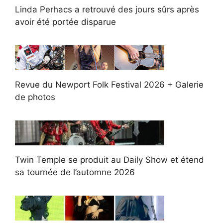
Linda Perhacs a retrouvé des jours sûrs après
avoir été portée disparue
Revue du Newport Folk Festival 2026 + Galerie
de photos
Twin Temple se produit au Daily Show et étend
sa tournée de l’automne 2026