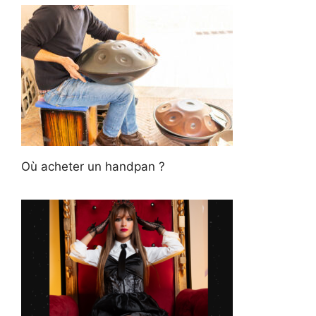
Où acheter un handpan ?