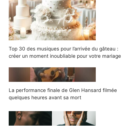
Top 30 des musiques pour l’arrivée du gâteau :
créer un moment inoubliable pour votre mariage
La performance finale de Glen Hansard filmée
quelques heures avant sa mort