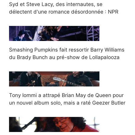
Syd et Steve Lacy, des internautes, se
délectent d'une romance désordonnée : NPR
Smashing Pumpkins fait ressortir Barry Williams
du Brady Bunch au pré-show de Lollapalooza
Tony Iommi a attrapé Brian May de Queen pour
un nouvel album solo, mais a raté Geezer Butler