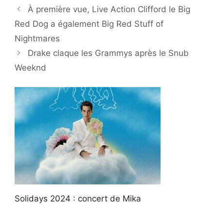
À première vue, Live Action Clifford le Big
Red Dog a également Big Red Stuff of
Nightmares
Drake claque les Grammys après le Snub
Weeknd
Solidays 2024 : concert de Mika