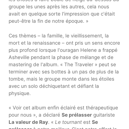
groupe les unes après les autres, cela nous
avait en quelque sorte l'impression que c'était
peut-être la fin de notre époque. »
Ces thèmes – la famille, le vieillissement, la
mort et la renaissance – ont pris un sens encore
plus profond lorsque l'ouragan Helene a frappé
Asheville pendant la phase de mélange et de
mastering de l'album. « The Traveler » peut se
terminer avec ses bottes à un pas de plus de la
tombe, mais le groupe monte dans les étoiles
avec un solo déchiquetant et défiant la
physique.
« Voir cet album enfin éclairé est thérapeutique
pour nous », a déclaré
Se prélasser
guitariste
La valeur de Ray
. «
Le tournant
est
Se