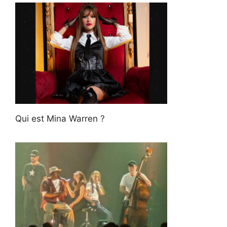
Qui est Mina Warren ?