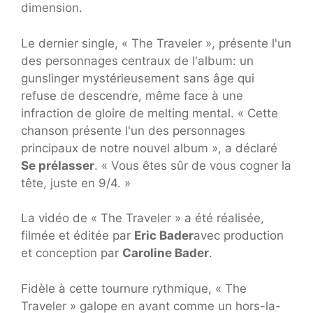
dimension.
Le dernier single, « The Traveler », présente l'un
des personnages centraux de l'album: un
gunslinger mystérieusement sans âge qui
refuse de descendre, même face à une
infraction de gloire de melting mental. « Cette
chanson présente l'un des personnages
principaux de notre nouvel album », a déclaré
Se prélasser
. « Vous êtes sûr de vous cogner la
tête, juste en 9/4. »
La vidéo de « The Traveler » a été réalisée,
filmée et éditée par
Eric Bader
avec production
et conception par
Caroline Bader
.
Fidèle à cette tournure rythmique, « The
Traveler » galope en avant comme un hors-la-