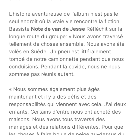
L'histoire aventureuse de l'album n'est pas le
seul endroit où la vraie vie rencontre la fiction.
Bassiste
Note de van de Jesse
Réfléchit sur la
longue route du groupe: « Nous avons traversé
tellement de choses ensemble. Nous avons été
volés en Suède. Un pneu est littéralement
tombé de notre camionnette pendant que nous
conduisions. Pendant la covide, nous ne nous
sommes pas réunis autant.
« Nous sommes également plus âgés
maintenant et il y a des défis et des
responsabilités qui viennent avec cela. J'ai deux
enfants. Certains d'entre nous ont acheté des
maisons. Nous avons tous traversé des
mariages et des relations différentes. Pour que
les choses à faire boule de neige au-dessus du