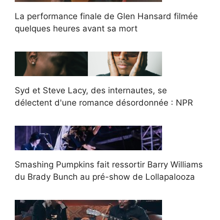
La performance finale de Glen Hansard filmée
quelques heures avant sa mort
Syd et Steve Lacy, des internautes, se
délectent d'une romance désordonnée : NPR
Smashing Pumpkins fait ressortir Barry Williams
du Brady Bunch au pré-show de Lollapalooza