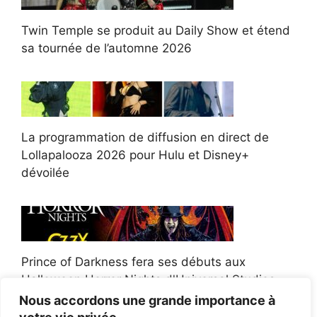
Twin Temple se produit au Daily Show et étend
sa tournée de l’automne 2026
La programmation de diffusion en direct de
Lollapalooza 2026 pour Hulu et Disney+
dévoilée
Prince of Darkness fera ses débuts aux
Halloween Horror Nights d'Universal Studios
Nous accordons une grande importance à