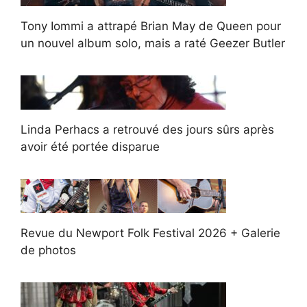
Tony Iommi a attrapé Brian May de Queen pour
un nouvel album solo, mais a raté Geezer Butler
Linda Perhacs a retrouvé des jours sûrs après
avoir été portée disparue
Revue du Newport Folk Festival 2026 + Galerie
de photos