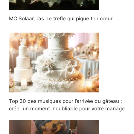
MC Solaar, l’as de trèfle qui pique ton cœur
Top 30 des musiques pour l’arrivée du gâteau :
créer un moment inoubliable pour votre mariage