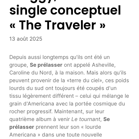
single conceptuel
« The Traveler »
13 août 2025
Depuis aussi longtemps qu'ils ont été un
groupe,
Se prélasser
ont appelé Asheville,
Caroline du Nord, à la maison. Mais alors qu'ils
peuvent provenir de la «terre du ciel», ces poids
lourds du sud ont toujours été coupés d'un
tissu légèrement différent – celui qui mélange le
grain d'Americana avec la portée cosmique du
rocher progressif. Maintenant, sur leur
quatrième album à venir
Le tournant
,
Se
prélasser
prennent leur son « lourde
Americana » dans une toute nouvelle