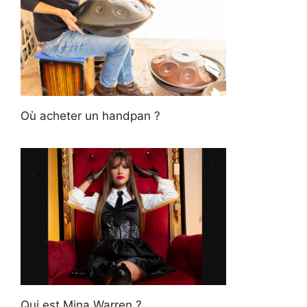
Où acheter un handpan ?
Qui est Mina Warren ?