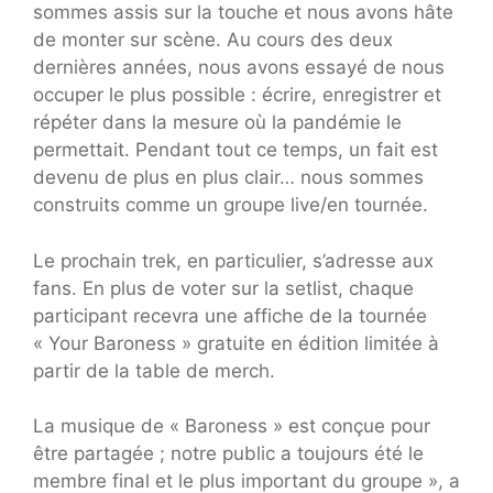
sommes assis sur la touche et nous avons hâte
de monter sur scène. Au cours des deux
dernières années, nous avons essayé de nous
occuper le plus possible : écrire, enregistrer et
répéter dans la mesure où la pandémie le
permettait. Pendant tout ce temps, un fait est
devenu de plus en plus clair… nous sommes
construits comme un groupe live/en tournée.
Le prochain trek, en particulier, s’adresse aux
fans. En plus de voter sur la setlist, chaque
participant recevra une affiche de la tournée
« Your Baroness » gratuite en édition limitée à
partir de la table de merch.
La musique de « Baroness » est conçue pour
être partagée ; notre public a toujours été le
membre final et le plus important du groupe », a