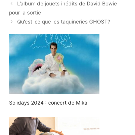
L’album de jouets inédits de David Bowie
pour la sortie
Qu’est-ce que les taquineries GHOST?
Solidays 2024 : concert de Mika