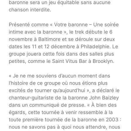
baronne sera un jeu équitable sans aucune
chanson interdite.
Présenté comme « Votre baronne – Une soirée
intime avec la baronne », le trek débute le 6
novembre à Baltimore et se déroule sur deux
dates les 11 et 12 décembre à Philadelphie. Le
groupe jouera cette fois dans des salles plus
petites, comme le Saint Vitus Bar à Brooklyn.
« Je ne me souviens d’aucun moment dans
l’histoire de ce groupe où nous étions plus
excités de tourner qu’aujourd’hui », a déclaré le
chanteur-guitariste de la baronne John Baizley
dans un communiqué de presse. « À bien des
égards, cette tournée à venir ressemble à la
toute première tournée de la baronne en 2003 :
nous ne savons pas à quoi nous attendre, nous