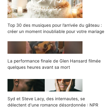
Top 30 des musiques pour l’arrivée du gâteau :
créer un moment inoubliable pour votre mariage
La performance finale de Glen Hansard filmée
quelques heures avant sa mort
Syd et Steve Lacy, des internautes, se
délectent d'une romance désordonnée : NPR