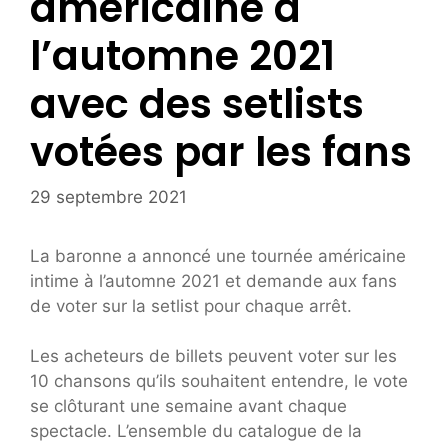
américaine à
l’automne 2021
avec des setlists
votées par les fans
29 septembre 2021
La baronne a annoncé une tournée américaine
intime à l’automne 2021 et demande aux fans
de voter sur la setlist pour chaque arrêt.
Les acheteurs de billets peuvent voter sur les
10 chansons qu’ils souhaitent entendre, le vote
se clôturant une semaine avant chaque
spectacle. L’ensemble du catalogue de la