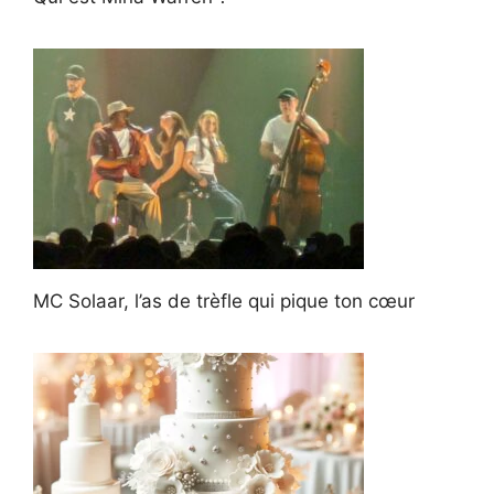
MC Solaar, l’as de trèfle qui pique ton cœur