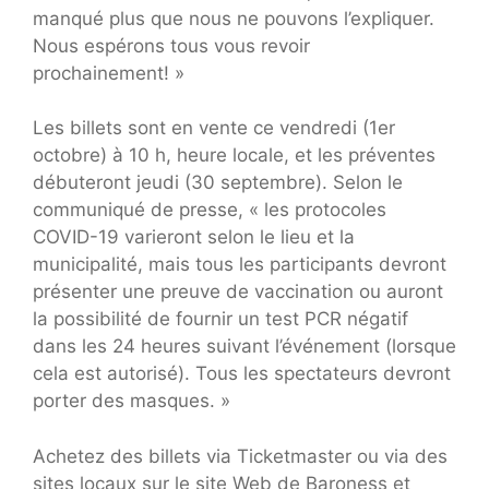
manqué plus que nous ne pouvons l’expliquer.
Nous espérons tous vous revoir
prochainement! »
Les billets sont en vente ce vendredi (1er
octobre) à 10 h, heure locale, et les préventes
débuteront jeudi (30 septembre). Selon le
communiqué de presse, « les protocoles
COVID-19 varieront selon le lieu et la
municipalité, mais tous les participants devront
présenter une preuve de vaccination ou auront
la possibilité de fournir un test PCR négatif
dans les 24 heures suivant l’événement (lorsque
cela est autorisé). Tous les spectateurs devront
porter des masques. »
Achetez des billets via Ticketmaster ou via des
sites locaux sur le site Web de Baroness et