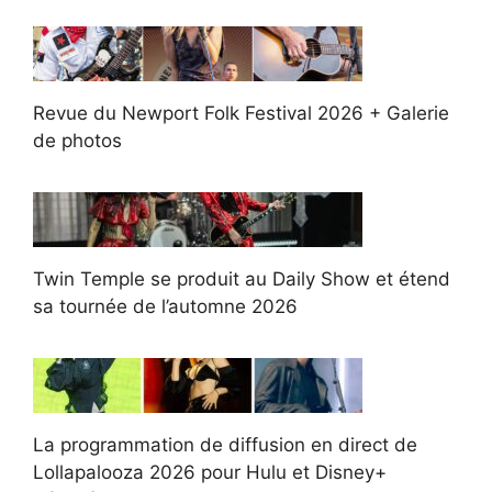
Revue du Newport Folk Festival 2026 + Galerie
de photos
Twin Temple se produit au Daily Show et étend
sa tournée de l’automne 2026
La programmation de diffusion en direct de
Lollapalooza 2026 pour Hulu et Disney+