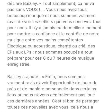
déclaré Baizley. « Tout simplement, ça ne va
pas sans VOUS ! … Vous nous avez tous
beaucoup manqué et nous sommes vraiment
ravis de voir les setlists que vous concevez tous
pour nous. Il n’y a jamais eu de meilleur moment
pour mettre la confiance et le contrôle de notre
musique entre vos mains compétentes.
Électrique ou acoustique, chanté ou crié, des
EPs aux LPs : nous sommes occupés à tout
préparer pour ces 6 ou 7 heures de musique
enregistrée.
Baizley a ajouté : « Enfin, nous sommes
vraiment ravis d’avoir l’opportunité de jouer de
près et de manière personnelle dans certains
lieux où nous n’avons généralement pas joué
ces dernières années. C’est si bon de partager
toutes ces nouvelles avec vous, cela nous a