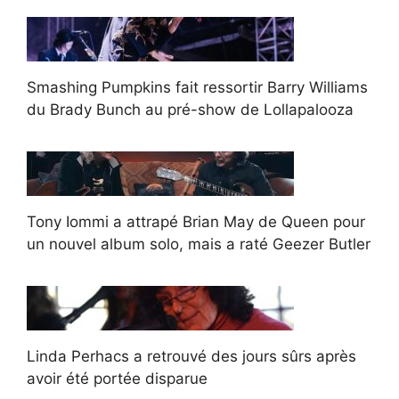
Smashing Pumpkins fait ressortir Barry Williams
du Brady Bunch au pré-show de Lollapalooza
Tony Iommi a attrapé Brian May de Queen pour
un nouvel album solo, mais a raté Geezer Butler
Linda Perhacs a retrouvé des jours sûrs après
avoir été portée disparue